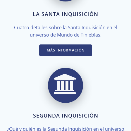
LA SANTA INQUISICIÓN
Cuatro detalles sobre la Santa Inquisición en el
universo de Mundo de Tinieblas.
MÁS INFORMACIÓN
SEGUNDA INQUISICIÓN
¿Qué y quién es la Segunda Inquisición en el universo