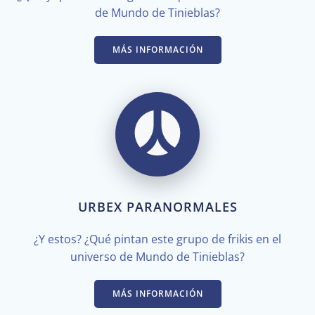
de Mundo de Tinieblas?
MÁS INFORMACIÓN
URBEX PARANORMALES
¿Y estos? ¿Qué pintan este grupo de frikis en el
universo de Mundo de Tinieblas?
MÁS INFORMACIÓN