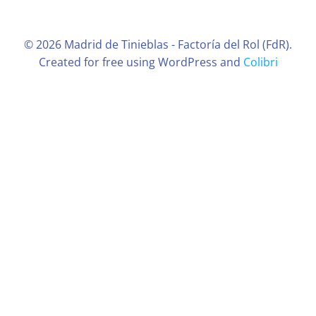
© 2026 Madrid de Tinieblas - Factoría del Rol (FdR).
Created for free using WordPress and
Colibri