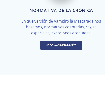
NORMATIVA DE LA CRÓNICA
En que versión de Vampiro la Mascarada nos
basamos, normativas adaptadas, reglas
especiales, exepciones aceptadas.
MÁS INFORMACIÓN