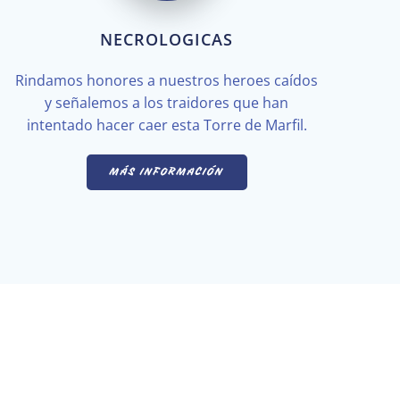
NECROLOGICAS
Rindamos honores a nuestros heroes caídos
y señalemos a los traidores que han
intentado hacer caer esta Torre de Marfil.
MÁS INFORMACIÓN