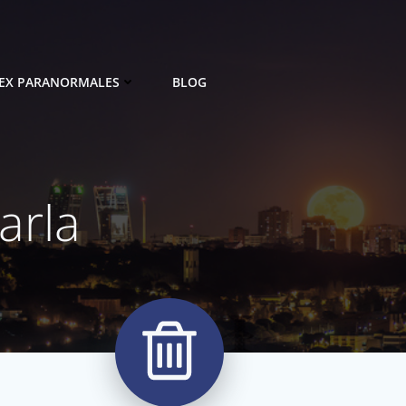
EX PARANORMALES
BLOG
arla