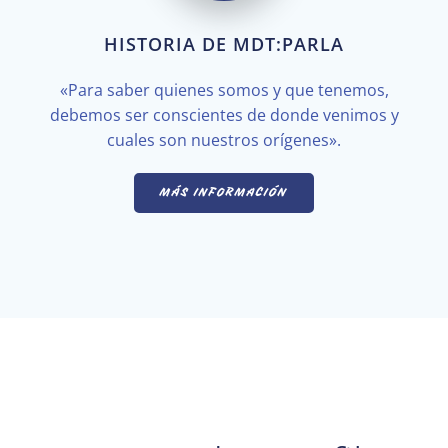
HISTORIA DE MDT:PARLA
«Para saber quienes somos y que tenemos,
debemos ser conscientes de donde venimos y
cuales son nuestros orígenes».
MÁS INFORMACIÓN