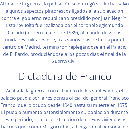
Al final de la guerra, la población se entregó sin lucha, salvo
algunos aspectos pintorescos ligados a la sublevación
contra el gobierno republicano presidido por Juan Negrín.
Esta revuelta fue realizada por el coronel Segismundo
Casado (febrero-marzo de 1939), al mando de varias
unidades militares que, tras varios días de lucha por el
centro de Madrid, terminaron replegándose en el Palacio
de El Pardo, produciéndose a los pocos días el final de la
Guerra Civil.
Dictadura de Franco
Acabada la guerra, con el triunfo de los sublevados, el
palacio pasó a ser la residencia oficial del general Francisco
Franco, que lo ocupó desde 1940 hasta su muerte en 1975.
El pueblo aumentó ostensiblemente su población durante
este periodo, con la construcción de nuevas viviendas y
barrios que, como Mingorrubio, albergaron al personal de