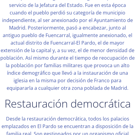
servicio de la Jefatura del Estado. Fue en esta época
cuando el pueblo perdió su categoría de municipio
independiente, al ser anexionado por el Ayuntamiento de
Madrid. Posteriormente, pasó a encabezar, junto al
antiguo pueblo de Fuencarral, igualmente anexionado, el
actual distrito de Fuencarral-El Pardo, el de mayor
extensión de la capital y, a su vez, el de menor densidad de
población. Así mismo durante el tiempo de reocupación de
la población por familias militares que provoca un alto
índice demográfico que llevó a la instauración de una
iglesia en la misma por decisión de Franco para
equipararla a cualquier otra zona poblada de Madrid.
Restauración democrática
Desde la restauración democrática, todos los palacios
emplazados en El Pardo se encuentran a disposición de la
familia real. Son gestionados por un organismo oficial