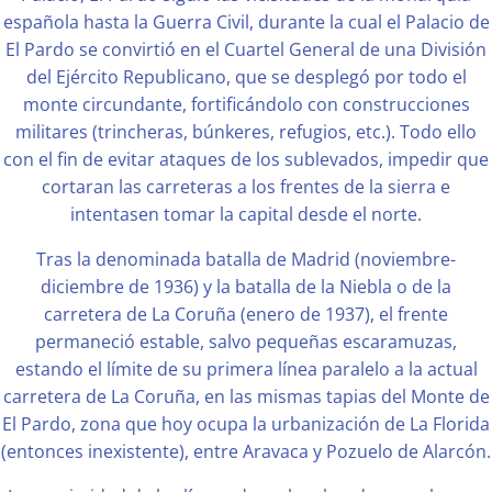
española hasta la Guerra Civil, durante la cual el Palacio de
El Pardo se convirtió en el Cuartel General de una División
del Ejército Republicano, que se desplegó por todo el
monte circundante, fortificándolo con construcciones
militares (trincheras, búnkeres, refugios, etc.). Todo ello
con el fin de evitar ataques de los sublevados, impedir que
cortaran las carreteras a los frentes de la sierra e
intentasen tomar la capital desde el norte.
Tras la denominada batalla de Madrid (noviembre-
diciembre de 1936) y la batalla de la Niebla o de la
carretera de La Coruña (enero de 1937), el frente
permaneció estable, salvo pequeñas escaramuzas,
estando el límite de su primera línea paralelo a la actual
carretera de La Coruña, en las mismas tapias del Monte de
El Pardo, zona que hoy ocupa la urbanización de La Florida
(entonces inexistente), entre Aravaca y Pozuelo de Alarcón.