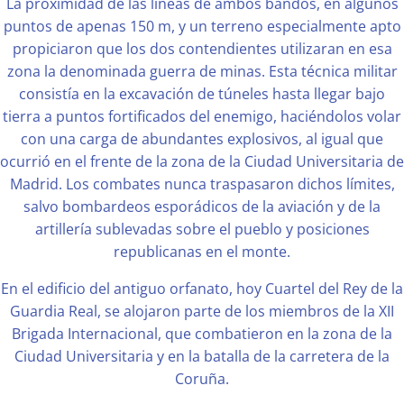
La proximidad de las líneas de ambos bandos, en algunos
puntos de apenas 150 m, y un terreno especialmente apto
propiciaron que los dos contendientes utilizaran en esa
zona la denominada guerra de minas. Esta técnica militar
consistía en la excavación de túneles hasta llegar bajo
tierra a puntos fortificados del enemigo, haciéndolos volar
con una carga de abundantes explosivos, al igual que
ocurrió en el frente de la zona de la Ciudad Universitaria de
Madrid. Los combates nunca traspasaron dichos límites,
salvo bombardeos esporádicos de la aviación y de la
artillería sublevadas sobre el pueblo y posiciones
republicanas en el monte.
En el edificio del antiguo orfanato, hoy Cuartel del Rey de la
Guardia Real, se alojaron parte de los miembros de la XII
Brigada Internacional, que combatieron en la zona de la
Ciudad Universitaria y en la batalla de la carretera de la
Coruña.