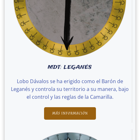
MDT: LEGANÉS
Lobo Dávalos se ha erigido como el Barón de
Leganés y controla su territorio a su manera, bajo
el control y las reglas de la Camarilla.
MÁS INFORMACIÓN