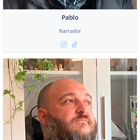
Pablo
Narrador