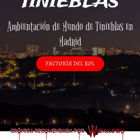
TINIEBLAS
Ambientación de Mundo de Tinieblas en
Madrid
FACTORÍA DEL ROL