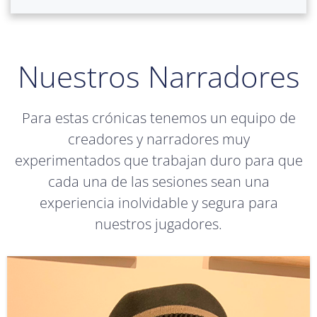
Nuestros Narradores
Para estas crónicas tenemos un equipo de
creadores y narradores muy
experimentados que trabajan duro para que
cada una de las sesiones sean una
experiencia inolvidable y segura para
nuestros jugadores.