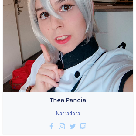
Thea Pandia
Narradora