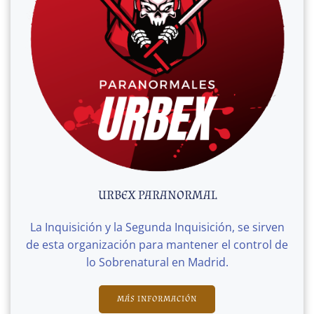
URBEX PARANORMAL
La Inquisición y la Segunda Inquisición, se sirven
de esta organización para mantener el control de
lo Sobrenatural en Madrid.
MÁS INFORMACIÓN