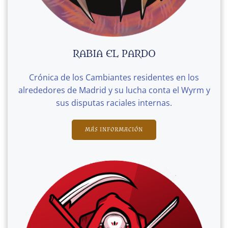
RABIA EL PARDO
Crónica de los Cambiantes residentes en los
alrededores de Madrid y su lucha conta el Wyrm y
sus disputas raciales internas.
MÁS INFORMACIÓN