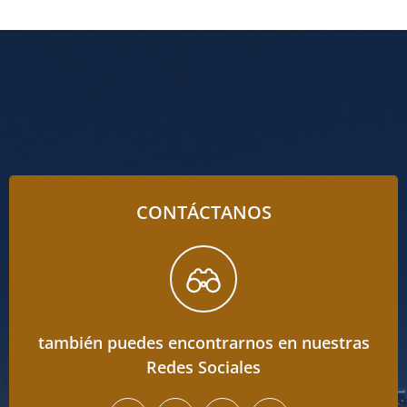
CONTÁCTANOS
también puedes encontrarnos en nuestras
Redes Sociales