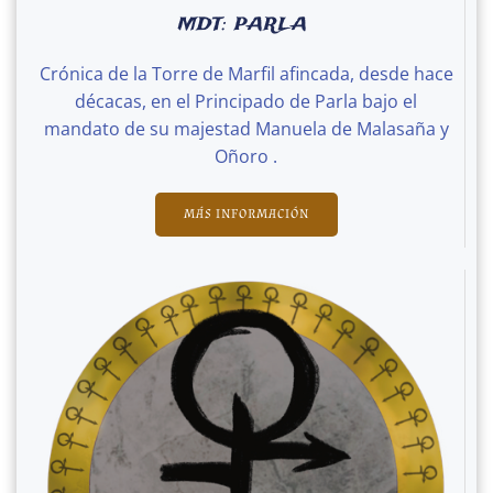
MDT: PARLA
Crónica de la Torre de Marfil afincada, desde hace
décacas, en el Principado de Parla bajo el
mandato de su majestad Manuela de Malasaña y
Oñoro .
MÁS INFORMACIÓN