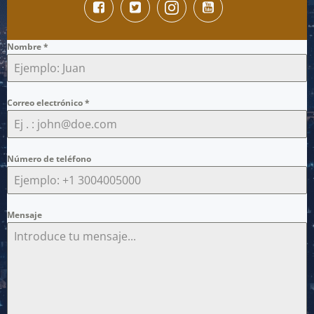
Nombre
*
Correo electrónico
*
Número de teléfono
Mensaje