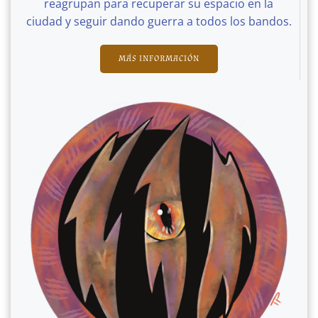
reagrupan para recuperar su espacio en la
ciudad y seguir dando guerra a todos los bandos.
MÁS INFORMACIÓN