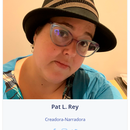
Pat L. Rey
Creadora-Narradora