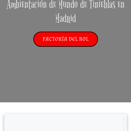
Ambientación de Mundo de Tinieblas en
Madrid
FACTORÍA DEL ROL