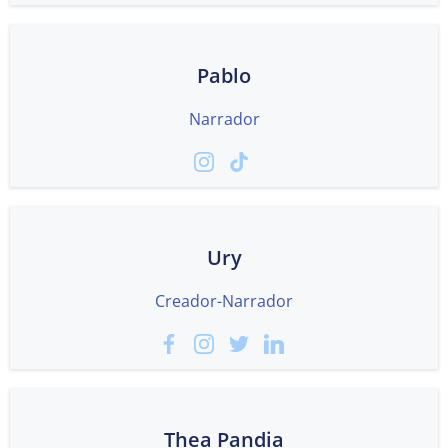
Pablo
Narrador
Ury
Creador-Narrador
Thea Pandia