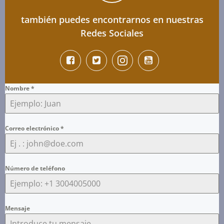
también puedes encontrarnos en nuestras
Redes Sociales
Nombre
*
Correo electrónico
*
Número de teléfono
Mensaje