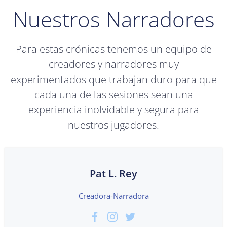
Nuestros Narradores
Para estas crónicas tenemos un equipo de
creadores y narradores muy
experimentados que trabajan duro para que
cada una de las sesiones sean una
experiencia inolvidable y segura para
nuestros jugadores.
Pat L. Rey
Creadora-Narradora