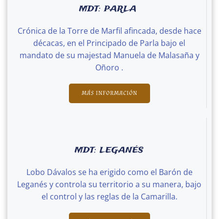
MDT: PARLA
Crónica de la Torre de Marfil afincada, desde hace
décacas, en el Principado de Parla bajo el
mandato de su majestad Manuela de Malasaña y
Oñoro .
MÁS INFORMACIÓN
MDT: LEGANÉS
Lobo Dávalos se ha erigido como el Barón de
Leganés y controla su territorio a su manera, bajo
el control y las reglas de la Camarilla.