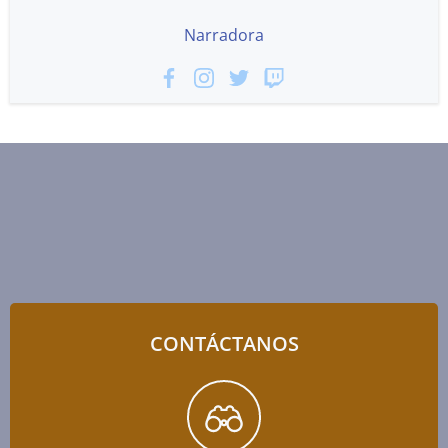
Narradora
CONTÁCTANOS