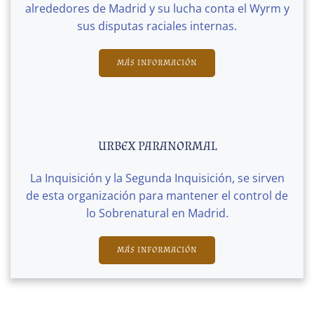
alrededores de Madrid y su lucha conta el Wyrm y
sus disputas raciales internas.
MÁS INFORMACIÓN
URBEX PARANORMAL
La Inquisición y la Segunda Inquisición, se sirven
de esta organización para mantener el control de
lo Sobrenatural en Madrid.
MÁS INFORMACIÓN