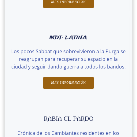
MÁS INFORMACIÓN
MDT: LATINA
Los pocos Sabbat que sobrevivieron a la Purga se
reagrupan para recuperar su espacio en la
ciudad y seguir dando guerra a todos los bandos.
MÁS INFORMACIÓN
RABIA EL PARDO
Crónica de los Cambiantes residentes en los