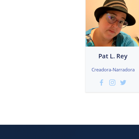
Pat L. Rey
Creadora-Narradora