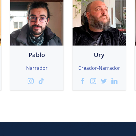
Pablo
Ury
Narrador
Creador-Narrador