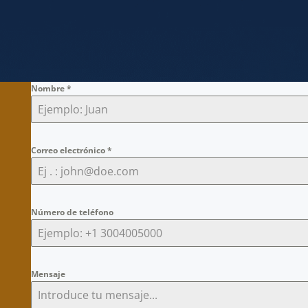
Nombre
*
Correo electrónico
*
Número de teléfono
Mensaje