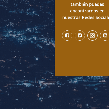
también puedes
encontrarnos en
nuestras Redes Social