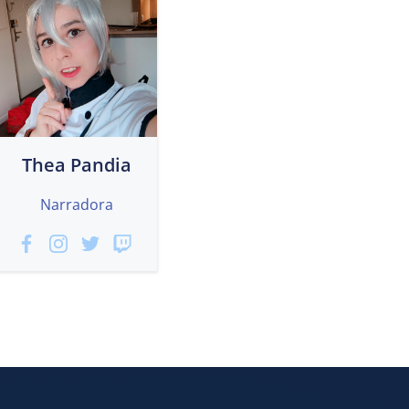
Thea Pandia
Narradora