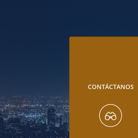
CONTÁCTANOS