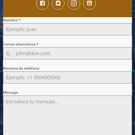
Nombre
*
Correo electrónico
*
Número de teléfono
Mensaje