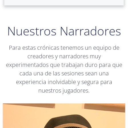
Nuestros Narradores
Para estas crónicas tenemos un equipo de
creadores y narradores muy
experimentados que trabajan duro para que
cada una de las sesiones sean una
experiencia inolvidable y segura para
nuestros jugadores.