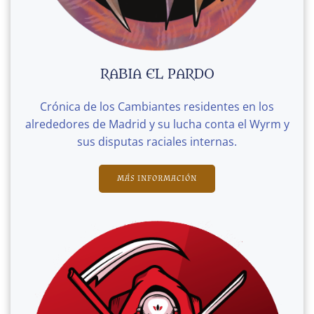
RABIA EL PARDO
Crónica de los Cambiantes residentes en los
alrededores de Madrid y su lucha conta el Wyrm y
sus disputas raciales internas.
MÁS INFORMACIÓN