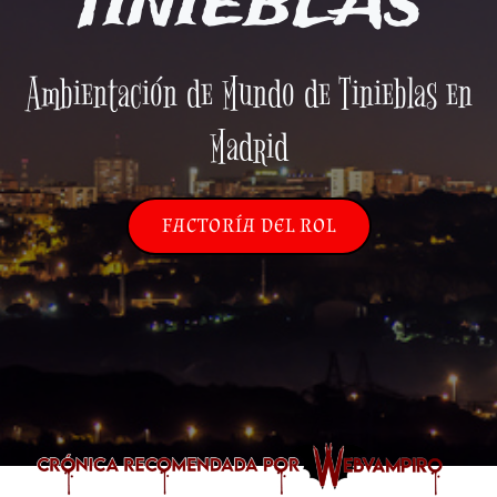
TINIEBLAS
Ambientación de Mundo de Tinieblas en
Madrid
FACTORÍA DEL ROL