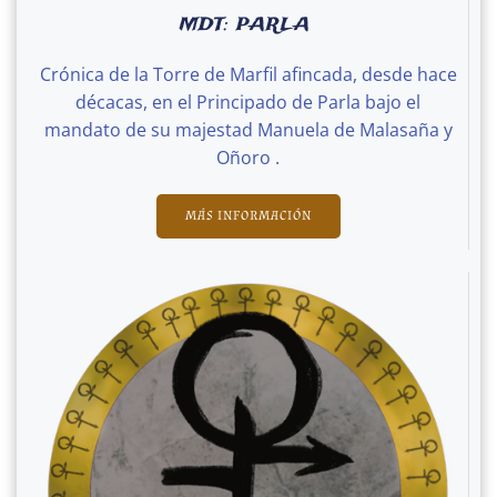
MDT: PARLA
Crónica de la Torre de Marfil afincada, desde hace
décacas, en el Principado de Parla bajo el
mandato de su majestad Manuela de Malasaña y
Oñoro .
MÁS INFORMACIÓN