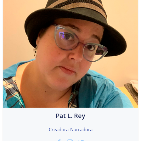
Pat L. Rey
Creadora-Narradora