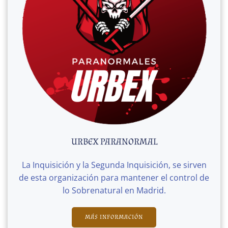
URBEX PARANORMAL
La Inquisición y la Segunda Inquisición, se sirven
de esta organización para mantener el control de
lo Sobrenatural en Madrid.
MÁS INFORMACIÓN