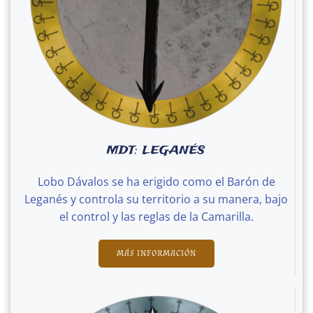
MDT: LEGANÉS
Lobo Dávalos se ha erigido como el Barón de
Leganés y controla su territorio a su manera, bajo
el control y las reglas de la Camarilla.
MÁS INFORMACIÓN