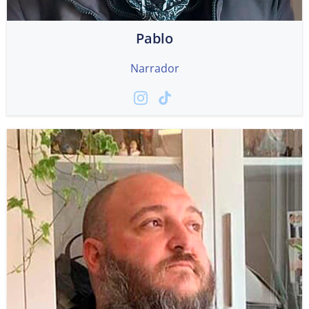
Pablo
Narrador