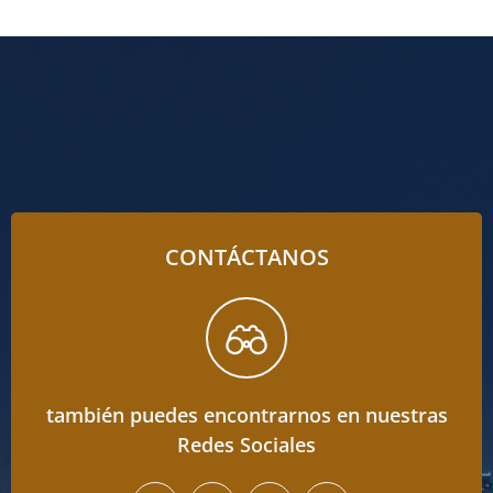
CONTÁCTANOS
también puedes encontrarnos en nuestras
Redes Sociales