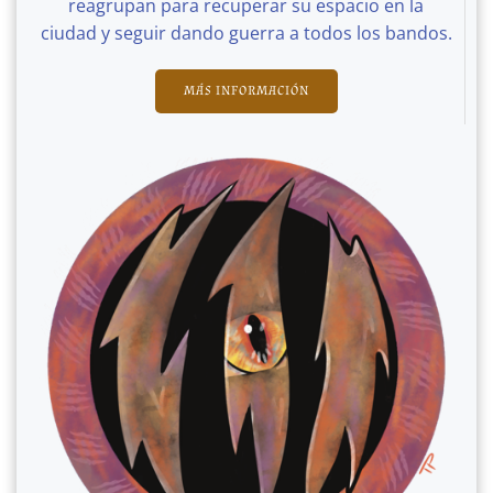
reagrupan para recuperar su espacio en la
ciudad y seguir dando guerra a todos los bandos.
MÁS INFORMACIÓN