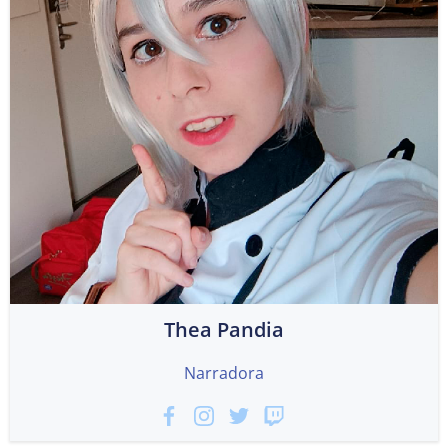
Thea Pandia
Narradora