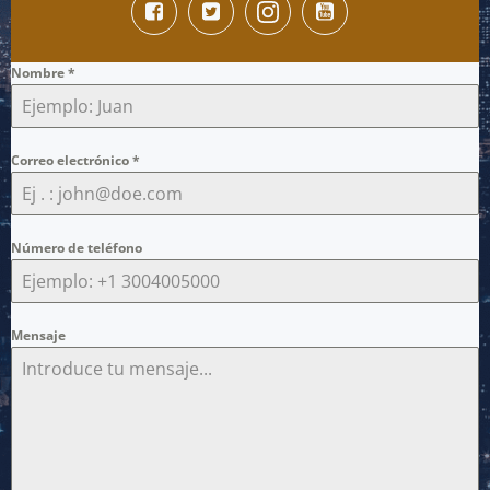
Nombre
*
Correo electrónico
*
Número de teléfono
Mensaje