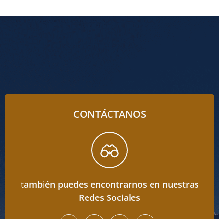
CONTÁCTANOS
también puedes encontrarnos en nuestras
Redes Sociales