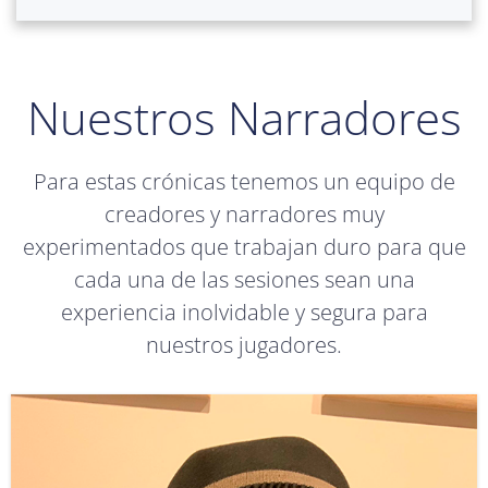
Nuestros Narradores
Para estas crónicas tenemos un equipo de
creadores y narradores muy
experimentados que trabajan duro para que
cada una de las sesiones sean una
experiencia inolvidable y segura para
nuestros jugadores.