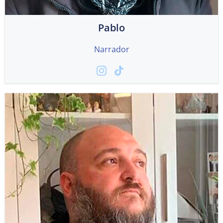
Pablo
Narrador