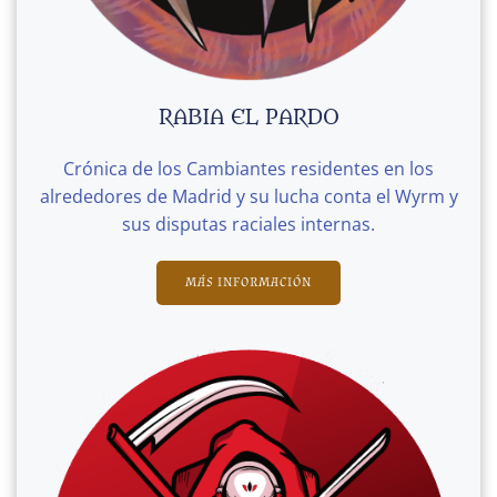
RABIA EL PARDO
Crónica de los Cambiantes residentes en los
alrededores de Madrid y su lucha conta el Wyrm y
sus disputas raciales internas.
MÁS INFORMACIÓN