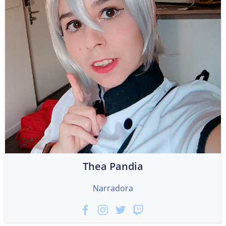
Thea Pandia
Narradora