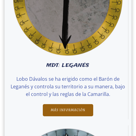
MDT: LEGANÉS
Lobo Dávalos se ha erigido como el Barón de
Leganés y controla su territorio a su manera, bajo
el control y las reglas de la Camarilla.
MÁS INFORMACIÓN