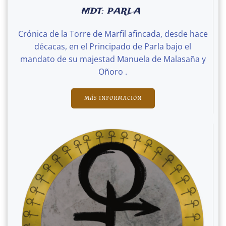
MDT: PARLA
Crónica de la Torre de Marfil afincada, desde hace
décacas, en el Principado de Parla bajo el
mandato de su majestad Manuela de Malasaña y
Oñoro .
MÁS INFORMACIÓN