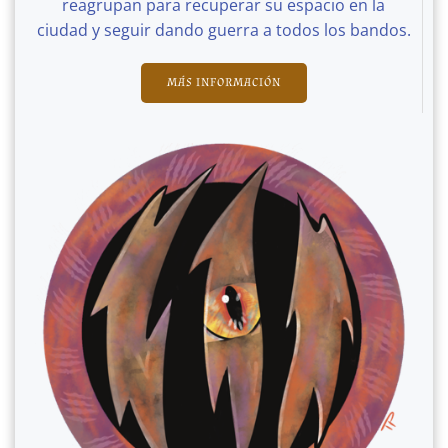
reagrupan para recuperar su espacio en la
ciudad y seguir dando guerra a todos los bandos.
MÁS INFORMACIÓN