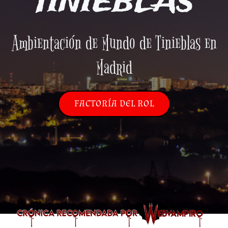
TINIEBLAS
Ambientación de Mundo de Tinieblas en
Madrid
FACTORÍA DEL ROL