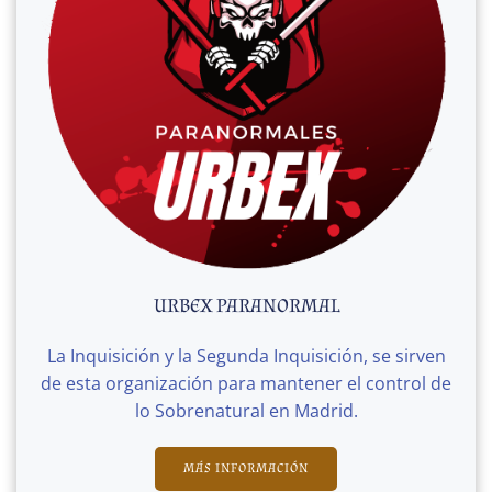
URBEX PARANORMAL
La Inquisición y la Segunda Inquisición, se sirven
de esta organización para mantener el control de
lo Sobrenatural en Madrid.
MÁS INFORMACIÓN