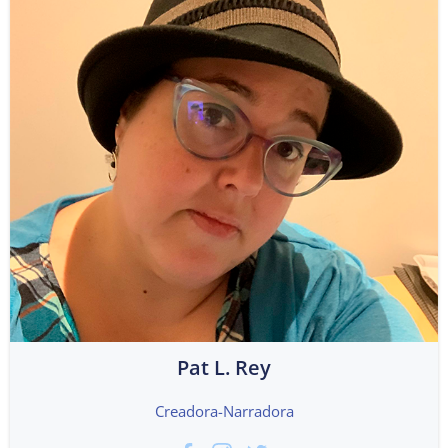
Pat L. Rey
Creadora-Narradora