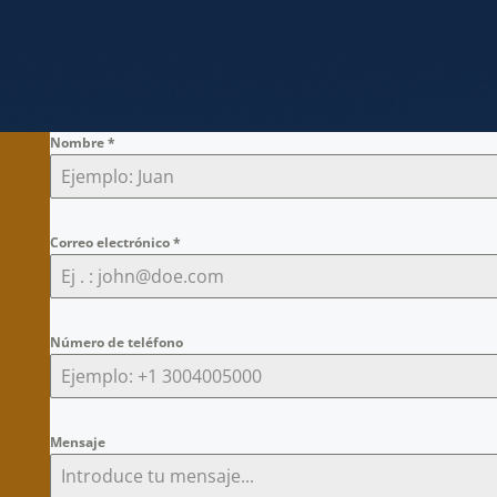
Nombre
*
Correo electrónico
*
Número de teléfono
Mensaje