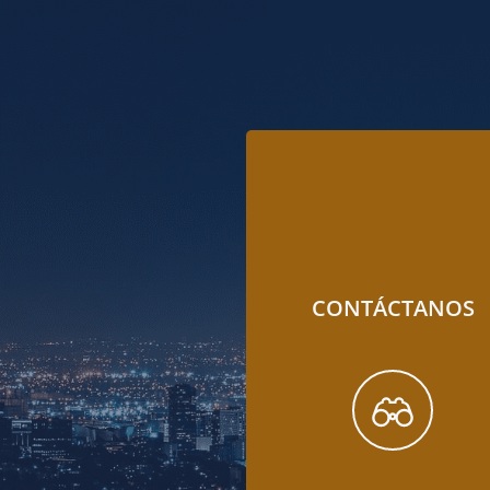
CONTÁCTANOS