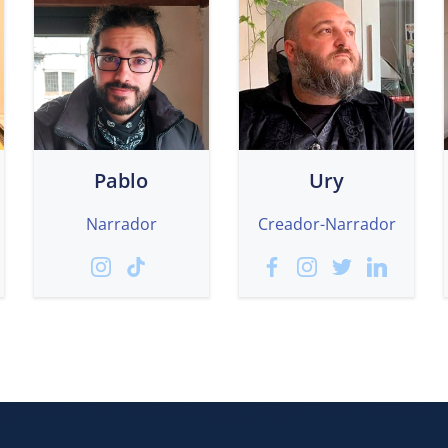
Pablo
Ury
Narrador
Creador-Narrador