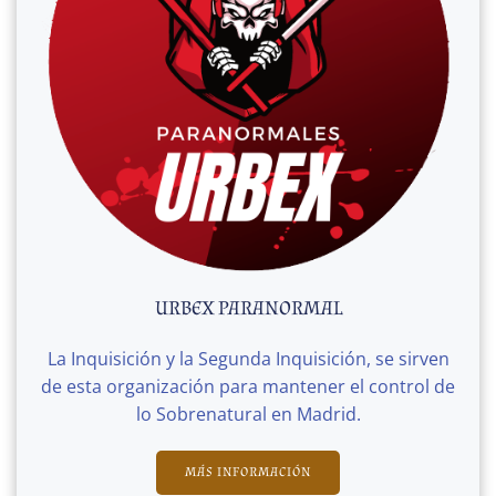
URBEX PARANORMAL
La Inquisición y la Segunda Inquisición, se sirven
de esta organización para mantener el control de
lo Sobrenatural en Madrid.
MÁS INFORMACIÓN