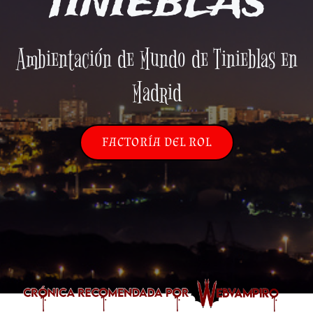
TINIEBLAS
Ambientación de Mundo de Tinieblas en
Madrid
FACTORÍA DEL ROL