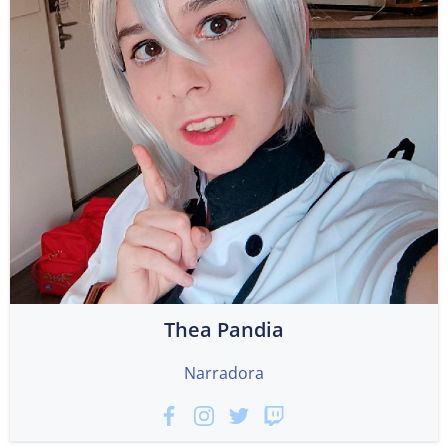
Thea Pandia
Narradora