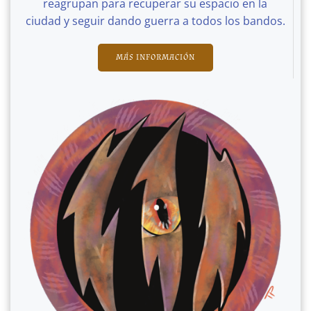
reagrupan para recuperar su espacio en la
ciudad y seguir dando guerra a todos los bandos.
MÁS INFORMACIÓN