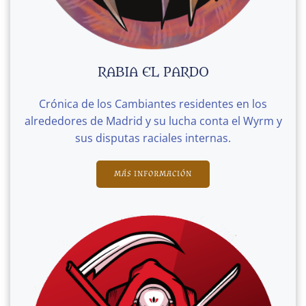
RABIA EL PARDO
Crónica de los Cambiantes residentes en los
alrededores de Madrid y su lucha conta el Wyrm y
sus disputas raciales internas.
MÁS INFORMACIÓN