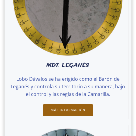
MDT: LEGANÉS
Lobo Dávalos se ha erigido como el Barón de
Leganés y controla su territorio a su manera, bajo
el control y las reglas de la Camarilla.
MÁS INFORMACIÓN