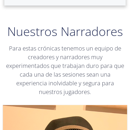
Nuestros Narradores
Para estas crónicas tenemos un equipo de
creadores y narradores muy
experimentados que trabajan duro para que
cada una de las sesiones sean una
experiencia inolvidable y segura para
nuestros jugadores.