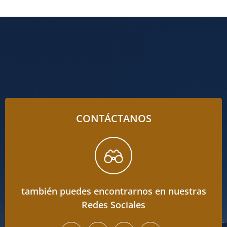
CONTÁCTANOS
también puedes encontrarnos en nuestras
Redes Sociales