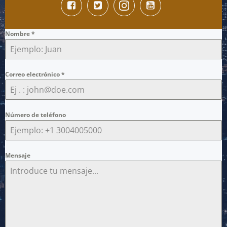
Nombre
*
Correo electrónico
*
Número de teléfono
Mensaje