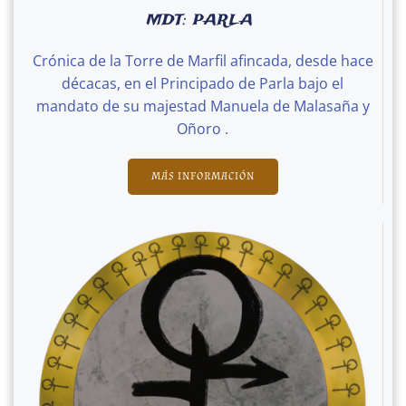
MDT: PARLA
Crónica de la Torre de Marfil afincada, desde hace
décacas, en el Principado de Parla bajo el
mandato de su majestad Manuela de Malasaña y
Oñoro .
MÁS INFORMACIÓN