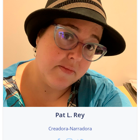
Pat L. Rey
Creadora-Narradora