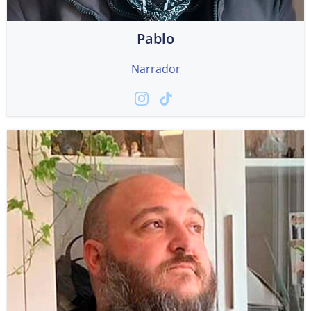
Pablo
Narrador