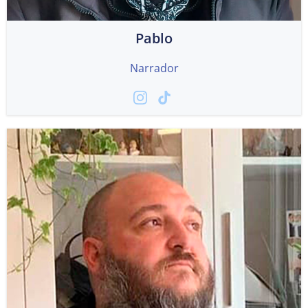
Pablo
Narrador