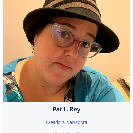
Pat L. Rey
Creadora-Narradora