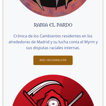
RABIA EL PARDO
Crónica de los Cambiantes residentes en los
alrededores de Madrid y su lucha conta el Wyrm y
sus disputas raciales internas.
MÁS INFORMACIÓN