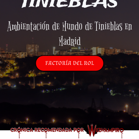
TINIEBLAS
Ambientación de Mundo de Tinieblas en
Madrid
FACTORÍA DEL ROL