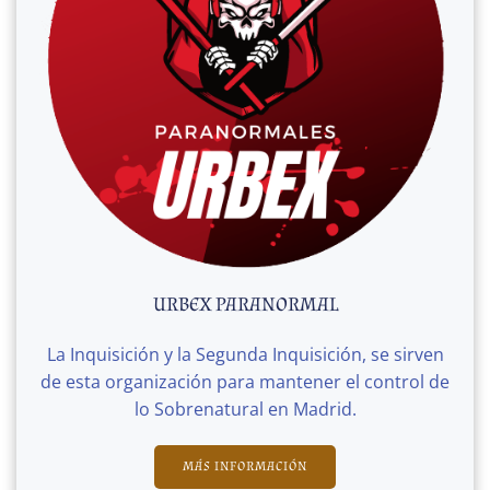
URBEX PARANORMAL
La Inquisición y la Segunda Inquisición, se sirven
de esta organización para mantener el control de
lo Sobrenatural en Madrid.
MÁS INFORMACIÓN