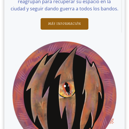
reagrupan para recuperar su espacio en la
ciudad y seguir dando guerra a todos los bandos.
MÁS INFORMACIÓN