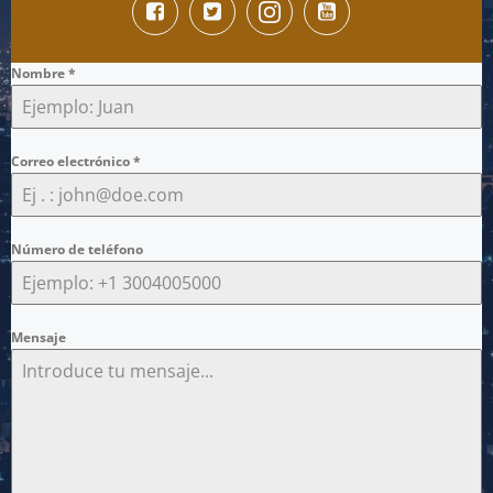
Nombre
*
Correo electrónico
*
Número de teléfono
Mensaje