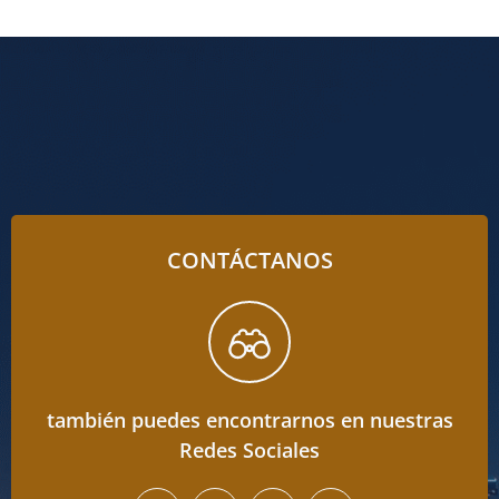
CONTÁCTANOS
también puedes encontrarnos en nuestras
Redes Sociales