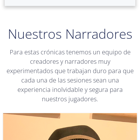
Nuestros Narradores
Para estas crónicas tenemos un equipo de
creadores y narradores muy
experimentados que trabajan duro para que
cada una de las sesiones sean una
experiencia inolvidable y segura para
nuestros jugadores.