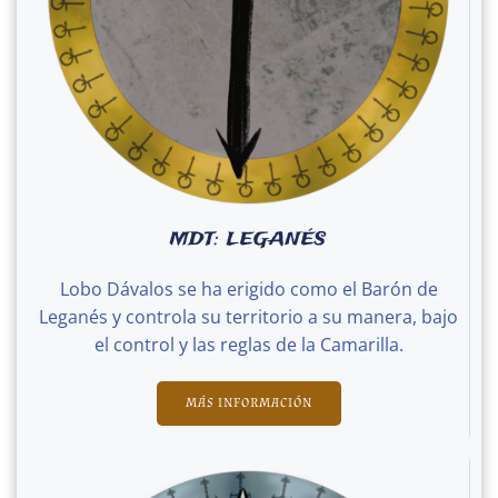
MDT: LEGANÉS
Lobo Dávalos se ha erigido como el Barón de
Leganés y controla su territorio a su manera, bajo
el control y las reglas de la Camarilla.
MÁS INFORMACIÓN