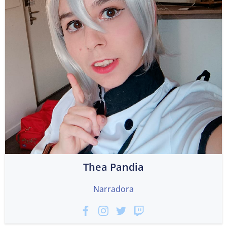
Thea Pandia
Narradora