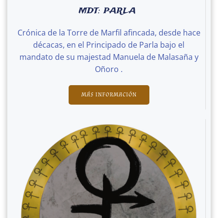
MDT: PARLA
Crónica de la Torre de Marfil afincada, desde hace
décacas, en el Principado de Parla bajo el
mandato de su majestad Manuela de Malasaña y
Oñoro .
MÁS INFORMACIÓN