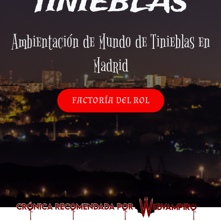
TINIEBLAS
Ambientación de Mundo de Tinieblas en
Madrid
FACTORÍA DEL ROL