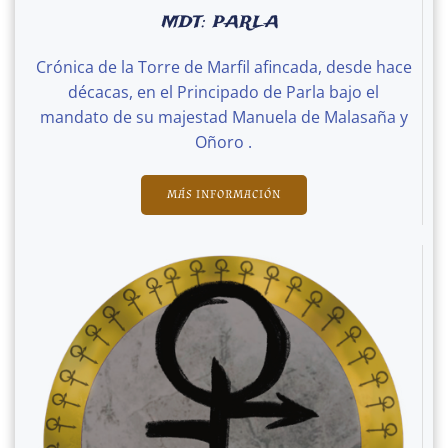
MDT: PARLA
Crónica de la Torre de Marfil afincada, desde hace
décacas, en el Principado de Parla bajo el
mandato de su majestad Manuela de Malasaña y
Oñoro .
MÁS INFORMACIÓN