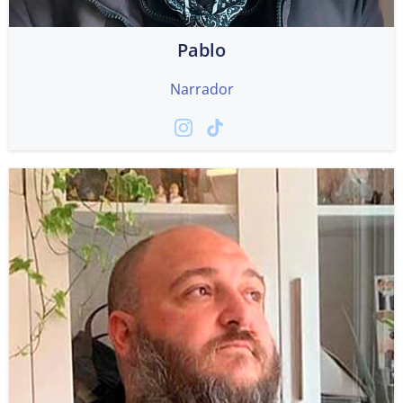
Pablo
Narrador