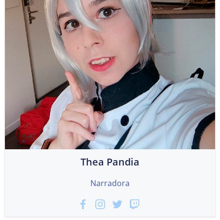
Thea Pandia
Narradora