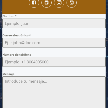
Nombre
*
Correo electrónico
*
Número de teléfono
Mensaje