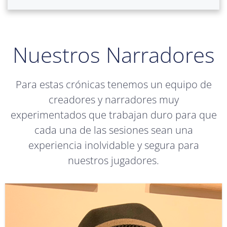
Nuestros Narradores
Para estas crónicas tenemos un equipo de
creadores y narradores muy
experimentados que trabajan duro para que
cada una de las sesiones sean una
experiencia inolvidable y segura para
nuestros jugadores.