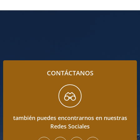
CONTÁCTANOS
también puedes encontrarnos en nuestras
Redes Sociales