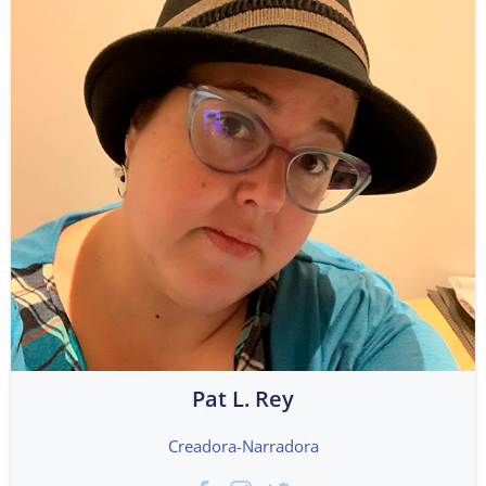
Pat L. Rey
Creadora-Narradora