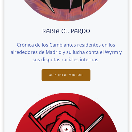
RABIA EL PARDO
Crónica de los Cambiantes residentes en los
alrededores de Madrid y su lucha conta el Wyrm y
sus disputas raciales internas.
MÁS INFORMACIÓN