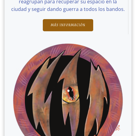
reagrupan para recuperar su espacio en la
ciudad y seguir dando guerra a todos los bandos.
MÁS INFORMACIÓN