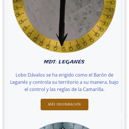
MDT: LEGANÉS
Lobo Dávalos se ha erigido como el Barón de
Leganés y controla su territorio a su manera, bajo
el control y las reglas de la Camarilla.
MÁS INFORMACIÓN