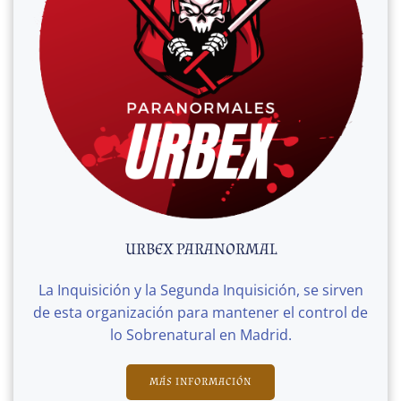
URBEX PARANORMAL
La Inquisición y la Segunda Inquisición, se sirven
de esta organización para mantener el control de
lo Sobrenatural en Madrid.
MÁS INFORMACIÓN