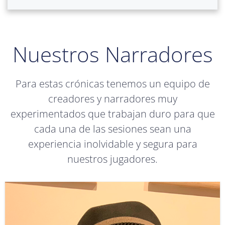
Nuestros Narradores
Para estas crónicas tenemos un equipo de
creadores y narradores muy
experimentados que trabajan duro para que
cada una de las sesiones sean una
experiencia inolvidable y segura para
nuestros jugadores.