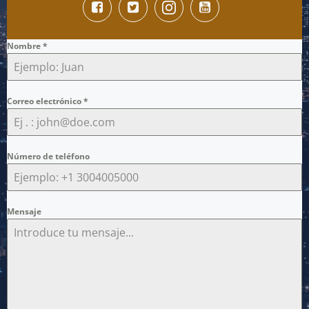
Nombre
*
Correo electrónico
*
Número de teléfono
Mensaje