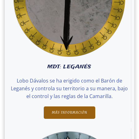
MDT: LEGANÉS
Lobo Dávalos se ha erigido como el Barón de
Leganés y controla su territorio a su manera, bajo
el control y las reglas de la Camarilla.
MÁS INFORMACIÓN