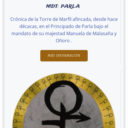
MDT: PARLA
Crónica de la Torre de Marfil afincada, desde hace
décacas, en el Principado de Parla bajo el
mandato de su majestad Manuela de Malasaña y
Oñoro .
MÁS INFORMACIÓN