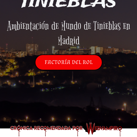
TINIEBLAS
Ambientación de Mundo de Tinieblas en
Madrid
FACTORÍA DEL ROL