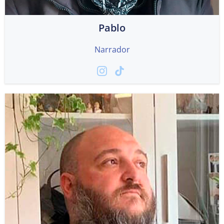
Pablo
Narrador