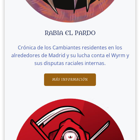
RABIA EL PARDO
Crónica de los Cambiantes residentes en los
alrededores de Madrid y su lucha conta el Wyrm y
sus disputas raciales internas.
MÁS INFORMACIÓN