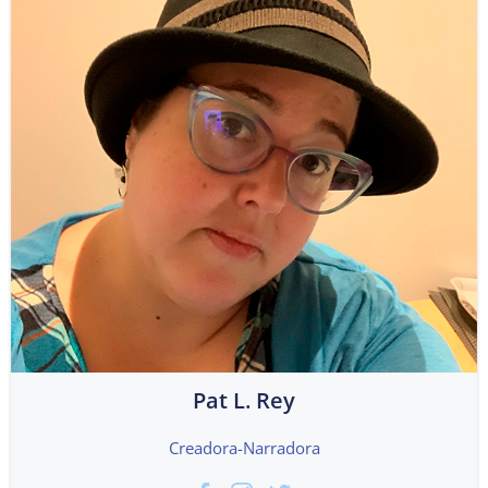
Pat L. Rey
Creadora-Narradora