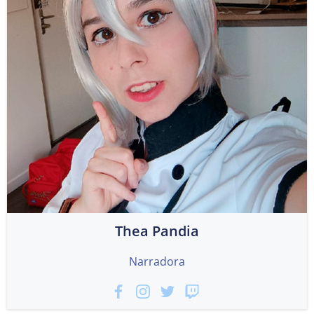
Thea Pandia
Narradora