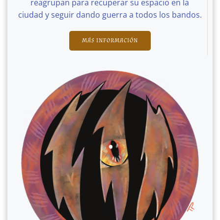
reagrupan para recuperar su espacio en la
ciudad y seguir dando guerra a todos los bandos.
MÁS INFORMACIÓN