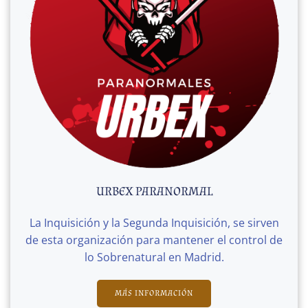
URBEX PARANORMAL
La Inquisición y la Segunda Inquisición, se sirven
de esta organización para mantener el control de
lo Sobrenatural en Madrid.
MÁS INFORMACIÓN