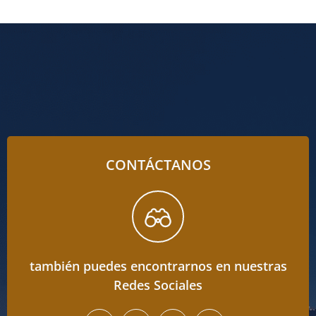
CONTÁCTANOS
también puedes encontrarnos en nuestras
Redes Sociales