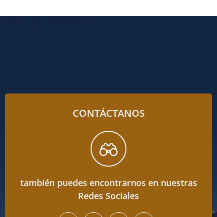
CONTÁCTANOS
también puedes encontrarnos en nuestras
Redes Sociales