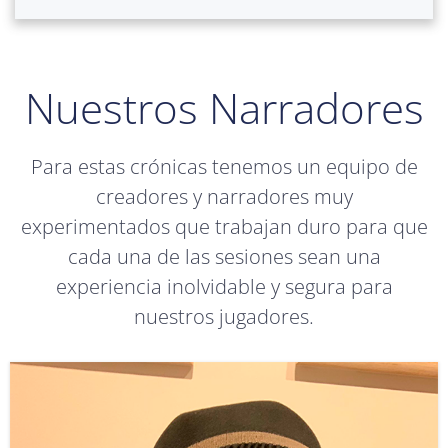
Nuestros Narradores
Para estas crónicas tenemos un equipo de
creadores y narradores muy
experimentados que trabajan duro para que
cada una de las sesiones sean una
experiencia inolvidable y segura para
nuestros jugadores.