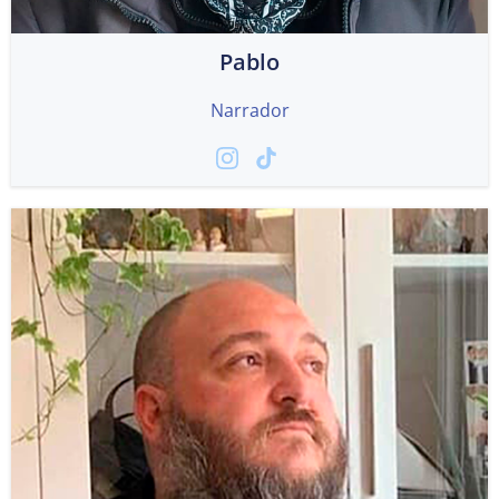
Pablo
Narrador