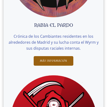
RABIA EL PARDO
Crónica de los Cambiantes residentes en los
alrededores de Madrid y su lucha conta el Wyrm y
sus disputas raciales internas.
MÁS INFORMACIÓN