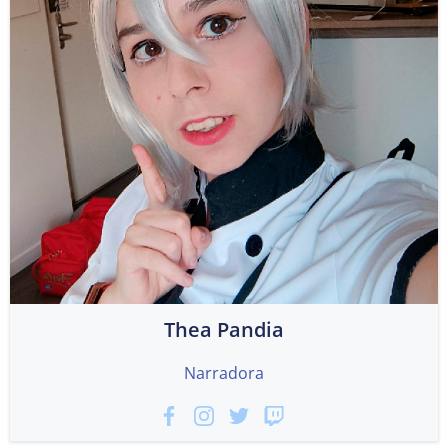
Thea Pandia
Narradora