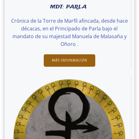
MDT: PARLA
Crónica de la Torre de Marfil afincada, desde hace
décacas, en el Principado de Parla bajo el
mandato de su majestad Manuela de Malasaña y
Oñoro .
MÁS INFORMACIÓN