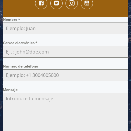
Nombre
*
Correo electrónico
*
Número de teléfono
Mensaje