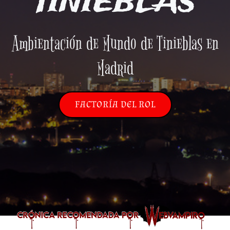
TINIEBLAS
Ambientación de Mundo de Tinieblas en
Madrid
FACTORÍA DEL ROL