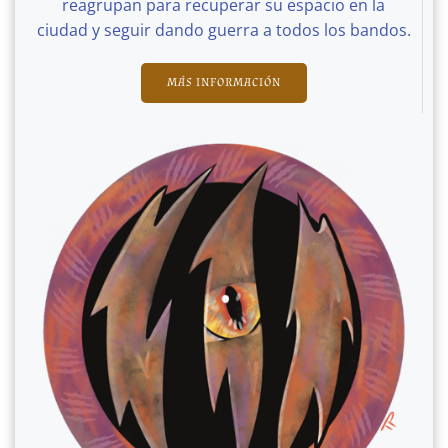
reagrupan para recuperar su espacio en la
ciudad y seguir dando guerra a todos los bandos.
MÁS INFORMACIÓN