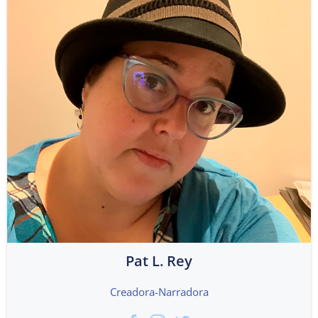
Pat L. Rey
Creadora-Narradora