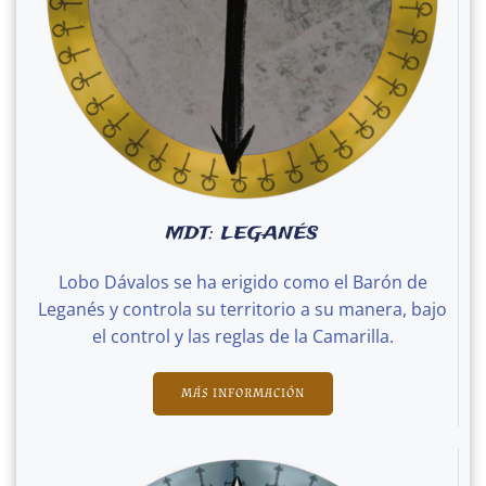
MDT: LEGANÉS
Lobo Dávalos se ha erigido como el Barón de
Leganés y controla su territorio a su manera, bajo
el control y las reglas de la Camarilla.
MÁS INFORMACIÓN