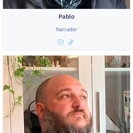
Pablo
Narrador