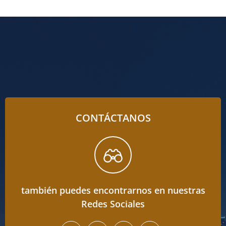
CONTÁCTANOS
también puedes encontrarnos en nuestras
Redes Sociales