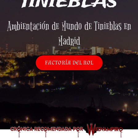
TINIEBLAS
Ambientación de Mundo de Tinieblas en
Madrid
FACTORÍA DEL ROL