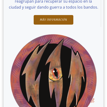
reagrupan para recuperar su espacio en la
ciudad y seguir dando guerra a todos los bandos.
MÁS INFORMACIÓN