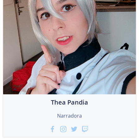
Thea Pandia
Narradora