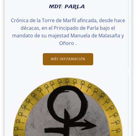
MDT: PARLA
Crónica de la Torre de Marfil afincada, desde hace
décacas, en el Principado de Parla bajo el
mandato de su majestad Manuela de Malasaña y
Oñoro .
MÁS INFORMACIÓN