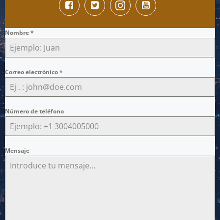
Nombre
*
Correo electrónico
*
Número de teléfono
Mensaje