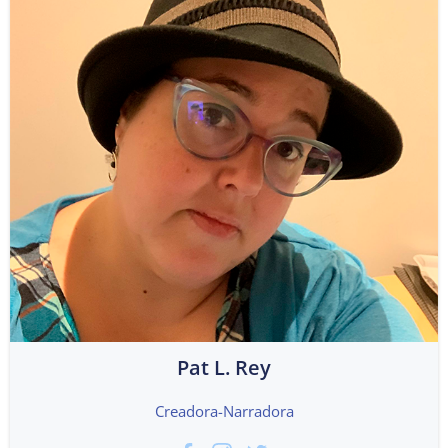
Pat L. Rey
Creadora-Narradora