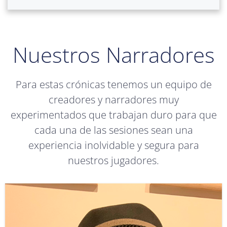
Nuestros Narradores
Para estas crónicas tenemos un equipo de
creadores y narradores muy
experimentados que trabajan duro para que
cada una de las sesiones sean una
experiencia inolvidable y segura para
nuestros jugadores.