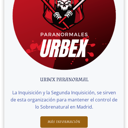
URBEX PARANORMAL
La Inquisición y la Segunda Inquisición, se sirven
de esta organización para mantener el control de
lo Sobrenatural en Madrid.
MÁS INFORMACIÓN