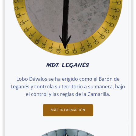
MDT: LEGANÉS
Lobo Dávalos se ha erigido como el Barón de
Leganés y controla su territorio a su manera, bajo
el control y las reglas de la Camarilla.
MÁS INFORMACIÓN