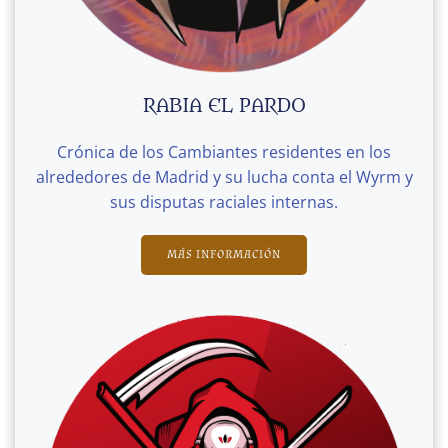
RABIA EL PARDO
Crónica de los Cambiantes residentes en los
alrededores de Madrid y su lucha conta el Wyrm y
sus disputas raciales internas.
MÁS INFORMACIÓN