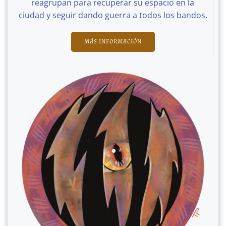
reagrupan para recuperar su espacio en la
ciudad y seguir dando guerra a todos los bandos.
MÁS INFORMACIÓN