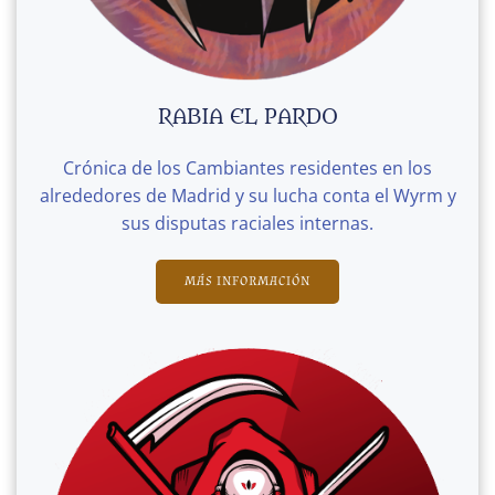
RABIA EL PARDO
Crónica de los Cambiantes residentes en los
alrededores de Madrid y su lucha conta el Wyrm y
sus disputas raciales internas.
MÁS INFORMACIÓN