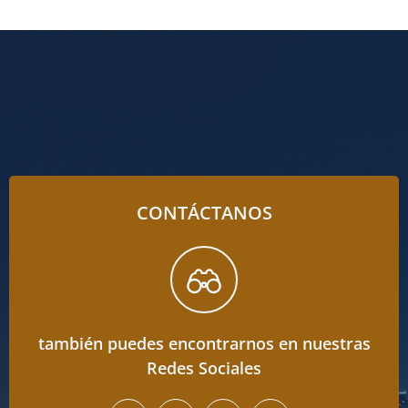
CONTÁCTANOS
también puedes encontrarnos en nuestras
Redes Sociales