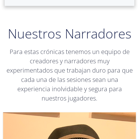
Nuestros Narradores
Para estas crónicas tenemos un equipo de
creadores y narradores muy
experimentados que trabajan duro para que
cada una de las sesiones sean una
experiencia inolvidable y segura para
nuestros jugadores.