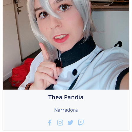
Thea Pandia
Narradora