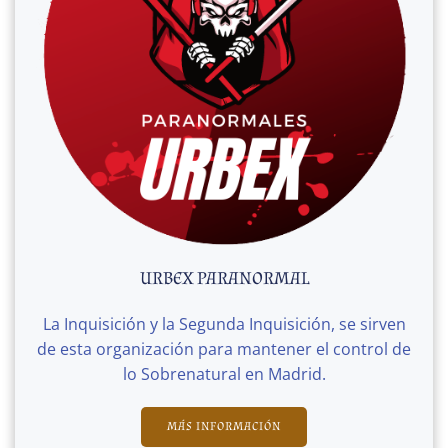
URBEX PARANORMAL
La Inquisición y la Segunda Inquisición, se sirven
de esta organización para mantener el control de
lo Sobrenatural en Madrid.
MÁS INFORMACIÓN