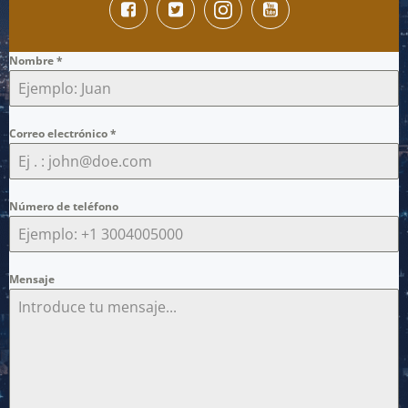
Nombre
*
Correo electrónico
*
Número de teléfono
Mensaje