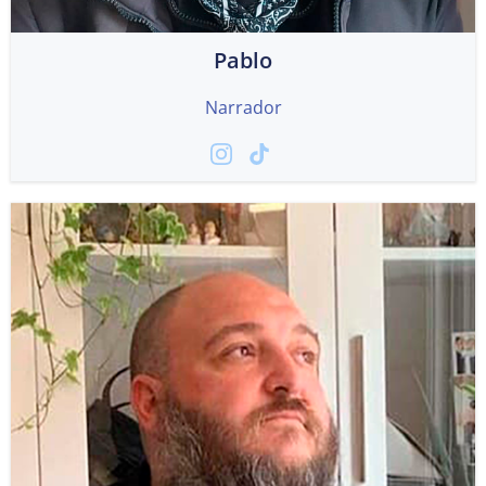
Pablo
Narrador