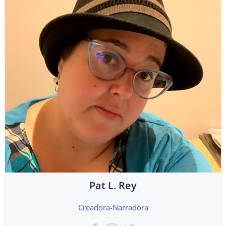
Pat L. Rey
Creadora-Narradora