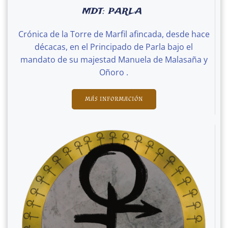
MDT: PARLA
Crónica de la Torre de Marfil afincada, desde hace
décacas, en el Principado de Parla bajo el
mandato de su majestad Manuela de Malasaña y
Oñoro .
MÁS INFORMACIÓN