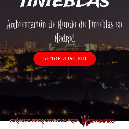
TINIEBLAS
Ambientación de Mundo de Tinieblas en
Madrid
FACTORÍA DEL ROL