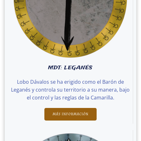
MDT: LEGANÉS
Lobo Dávalos se ha erigido como el Barón de
Leganés y controla su territorio a su manera, bajo
el control y las reglas de la Camarilla.
MÁS INFORMACIÓN