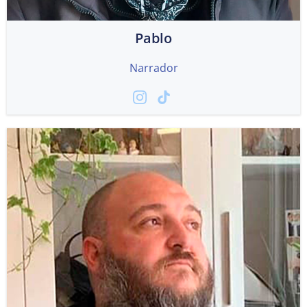
Pablo
Narrador