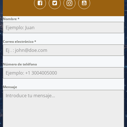
Nombre
*
Correo electrónico
*
Número de teléfono
Mensaje