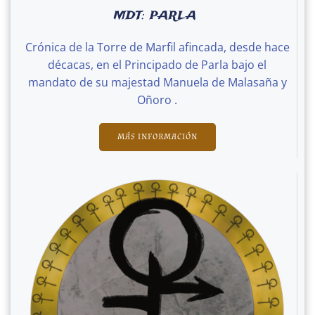
MDT: PARLA
Crónica de la Torre de Marfil afincada, desde hace
décacas, en el Principado de Parla bajo el
mandato de su majestad Manuela de Malasaña y
Oñoro .
MÁS INFORMACIÓN