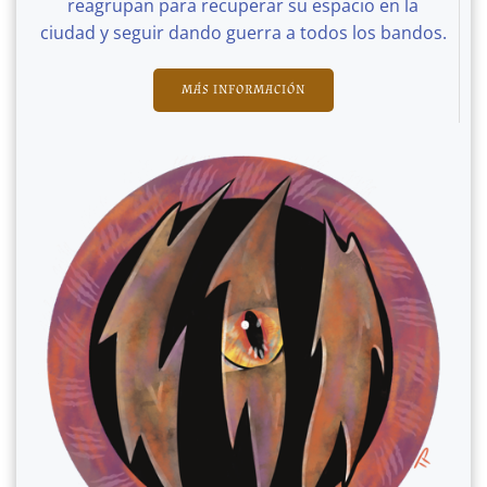
reagrupan para recuperar su espacio en la
ciudad y seguir dando guerra a todos los bandos.
MÁS INFORMACIÓN