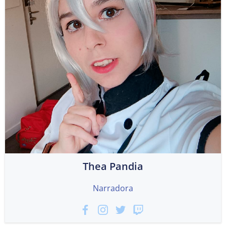
Thea Pandia
Narradora