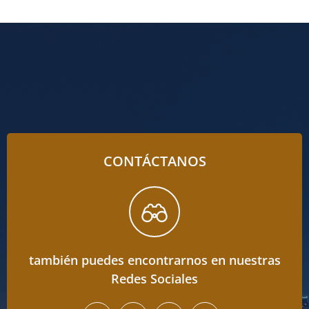
CONTÁCTANOS
también puedes encontrarnos en nuestras
Redes Sociales