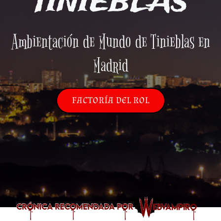
TINIEBLAS
Ambientación de Mundo de Tinieblas en
Madrid
FACTORÍA DEL ROL