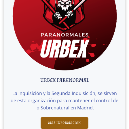
URBEX PARANORMAL
La Inquisición y la Segunda Inquisición, se sirven
de esta organización para mantener el control de
lo Sobrenatural en Madrid.
MÁS INFORMACIÓN