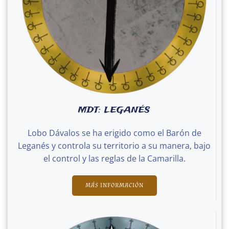
MDT: LEGANÉS
Lobo Dávalos se ha erigido como el Barón de
Leganés y controla su territorio a su manera, bajo
el control y las reglas de la Camarilla.
MÁS INFORMACIÓN