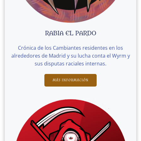
RABIA EL PARDO
Crónica de los Cambiantes residentes en los
alrededores de Madrid y su lucha conta el Wyrm y
sus disputas raciales internas.
MÁS INFORMACIÓN