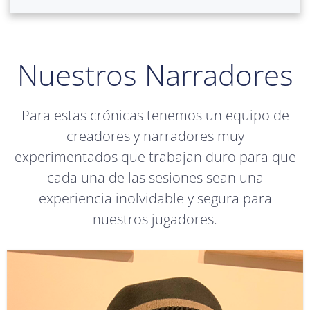
Nuestros Narradores
Para estas crónicas tenemos un equipo de
creadores y narradores muy
experimentados que trabajan duro para que
cada una de las sesiones sean una
experiencia inolvidable y segura para
nuestros jugadores.