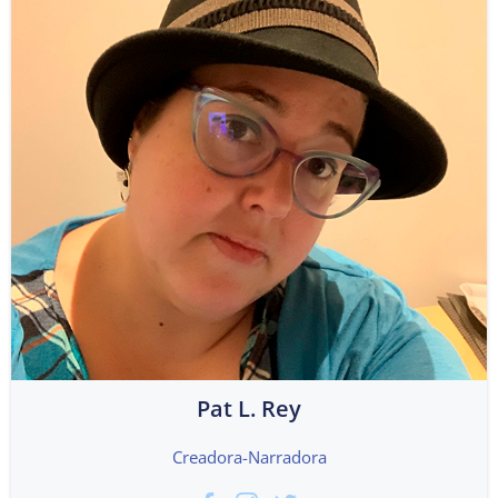
Pat L. Rey
Creadora-Narradora