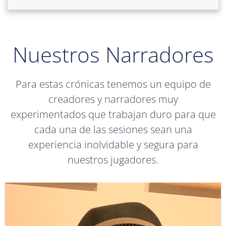
Nuestros Narradores
Para estas crónicas tenemos un equipo de
creadores y narradores muy
experimentados que trabajan duro para que
cada una de las sesiones sean una
experiencia inolvidable y segura para
nuestros jugadores.