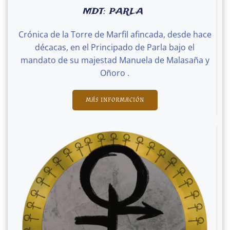
MDT: PARLA
Crónica de la Torre de Marfil afincada, desde hace
décacas, en el Principado de Parla bajo el
mandato de su majestad Manuela de Malasaña y
Oñoro .
MÁS INFORMACIÓN