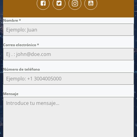
Nombre
*
Correo electrónico
*
Número de teléfono
Mensaje