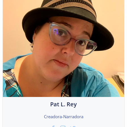
Pat L. Rey
Creadora-Narradora