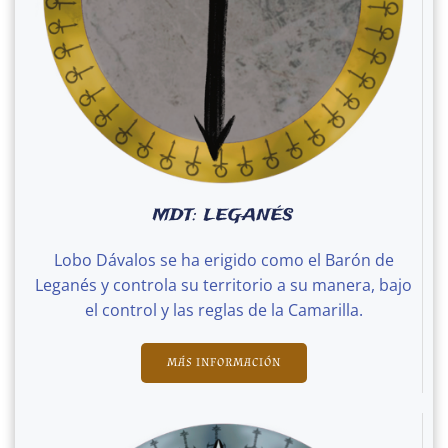
MDT: LEGANÉS
Lobo Dávalos se ha erigido como el Barón de
Leganés y controla su territorio a su manera, bajo
el control y las reglas de la Camarilla.
MÁS INFORMACIÓN