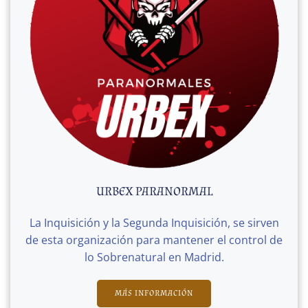
URBEX PARANORMAL
La Inquisición y la Segunda Inquisición, se sirven
de esta organización para mantener el control de
lo Sobrenatural en Madrid.
MÁS INFORMACIÓN