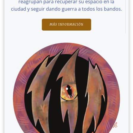
reagrupan para recuperar su espacio en la
ciudad y seguir dando guerra a todos los bandos.
MÁS INFORMACIÓN