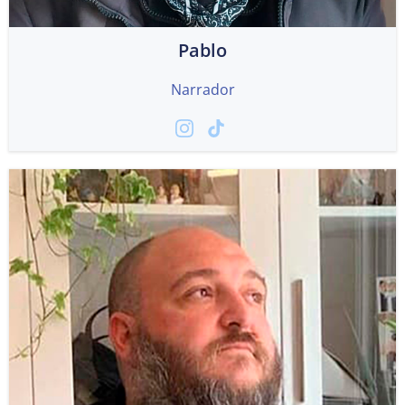
Pablo
Narrador