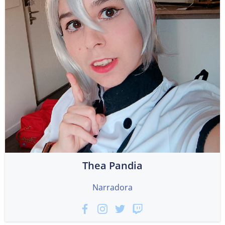
Thea Pandia
Narradora