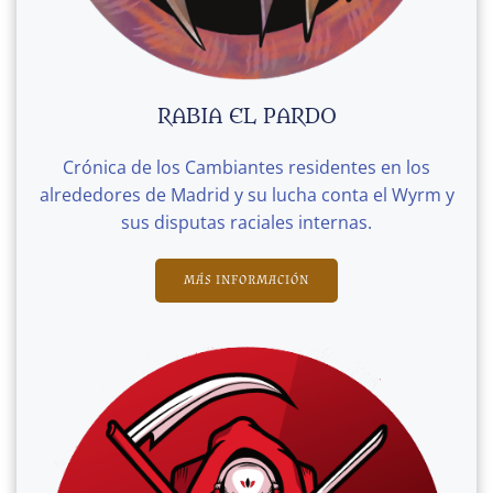
RABIA EL PARDO
Crónica de los Cambiantes residentes en los
alrededores de Madrid y su lucha conta el Wyrm y
sus disputas raciales internas.
MÁS INFORMACIÓN