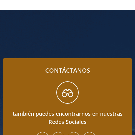
CONTÁCTANOS
también puedes encontrarnos en nuestras
Redes Sociales