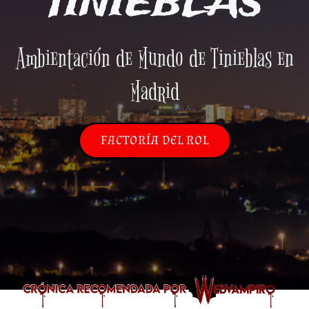
TINIEBLAS
Ambientación de Mundo de Tinieblas en
Madrid
FACTORÍA DEL ROL