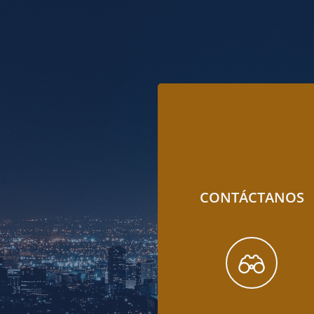
CONTÁCTANOS