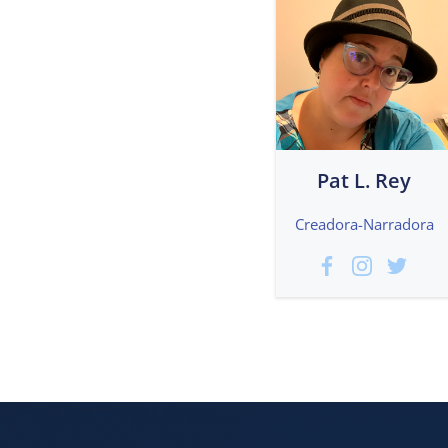
Pat L. Rey
Creadora-Narradora