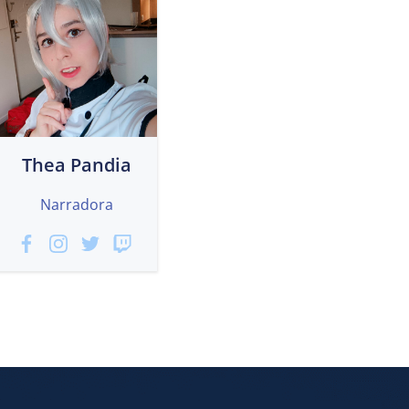
Thea Pandia
Narradora