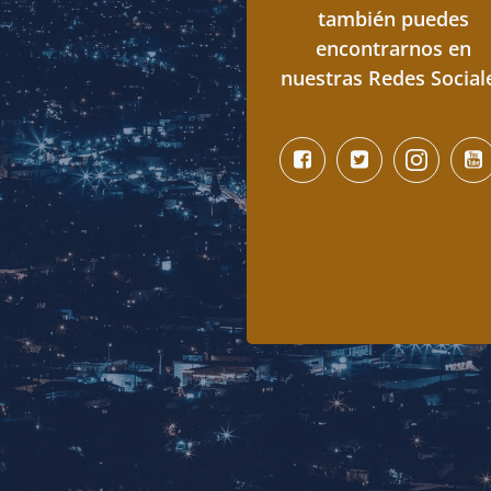
también puedes
encontrarnos en
nuestras Redes Social