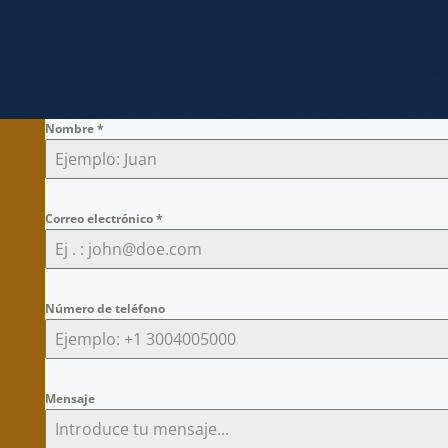
Nombre
*
Correo electrónico
*
Número de teléfono
Mensaje