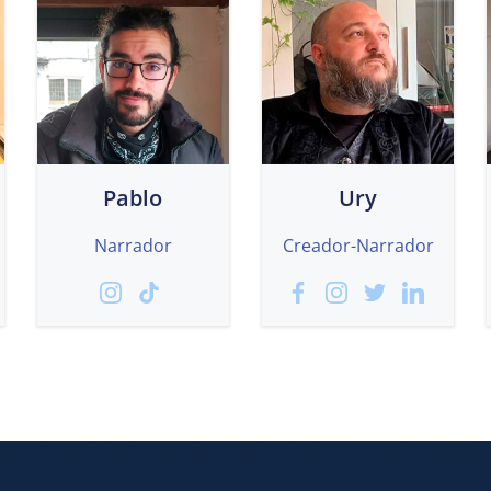
Pablo
Ury
Narrador
Creador-Narrador