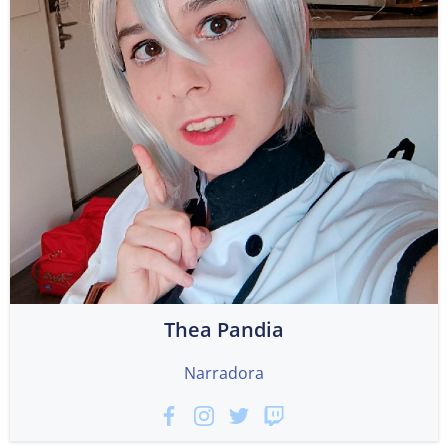
Thea Pandia
Narradora