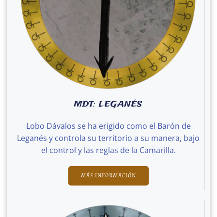
MDT: LEGANÉS
Lobo Dávalos se ha erigido como el Barón de
Leganés y controla su territorio a su manera, bajo
el control y las reglas de la Camarilla.
MÁS INFORMACIÓN