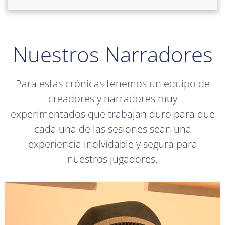
Nuestros Narradores
Para estas crónicas tenemos un equipo de
creadores y narradores muy
experimentados que trabajan duro para que
cada una de las sesiones sean una
experiencia inolvidable y segura para
nuestros jugadores.