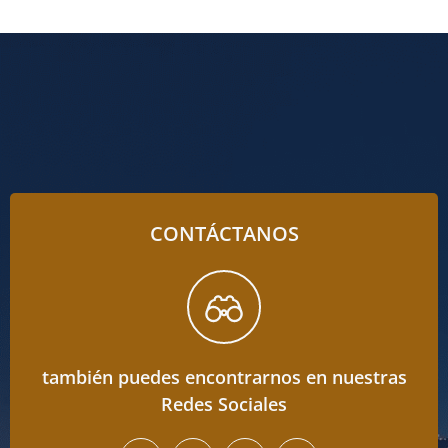
CONTÁCTANOS
también puedes encontrarnos en nuestras
Redes Sociales