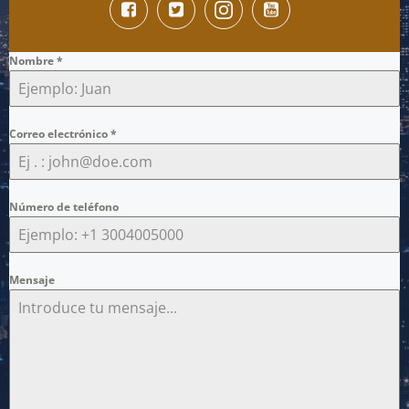
Nombre
*
Correo electrónico
*
Número de teléfono
Mensaje