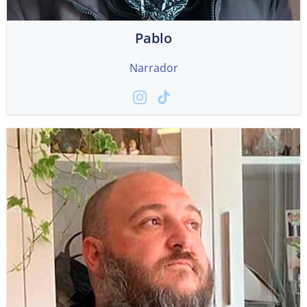
Pablo
Narrador