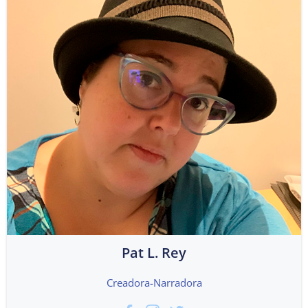
Pat L. Rey
Creadora-Narradora