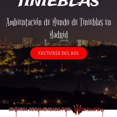
TINIEBLAS
Ambientación de Mundo de Tinieblas en
Madrid
FACTORÍA DEL ROL