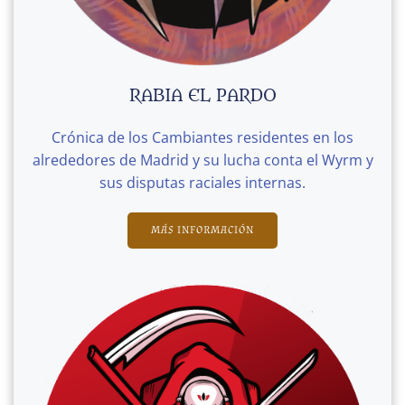
RABIA EL PARDO
Crónica de los Cambiantes residentes en los
alrededores de Madrid y su lucha conta el Wyrm y
sus disputas raciales internas.
MÁS INFORMACIÓN