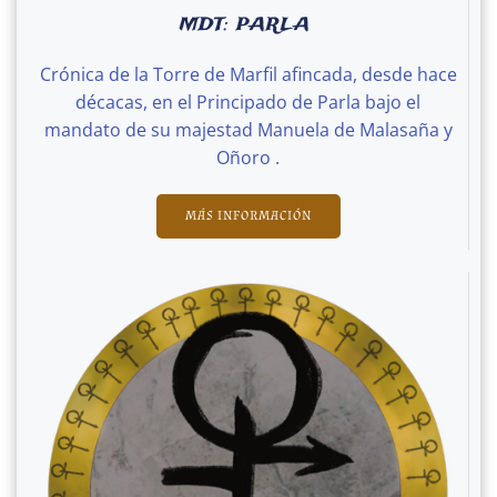
MDT: PARLA
Crónica de la Torre de Marfil afincada, desde hace
décacas, en el Principado de Parla bajo el
mandato de su majestad Manuela de Malasaña y
Oñoro .
MÁS INFORMACIÓN