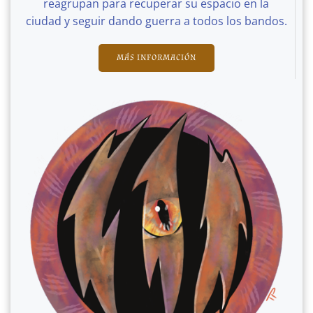
reagrupan para recuperar su espacio en la
ciudad y seguir dando guerra a todos los bandos.
MÁS INFORMACIÓN