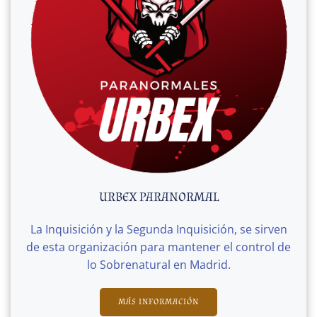
URBEX PARANORMAL
La Inquisición y la Segunda Inquisición, se sirven
de esta organización para mantener el control de
lo Sobrenatural en Madrid.
MÁS INFORMACIÓN