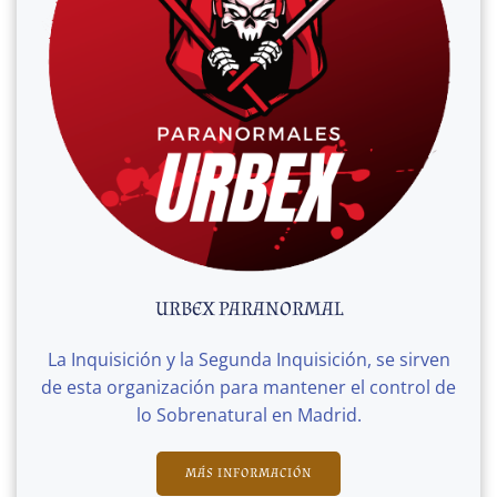
URBEX PARANORMAL
La Inquisición y la Segunda Inquisición, se sirven
de esta organización para mantener el control de
lo Sobrenatural en Madrid.
MÁS INFORMACIÓN