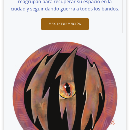
reagrupan para recuperar su espacio en la
ciudad y seguir dando guerra a todos los bandos.
MÁS INFORMACIÓN