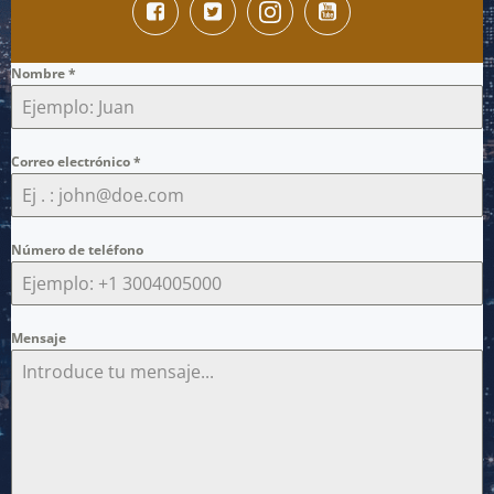
Nombre
*
Correo electrónico
*
Número de teléfono
Mensaje