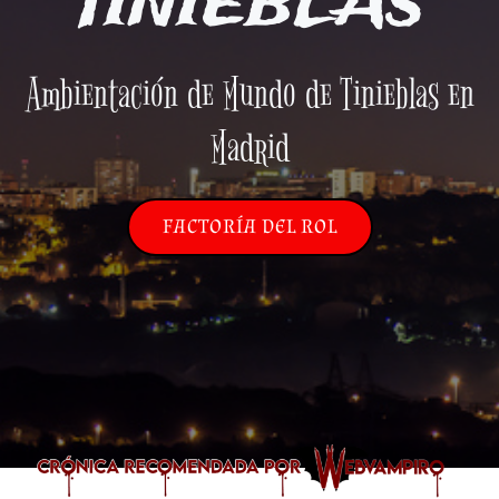
TINIEBLAS
Ambientación de Mundo de Tinieblas en
Madrid
FACTORÍA DEL ROL