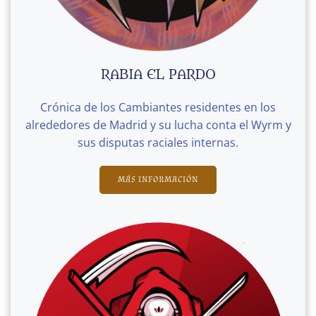
RABIA EL PARDO
Crónica de los Cambiantes residentes en los
alrededores de Madrid y su lucha conta el Wyrm y
sus disputas raciales internas.
MÁS INFORMACIÓN