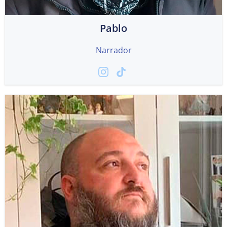
Pablo
Narrador