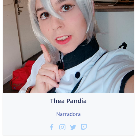
Thea Pandia
Narradora