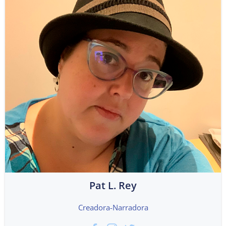
Pat L. Rey
Creadora-Narradora