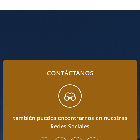
CONTÁCTANOS
también puedes encontrarnos en nuestras
Redes Sociales