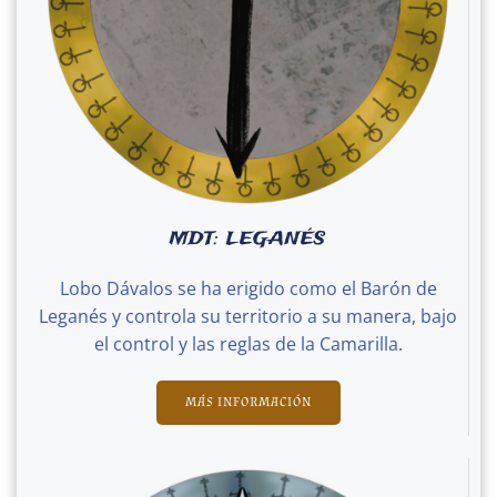
MDT: LEGANÉS
Lobo Dávalos se ha erigido como el Barón de
Leganés y controla su territorio a su manera, bajo
el control y las reglas de la Camarilla.
MÁS INFORMACIÓN