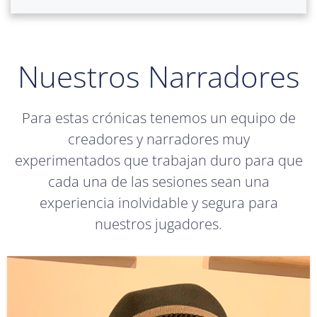
Nuestros Narradores
Para estas crónicas tenemos un equipo de
creadores y narradores muy
experimentados que trabajan duro para que
cada una de las sesiones sean una
experiencia inolvidable y segura para
nuestros jugadores.