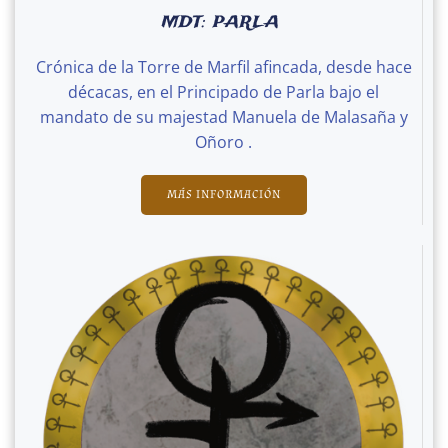
MDT: PARLA
Crónica de la Torre de Marfil afincada, desde hace
décacas, en el Principado de Parla bajo el
mandato de su majestad Manuela de Malasaña y
Oñoro .
MÁS INFORMACIÓN