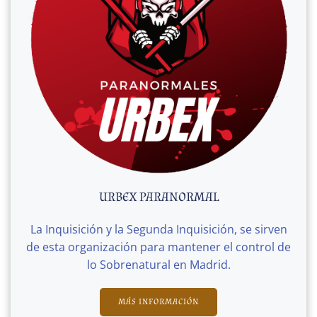
URBEX PARANORMAL
La Inquisición y la Segunda Inquisición, se sirven
de esta organización para mantener el control de
lo Sobrenatural en Madrid.
MÁS INFORMACIÓN