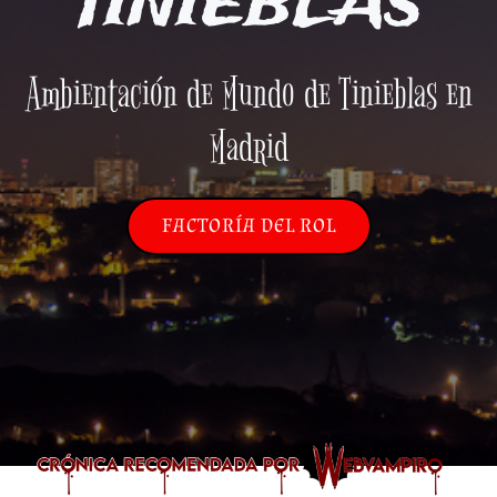
TINIEBLAS
Ambientación de Mundo de Tinieblas en
Madrid
FACTORÍA DEL ROL