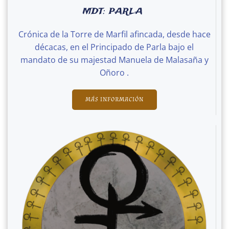
MDT: PARLA
Crónica de la Torre de Marfil afincada, desde hace
décacas, en el Principado de Parla bajo el
mandato de su majestad Manuela de Malasaña y
Oñoro .
MÁS INFORMACIÓN