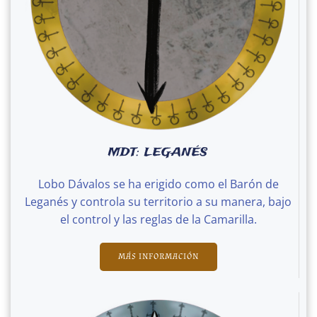
MDT: LEGANÉS
Lobo Dávalos se ha erigido como el Barón de
Leganés y controla su territorio a su manera, bajo
el control y las reglas de la Camarilla.
MÁS INFORMACIÓN