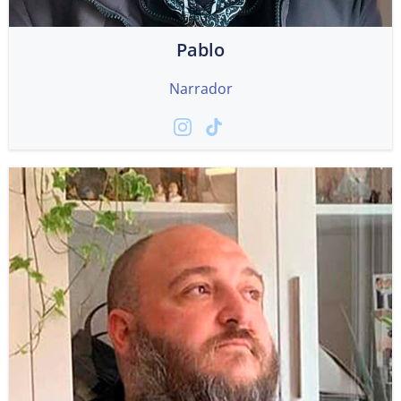
Pablo
Narrador