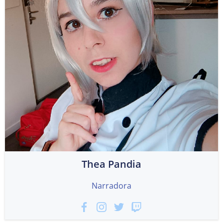
Thea Pandia
Narradora