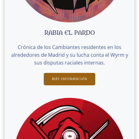
RABIA EL PARDO
Crónica de los Cambiantes residentes en los
alrededores de Madrid y su lucha conta el Wyrm y
sus disputas raciales internas.
MÁS INFORMACIÓN