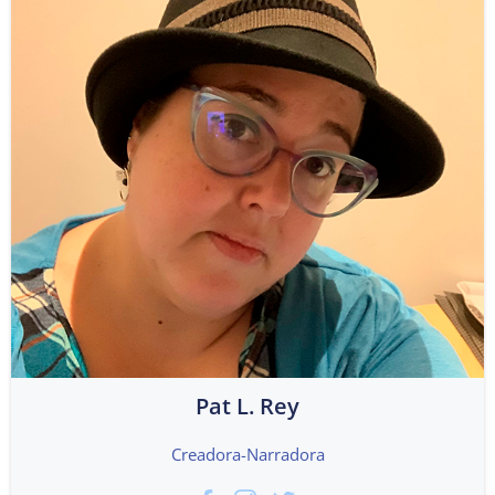
Pat L. Rey
Creadora-Narradora