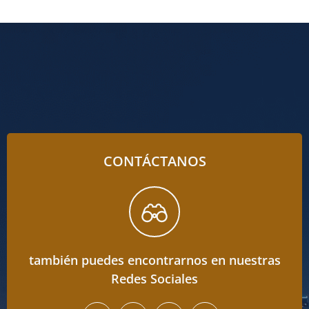
CONTÁCTANOS
también puedes encontrarnos en nuestras
Redes Sociales