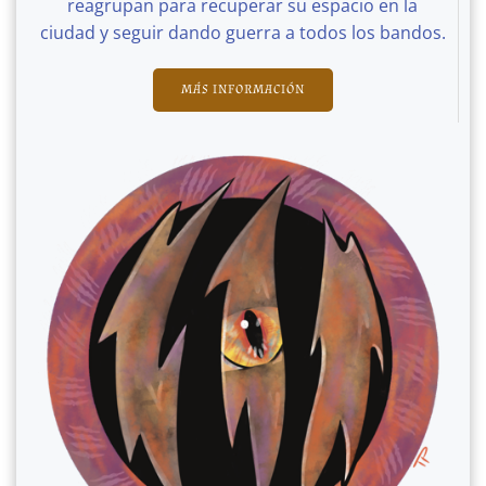
reagrupan para recuperar su espacio en la
ciudad y seguir dando guerra a todos los bandos.
MÁS INFORMACIÓN