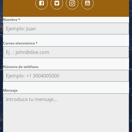
Nombre
*
Correo electrónico
*
Número de teléfono
Mensaje