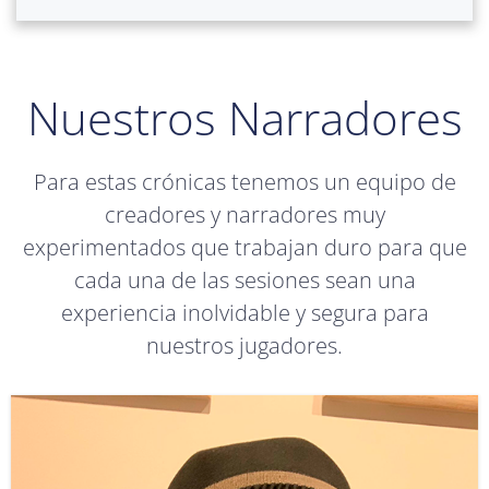
Nuestros Narradores
Para estas crónicas tenemos un equipo de
creadores y narradores muy
experimentados que trabajan duro para que
cada una de las sesiones sean una
experiencia inolvidable y segura para
nuestros jugadores.