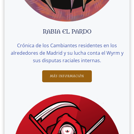
RABIA EL PARDO
Crónica de los Cambiantes residentes en los
alrededores de Madrid y su lucha conta el Wyrm y
sus disputas raciales internas.
MÁS INFORMACIÓN