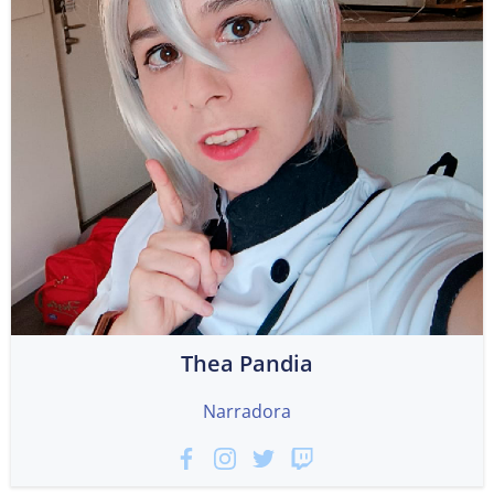
Thea Pandia
Narradora