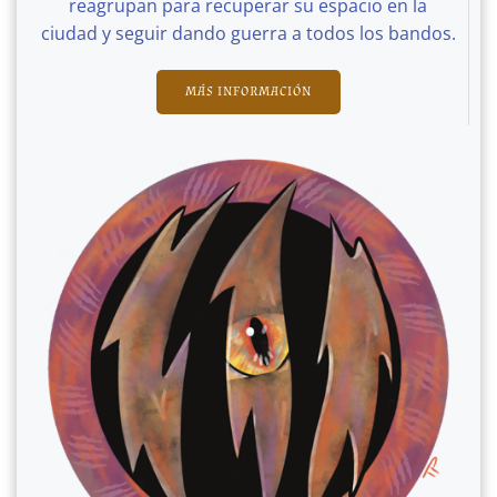
reagrupan para recuperar su espacio en la
ciudad y seguir dando guerra a todos los bandos.
MÁS INFORMACIÓN