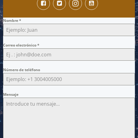
Nombre
*
Correo electrónico
*
Número de teléfono
Mensaje