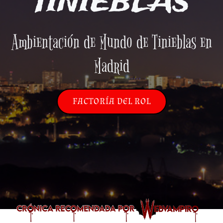
TINIEBLAS
Ambientación de Mundo de Tinieblas en
Madrid
FACTORÍA DEL ROL