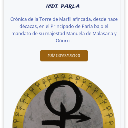
MDT: PARLA
Crónica de la Torre de Marfil afincada, desde hace
décacas, en el Principado de Parla bajo el
mandato de su majestad Manuela de Malasaña y
Oñoro .
MÁS INFORMACIÓN