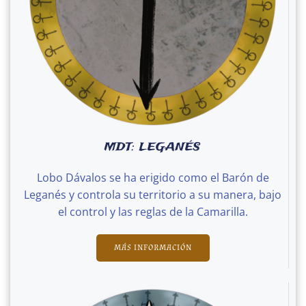
MDT: LEGANÉS
Lobo Dávalos se ha erigido como el Barón de
Leganés y controla su territorio a su manera, bajo
el control y las reglas de la Camarilla.
MÁS INFORMACIÓN