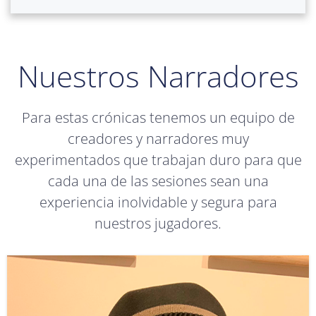
Nuestros Narradores
Para estas crónicas tenemos un equipo de
creadores y narradores muy
experimentados que trabajan duro para que
cada una de las sesiones sean una
experiencia inolvidable y segura para
nuestros jugadores.