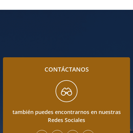
CONTÁCTANOS
también puedes encontrarnos en nuestras
Redes Sociales