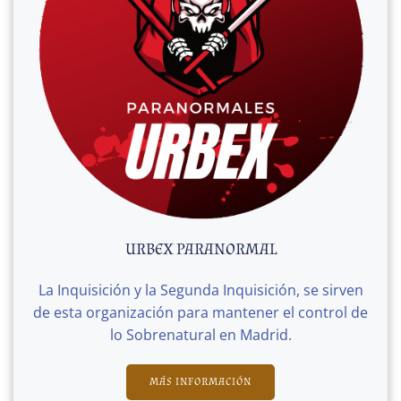
URBEX PARANORMAL
La Inquisición y la Segunda Inquisición, se sirven
de esta organización para mantener el control de
lo Sobrenatural en Madrid.
MÁS INFORMACIÓN