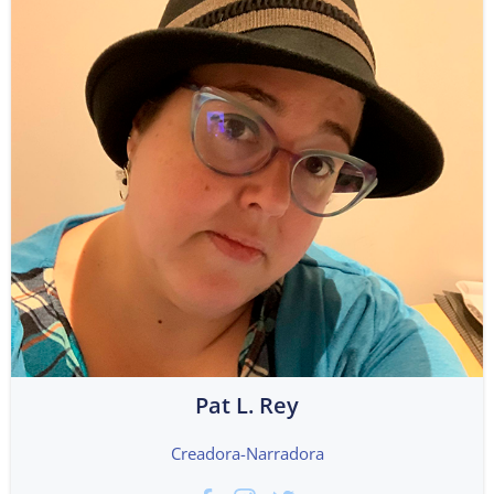
Pat L. Rey
Creadora-Narradora