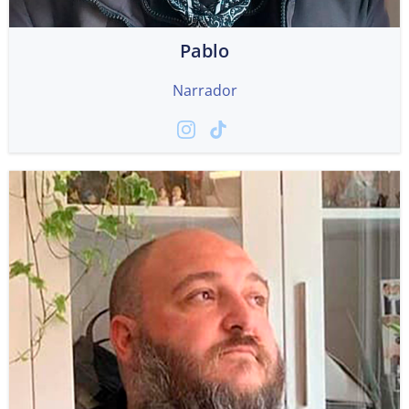
Pablo
Narrador