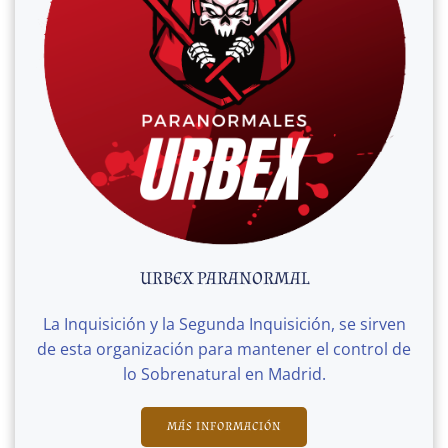
URBEX PARANORMAL
La Inquisición y la Segunda Inquisición, se sirven
de esta organización para mantener el control de
lo Sobrenatural en Madrid.
MÁS INFORMACIÓN