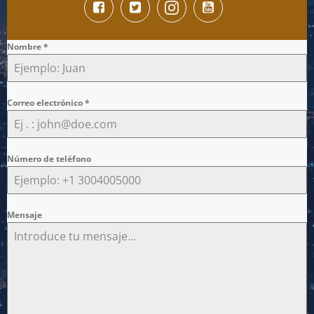
Nombre
*
Correo electrónico
*
Número de teléfono
Mensaje