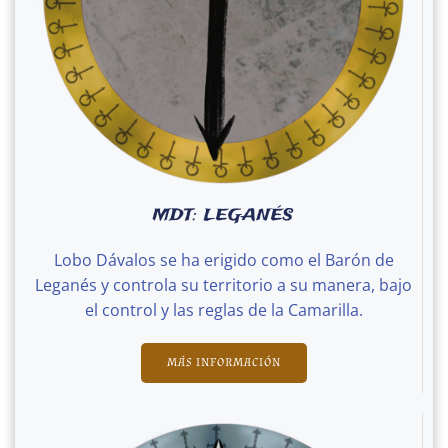
MDT: LEGANÉS
Lobo Dávalos se ha erigido como el Barón de
Leganés y controla su territorio a su manera, bajo
el control y las reglas de la Camarilla.
MÁS INFORMACIÓN