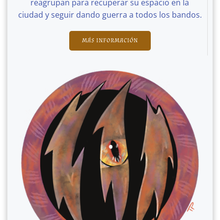
reagrupan para recuperar su espacio en la
ciudad y seguir dando guerra a todos los bandos.
MÁS INFORMACIÓN