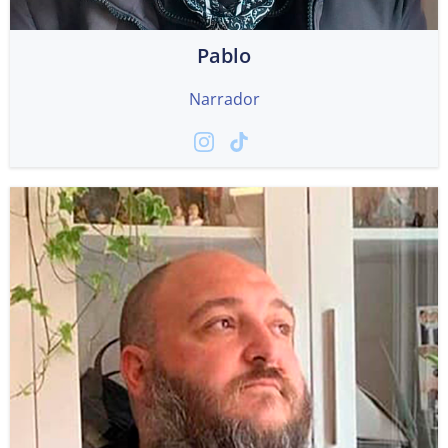
Pablo
Narrador