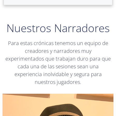
Nuestros Narradores
Para estas crónicas tenemos un equipo de
creadores y narradores muy
experimentados que trabajan duro para que
cada una de las sesiones sean una
experiencia inolvidable y segura para
nuestros jugadores.