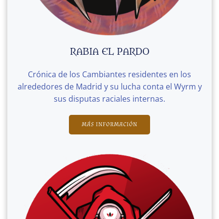
RABIA EL PARDO
Crónica de los Cambiantes residentes en los
alrededores de Madrid y su lucha conta el Wyrm y
sus disputas raciales internas.
MÁS INFORMACIÓN