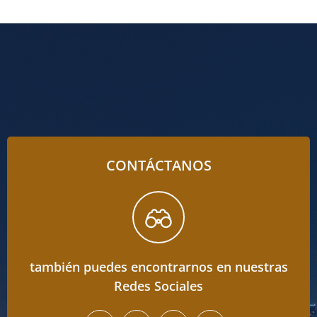
CONTÁCTANOS
también puedes encontrarnos en nuestras
Redes Sociales