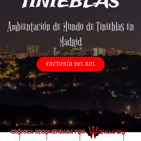
TINIEBLAS
Ambientación de Mundo de Tinieblas en
Madrid
FACTORÍA DEL ROL