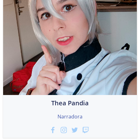
Thea Pandia
Narradora