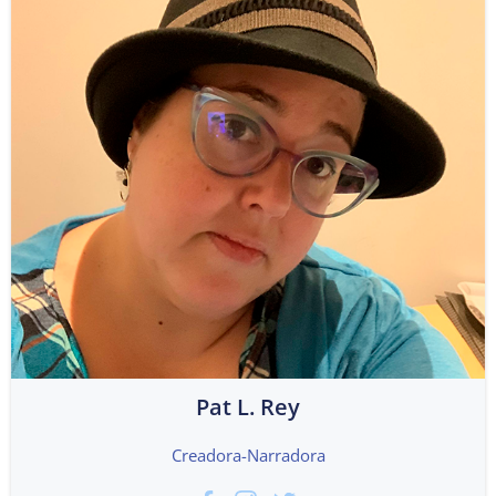
Pat L. Rey
Creadora-Narradora