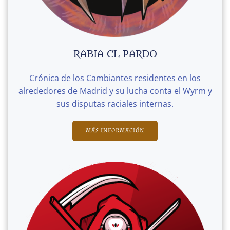
RABIA EL PARDO
Crónica de los Cambiantes residentes en los
alrededores de Madrid y su lucha conta el Wyrm y
sus disputas raciales internas.
MÁS INFORMACIÓN