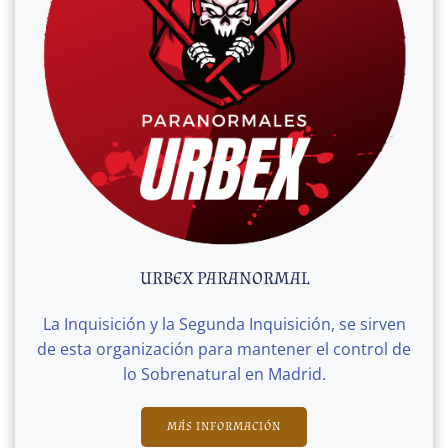
URBEX PARANORMAL
La Inquisición y la Segunda Inquisición, se sirven
de esta organización para mantener el control de
lo Sobrenatural en Madrid.
MÁS INFORMACIÓN