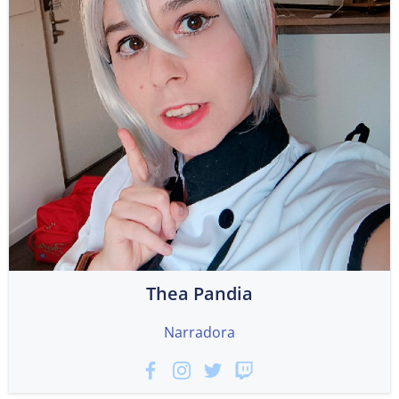
Thea Pandia
Narradora