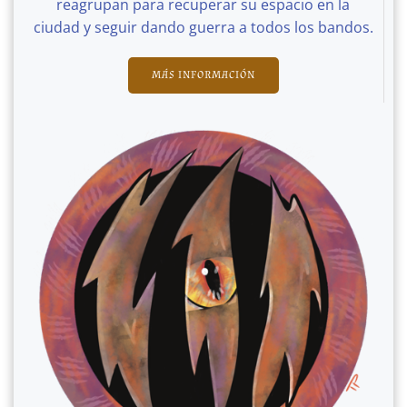
reagrupan para recuperar su espacio en la
ciudad y seguir dando guerra a todos los bandos.
MÁS INFORMACIÓN