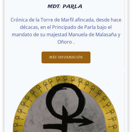
MDT: PARLA
Crónica de la Torre de Marfil afincada, desde hace
décacas, en el Principado de Parla bajo el
mandato de su majestad Manuela de Malasaña y
Oñoro .
MÁS INFORMACIÓN