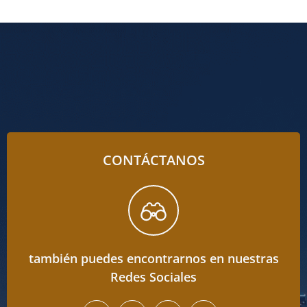
CONTÁCTANOS
también puedes encontrarnos en nuestras
Redes Sociales