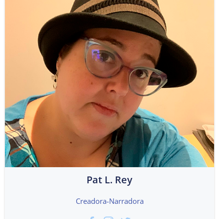
Pat L. Rey
Creadora-Narradora