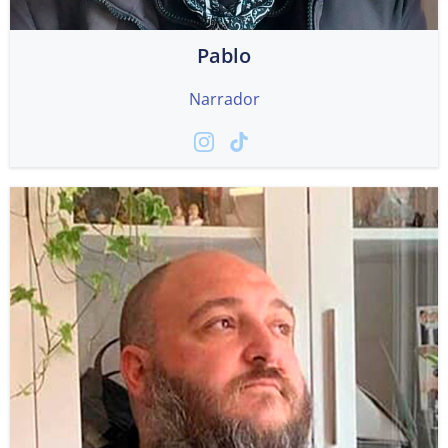
Pablo
Narrador