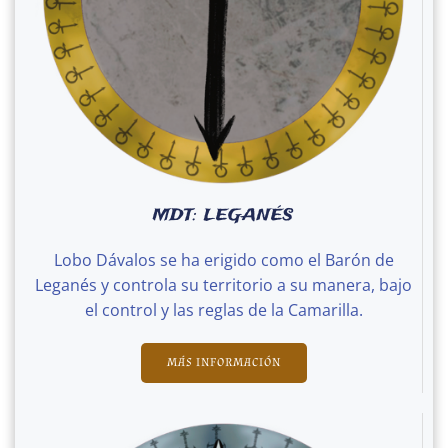
MDT: LEGANÉS
Lobo Dávalos se ha erigido como el Barón de
Leganés y controla su territorio a su manera, bajo
el control y las reglas de la Camarilla.
MÁS INFORMACIÓN