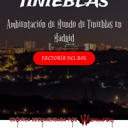
TINIEBLAS
Ambientación de Mundo de Tinieblas en
Madrid
FACTORÍA DEL ROL