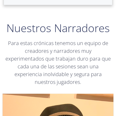
Nuestros Narradores
Para estas crónicas tenemos un equipo de
creadores y narradores muy
experimentados que trabajan duro para que
cada una de las sesiones sean una
experiencia inolvidable y segura para
nuestros jugadores.