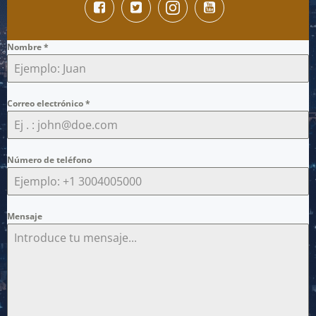
Nombre
*
Correo electrónico
*
Número de teléfono
Mensaje