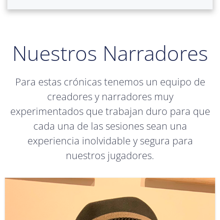
Nuestros Narradores
Para estas crónicas tenemos un equipo de
creadores y narradores muy
experimentados que trabajan duro para que
cada una de las sesiones sean una
experiencia inolvidable y segura para
nuestros jugadores.