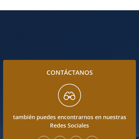
CONTÁCTANOS
también puedes encontrarnos en nuestras
Redes Sociales