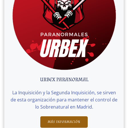
URBEX PARANORMAL
La Inquisición y la Segunda Inquisición, se sirven
de esta organización para mantener el control de
lo Sobrenatural en Madrid.
MÁS INFORMACIÓN