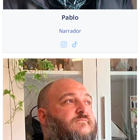
Pablo
Narrador