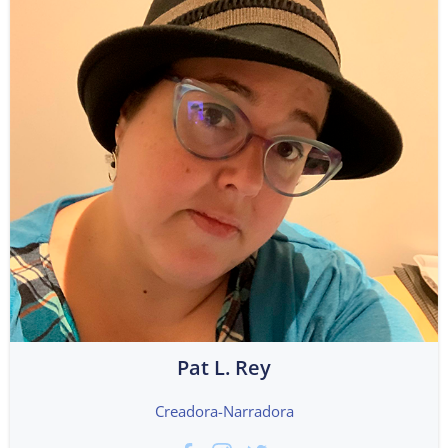
Pat L. Rey
Creadora-Narradora