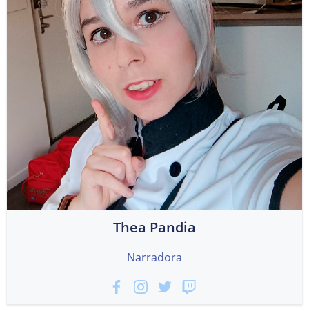
Thea Pandia
Narradora