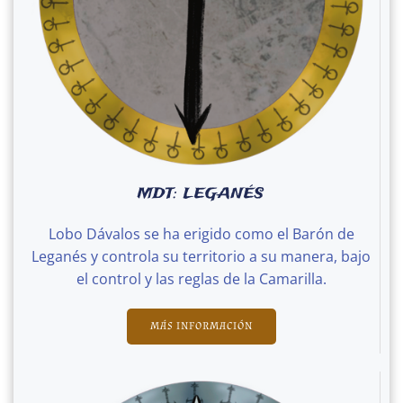
MDT: LEGANÉS
Lobo Dávalos se ha erigido como el Barón de
Leganés y controla su territorio a su manera, bajo
el control y las reglas de la Camarilla.
MÁS INFORMACIÓN