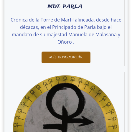
MDT: PARLA
Crónica de la Torre de Marfil afincada, desde hace
décacas, en el Principado de Parla bajo el
mandato de su majestad Manuela de Malasaña y
Oñoro .
MÁS INFORMACIÓN