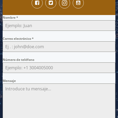
Nombre
*
Correo electrónico
*
Número de teléfono
Mensaje