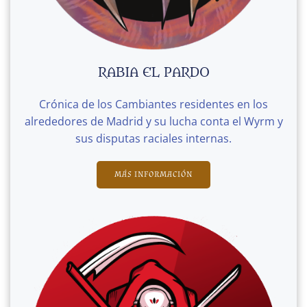
RABIA EL PARDO
Crónica de los Cambiantes residentes en los
alrededores de Madrid y su lucha conta el Wyrm y
sus disputas raciales internas.
MÁS INFORMACIÓN