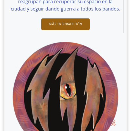
reagrupan para recuperar su espacio en la
ciudad y seguir dando guerra a todos los bandos.
MÁS INFORMACIÓN