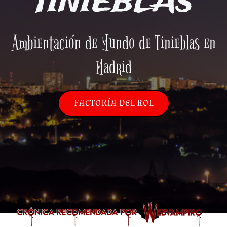
TINIEBLAS
Ambientación de Mundo de Tinieblas en
Madrid
FACTORÍA DEL ROL