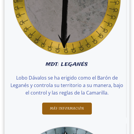
MDT: LEGANÉS
Lobo Dávalos se ha erigido como el Barón de
Leganés y controla su territorio a su manera, bajo
el control y las reglas de la Camarilla.
MÁS INFORMACIÓN