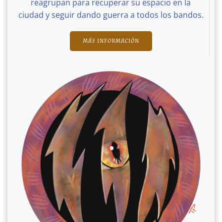
reagrupan para recuperar su espacio en la
ciudad y seguir dando guerra a todos los bandos.
MÁS INFORMACIÓN