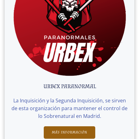
URBEX PARANORMAL
La Inquisición y la Segunda Inquisición, se sirven
de esta organización para mantener el control de
lo Sobrenatural en Madrid.
MÁS INFORMACIÓN