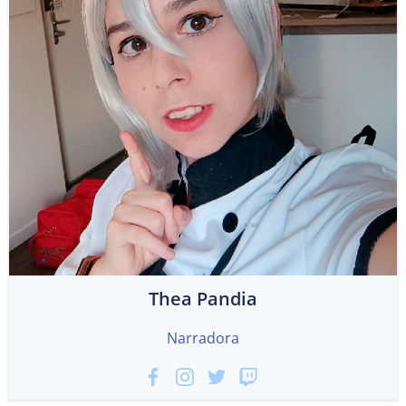
Thea Pandia
Narradora