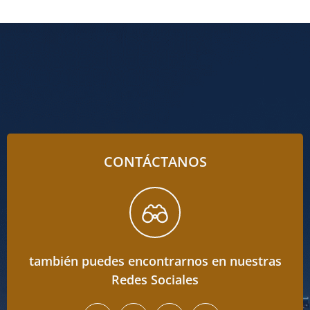
CONTÁCTANOS
también puedes encontrarnos en nuestras
Redes Sociales