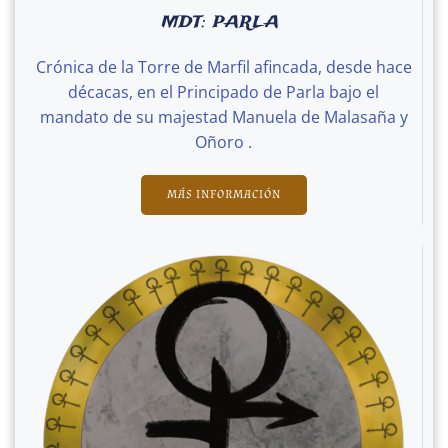
MDT: PARLA
Crónica de la Torre de Marfil afincada, desde hace
décacas, en el Principado de Parla bajo el
mandato de su majestad Manuela de Malasaña y
Oñoro .
MÁS INFORMACIÓN