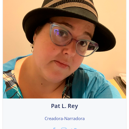
Pat L. Rey
Creadora-Narradora