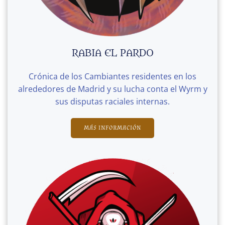
RABIA EL PARDO
Crónica de los Cambiantes residentes en los
alrededores de Madrid y su lucha conta el Wyrm y
sus disputas raciales internas.
MÁS INFORMACIÓN