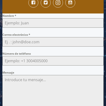
Nombre
*
Correo electrónico
*
Número de teléfono
Mensaje