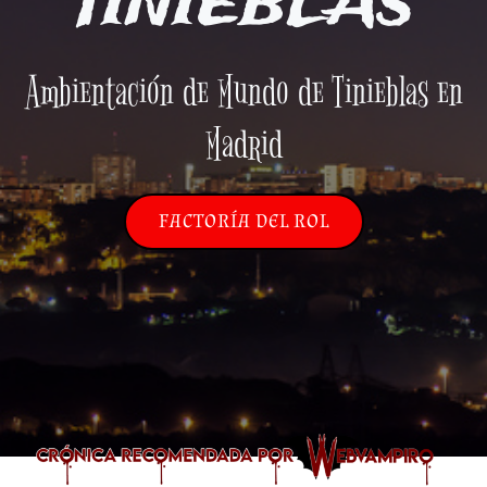
TINIEBLAS
Ambientación de Mundo de Tinieblas en
Madrid
FACTORÍA DEL ROL