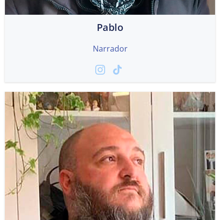
Pablo
Narrador