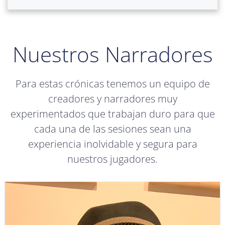
Nuestros Narradores
Para estas crónicas tenemos un equipo de
creadores y narradores muy
experimentados que trabajan duro para que
cada una de las sesiones sean una
experiencia inolvidable y segura para
nuestros jugadores.