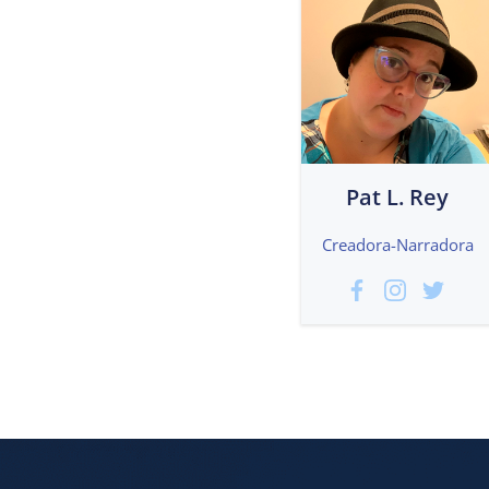
Pat L. Rey
Creadora-Narradora