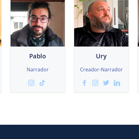
Pablo
Ury
Narrador
Creador-Narrador