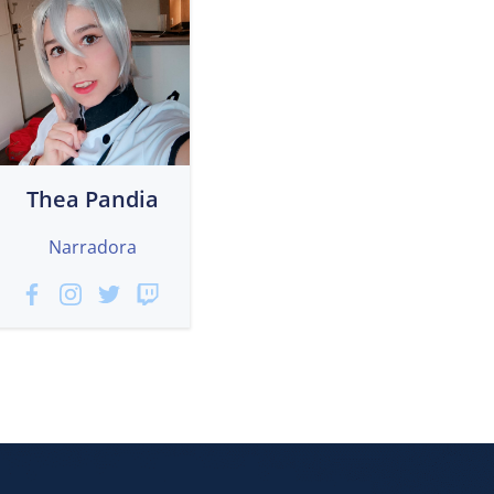
Thea Pandia
Narradora