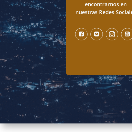
encontrarnos en
nuestras Redes Social