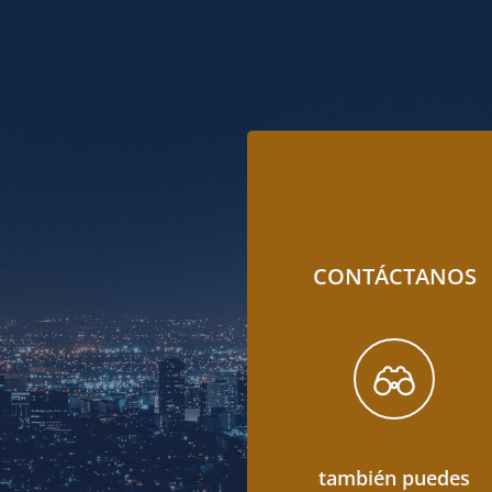
CONTÁCTANOS
también puedes