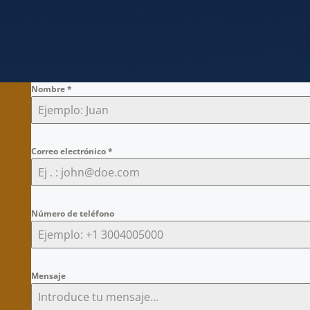
Nombre
*
Correo electrónico
*
Número de teléfono
Mensaje