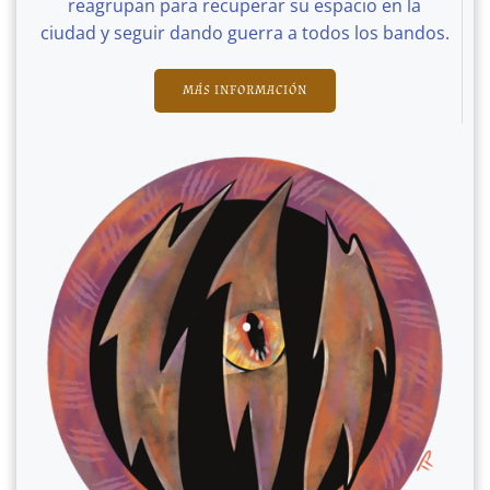
reagrupan para recuperar su espacio en la
ciudad y seguir dando guerra a todos los bandos.
MÁS INFORMACIÓN