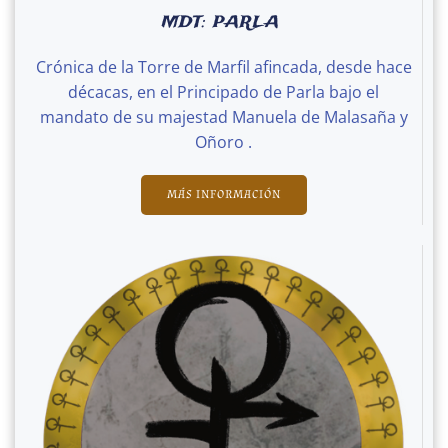
MDT: PARLA
Crónica de la Torre de Marfil afincada, desde hace
décacas, en el Principado de Parla bajo el
mandato de su majestad Manuela de Malasaña y
Oñoro .
MÁS INFORMACIÓN