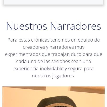
Nuestros Narradores
Para estas crónicas tenemos un equipo de
creadores y narradores muy
experimentados que trabajan duro para que
cada una de las sesiones sean una
experiencia inolvidable y segura para
nuestros jugadores.