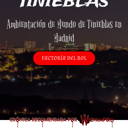
TINIEBLAS
Ambientación de Mundo de Tinieblas en
Madrid
FACTORÍA DEL ROL