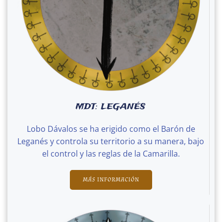
MDT: LEGANÉS
Lobo Dávalos se ha erigido como el Barón de
Leganés y controla su territorio a su manera, bajo
el control y las reglas de la Camarilla.
MÁS INFORMACIÓN