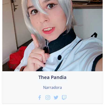
Thea Pandia
Narradora