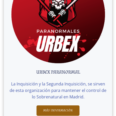
URBEX PARANORMAL
La Inquisición y la Segunda Inquisición, se sirven
de esta organización para mantener el control de
lo Sobrenatural en Madrid.
MÁS INFORMACIÓN