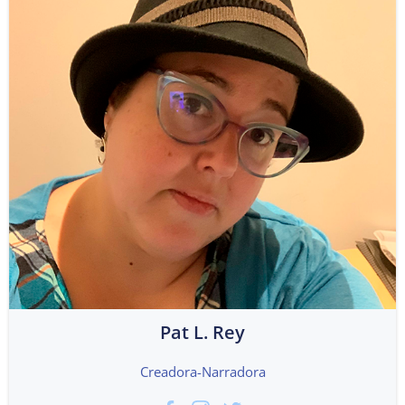
Pat L. Rey
Creadora-Narradora