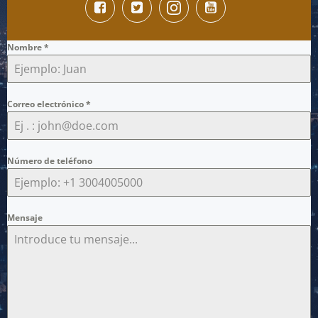
Nombre
*
Correo electrónico
*
Número de teléfono
Mensaje