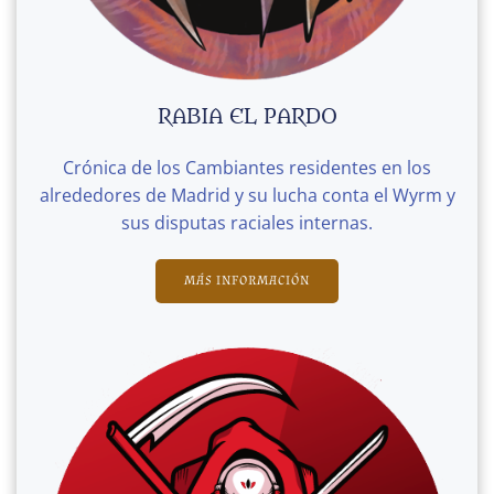
RABIA EL PARDO
Crónica de los Cambiantes residentes en los
alrededores de Madrid y su lucha conta el Wyrm y
sus disputas raciales internas.
MÁS INFORMACIÓN