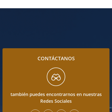
CONTÁCTANOS
también puedes encontrarnos en nuestras
Redes Sociales