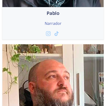
Pablo
Narrador