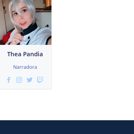
Thea Pandia
Narradora