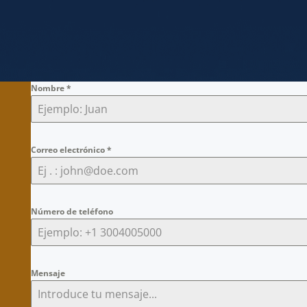
Nombre
*
Correo electrónico
*
Número de teléfono
Mensaje