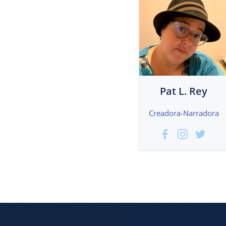
Pat L. Rey
Creadora-Narradora