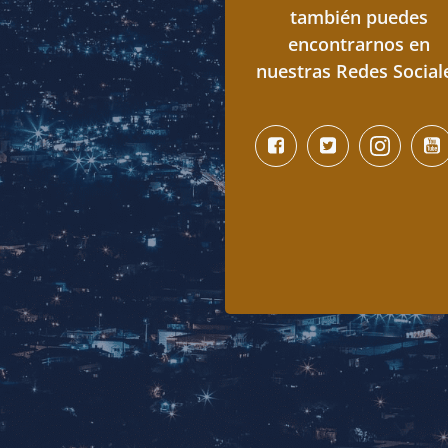
también puedes
encontrarnos en
nuestras Redes Social