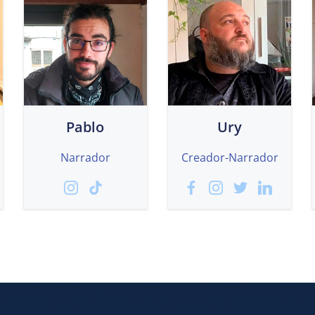
Pablo
Ury
Narrador
Creador-Narrador