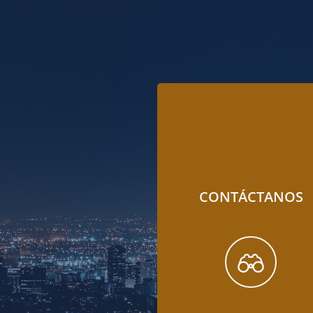
CONTÁCTANOS