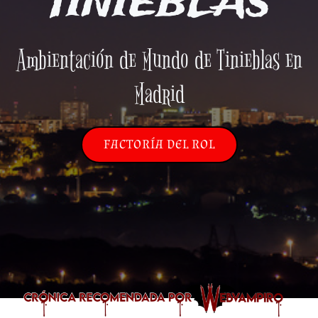
TINIEBLAS
Ambientación de Mundo de Tinieblas en
Madrid
FACTORÍA DEL ROL