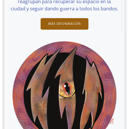
reagrupan para recuperar su espacio en la
ciudad y seguir dando guerra a todos los bandos.
MÁS INFORMACIÓN