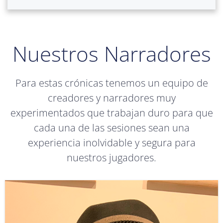
Nuestros Narradores
Para estas crónicas tenemos un equipo de
creadores y narradores muy
experimentados que trabajan duro para que
cada una de las sesiones sean una
experiencia inolvidable y segura para
nuestros jugadores.