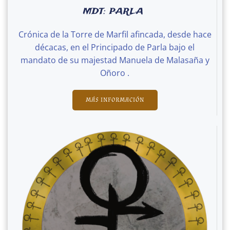
MDT: PARLA
Crónica de la Torre de Marfil afincada, desde hace
décacas, en el Principado de Parla bajo el
mandato de su majestad Manuela de Malasaña y
Oñoro .
MÁS INFORMACIÓN