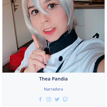
Thea Pandia
Narradora