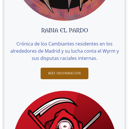
RABIA EL PARDO
Crónica de los Cambiantes residentes en los
alrededores de Madrid y su lucha conta el Wyrm y
sus disputas raciales internas.
MÁS INFORMACIÓN