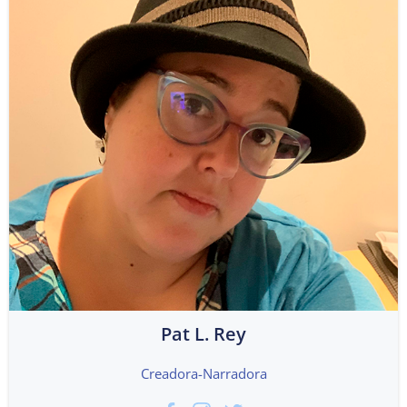
Pat L. Rey
Creadora-Narradora