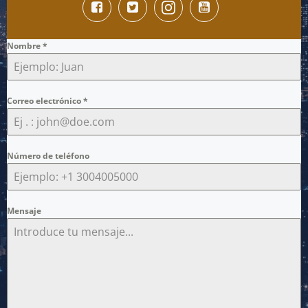
Nombre
*
Correo electrónico
*
Número de teléfono
Mensaje