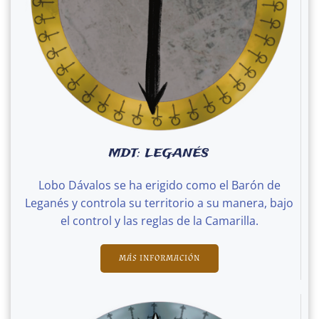
MDT: LEGANÉS
Lobo Dávalos se ha erigido como el Barón de
Leganés y controla su territorio a su manera, bajo
el control y las reglas de la Camarilla.
MÁS INFORMACIÓN