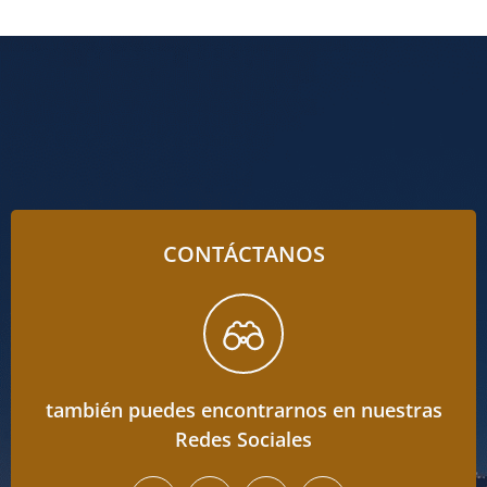
CONTÁCTANOS
también puedes encontrarnos en nuestras
Redes Sociales