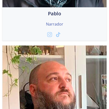
Pablo
Narrador