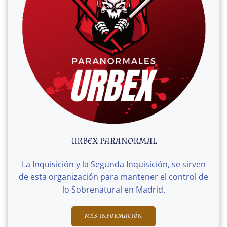
URBEX PARANORMAL
La Inquisición y la Segunda Inquisición, se sirven
de esta organización para mantener el control de
lo Sobrenatural en Madrid.
MÁS INFORMACIÓN