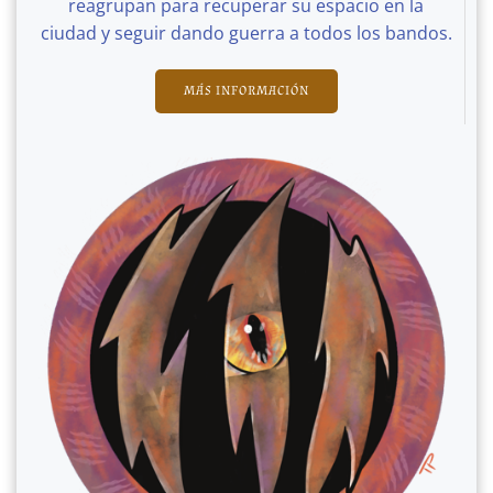
reagrupan para recuperar su espacio en la
ciudad y seguir dando guerra a todos los bandos.
MÁS INFORMACIÓN