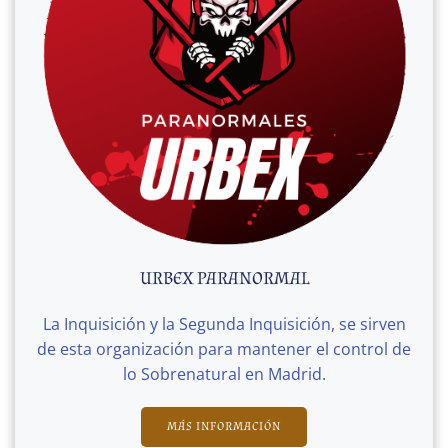
URBEX PARANORMAL
La Inquisición y la Segunda Inquisición, se sirven
de esta organización para mantener el control de
lo Sobrenatural en Madrid.
MÁS INFORMACIÓN