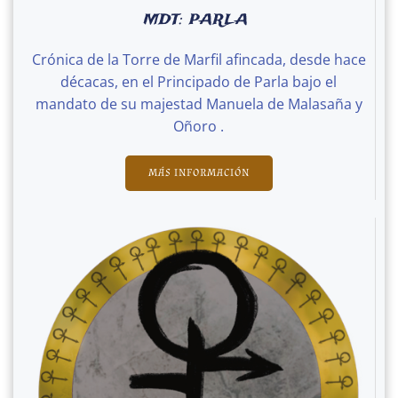
MDT: PARLA
Crónica de la Torre de Marfil afincada, desde hace
décacas, en el Principado de Parla bajo el
mandato de su majestad Manuela de Malasaña y
Oñoro .
MÁS INFORMACIÓN