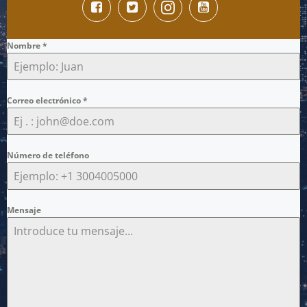
Nombre
*
Correo electrónico
*
Número de teléfono
Mensaje