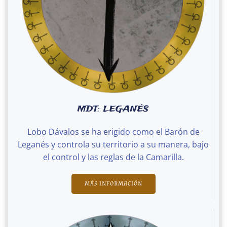
MDT: LEGANÉS
Lobo Dávalos se ha erigido como el Barón de
Leganés y controla su territorio a su manera, bajo
el control y las reglas de la Camarilla.
MÁS INFORMACIÓN