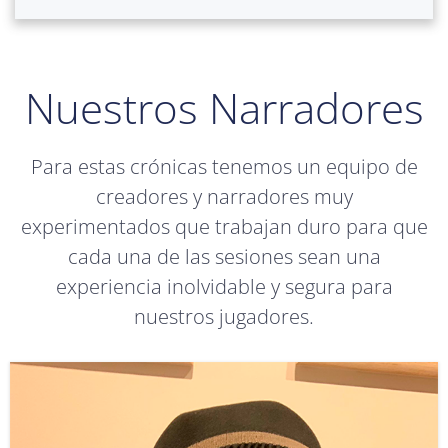
Nuestros Narradores
Para estas crónicas tenemos un equipo de
creadores y narradores muy
experimentados que trabajan duro para que
cada una de las sesiones sean una
experiencia inolvidable y segura para
nuestros jugadores.