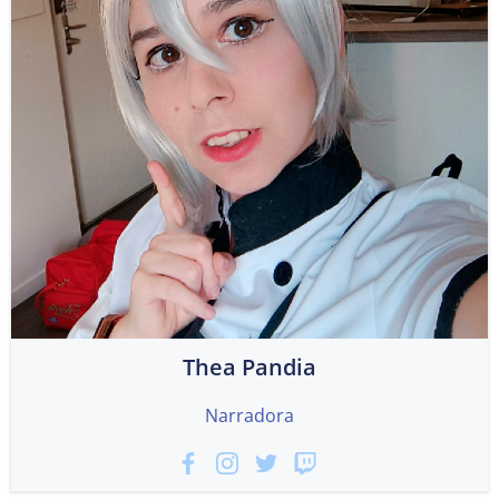
Thea Pandia
Narradora