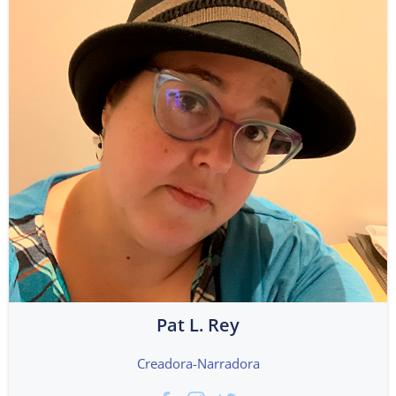
Pat L. Rey
Creadora-Narradora