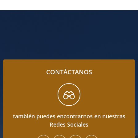
CONTÁCTANOS
también puedes encontrarnos en nuestras
Redes Sociales