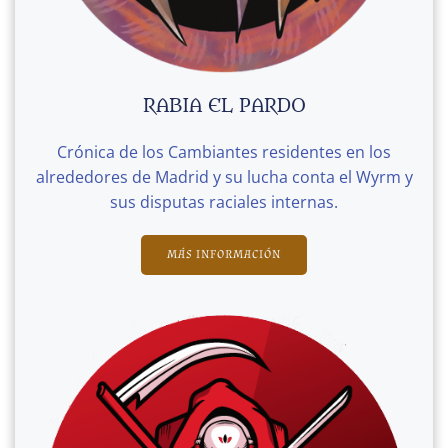
RABIA EL PARDO
Crónica de los Cambiantes residentes en los
alrededores de Madrid y su lucha conta el Wyrm y
sus disputas raciales internas.
MÁS INFORMACIÓN