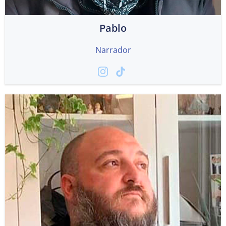
Pablo
Narrador