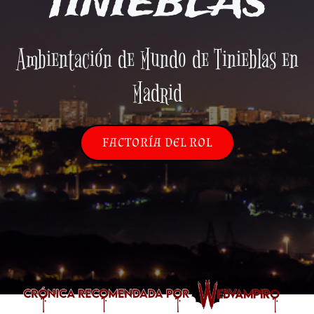
TINIEBLAS
Ambientación de Mundo de Tinieblas en
Madrid
FACTORÍA DEL ROL