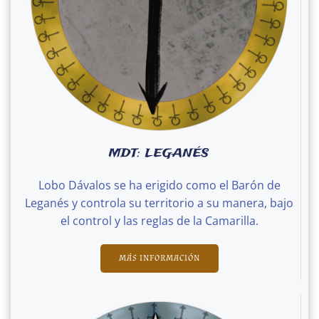
MDT: LEGANÉS
Lobo Dávalos se ha erigido como el Barón de
Leganés y controla su territorio a su manera, bajo
el control y las reglas de la Camarilla.
MÁS INFORMACIÓN