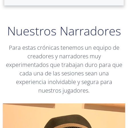
Nuestros Narradores
Para estas crónicas tenemos un equipo de
creadores y narradores muy
experimentados que trabajan duro para que
cada una de las sesiones sean una
experiencia inolvidable y segura para
nuestros jugadores.