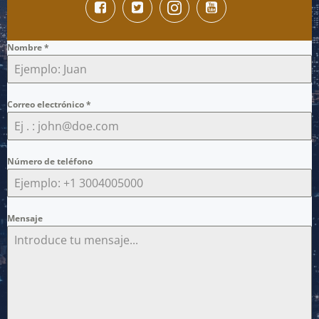
Nombre
*
Correo electrónico
*
Número de teléfono
Mensaje