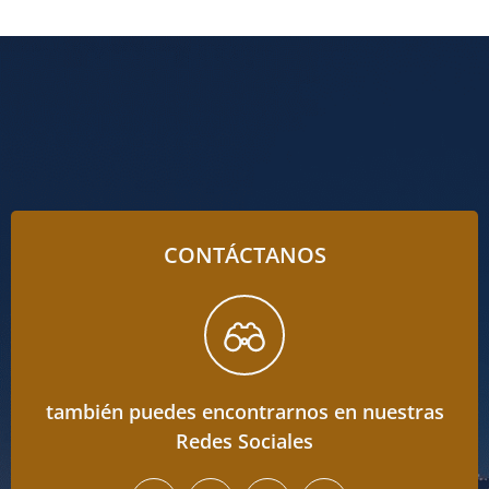
CONTÁCTANOS
también puedes encontrarnos en nuestras
Redes Sociales