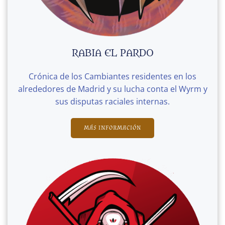
RABIA EL PARDO
Crónica de los Cambiantes residentes en los
alrededores de Madrid y su lucha conta el Wyrm y
sus disputas raciales internas.
MÁS INFORMACIÓN