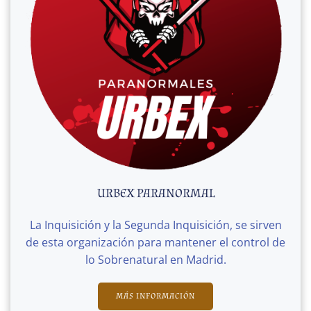
URBEX PARANORMAL
La Inquisición y la Segunda Inquisición, se sirven
de esta organización para mantener el control de
lo Sobrenatural en Madrid.
MÁS INFORMACIÓN