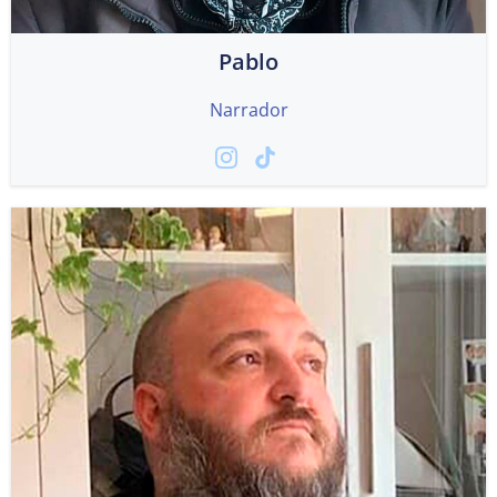
Pablo
Narrador