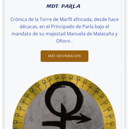
MDT: PARLA
Crónica de la Torre de Marfil afincada, desde hace
décacas, en el Principado de Parla bajo el
mandato de su majestad Manuela de Malasaña y
Oñoro .
MÁS INFORMACIÓN