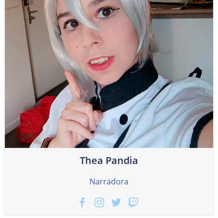
Thea Pandia
Narradora