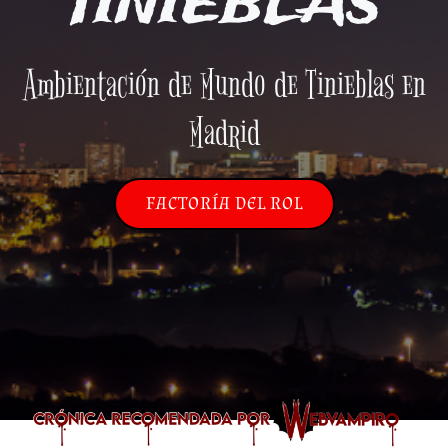
TINIEBLAS
Ambientación de Mundo de Tinieblas en
Madrid
FACTORÍA DEL ROL