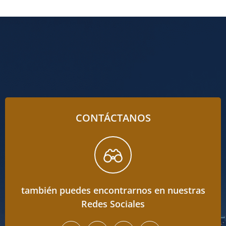
CONTÁCTANOS
también puedes encontrarnos en nuestras
Redes Sociales