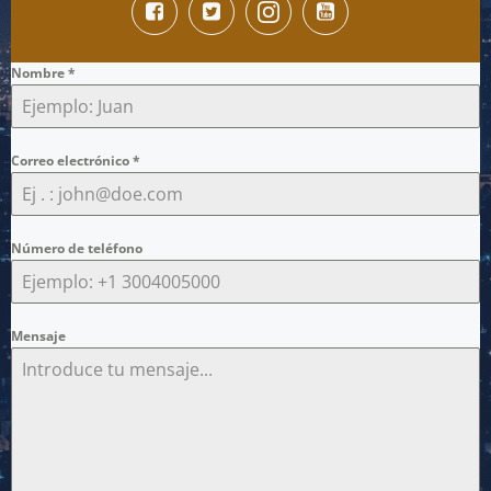
Nombre
*
Correo electrónico
*
Número de teléfono
Mensaje