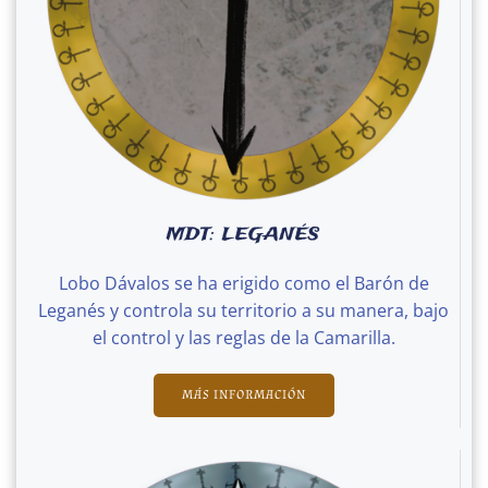
MDT: LEGANÉS
Lobo Dávalos se ha erigido como el Barón de
Leganés y controla su territorio a su manera, bajo
el control y las reglas de la Camarilla.
MÁS INFORMACIÓN