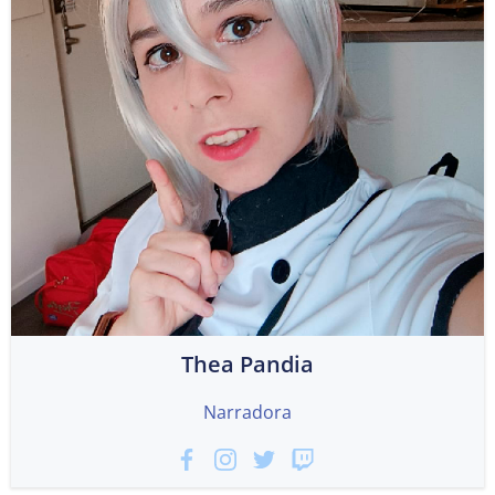
Thea Pandia
Narradora