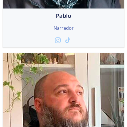
Pablo
Narrador