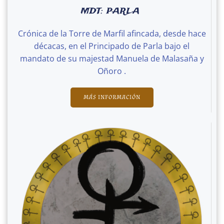
MDT: PARLA
Crónica de la Torre de Marfil afincada, desde hace
décacas, en el Principado de Parla bajo el
mandato de su majestad Manuela de Malasaña y
Oñoro .
MÁS INFORMACIÓN