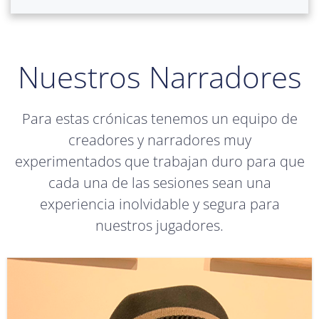
Nuestros Narradores
Para estas crónicas tenemos un equipo de
creadores y narradores muy
experimentados que trabajan duro para que
cada una de las sesiones sean una
experiencia inolvidable y segura para
nuestros jugadores.