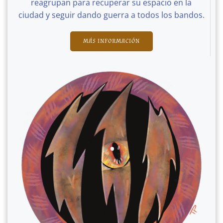
reagrupan para recuperar su espacio en la
ciudad y seguir dando guerra a todos los bandos.
MÁS INFORMACIÓN