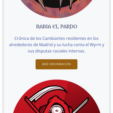
RABIA EL PARDO
Crónica de los Cambiantes residentes en los
alrededores de Madrid y su lucha conta el Wyrm y
sus disputas raciales internas.
MÁS INFORMACIÓN