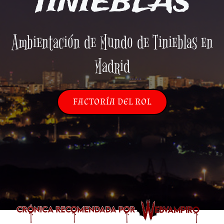
TINIEBLAS
Ambientación de Mundo de Tinieblas en
Madrid
FACTORÍA DEL ROL