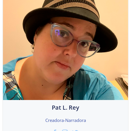
Pat L. Rey
Creadora-Narradora