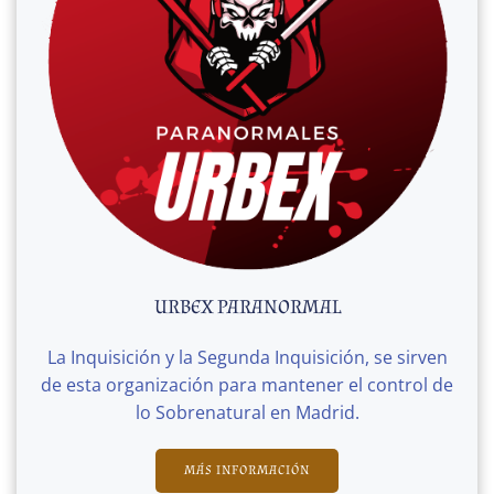
URBEX PARANORMAL
La Inquisición y la Segunda Inquisición, se sirven
de esta organización para mantener el control de
lo Sobrenatural en Madrid.
MÁS INFORMACIÓN