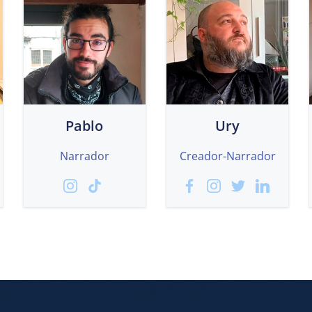
Pablo
Ury
Narrador
Creador-Narrador