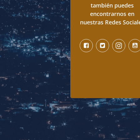
también puedes
encontrarnos en
nuestras Redes Social