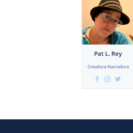
Pat L. Rey
Creadora-Narradora