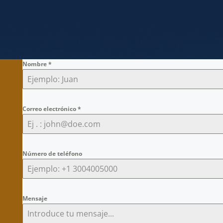
Nombre
*
Correo electrónico
*
Número de teléfono
Mensaje