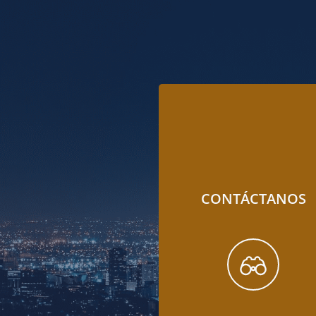
CONTÁCTANOS