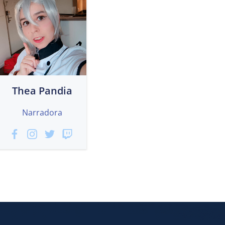
Thea Pandia
Narradora