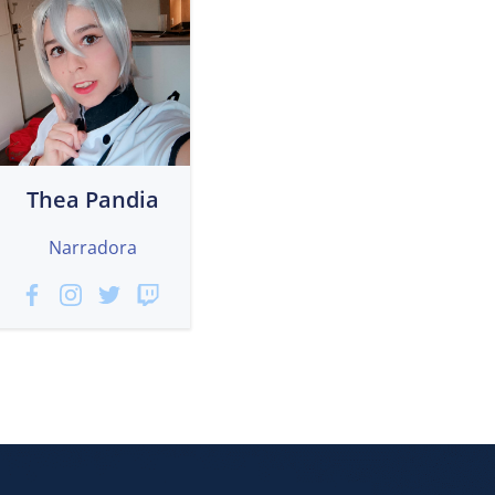
Thea Pandia
Narradora