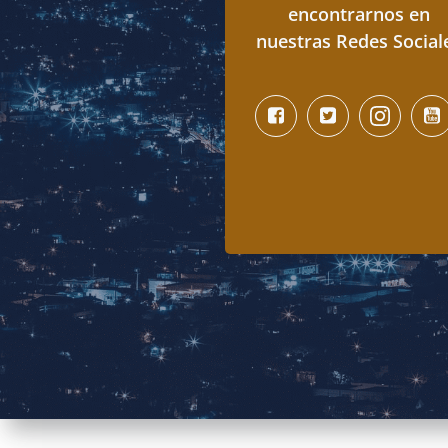
encontrarnos en
nuestras Redes Social