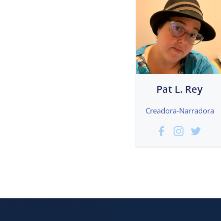
Pat L. Rey
Creadora-Narradora