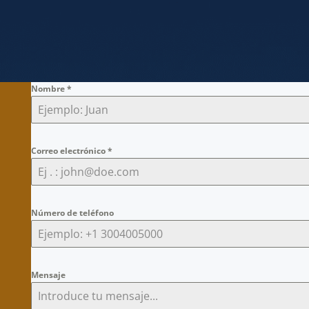
Nombre
*
Correo electrónico
*
Número de teléfono
Mensaje