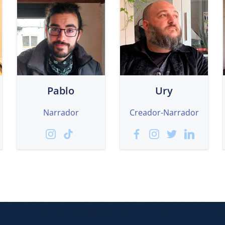
Pablo
Ury
Narrador
Creador-Narrador