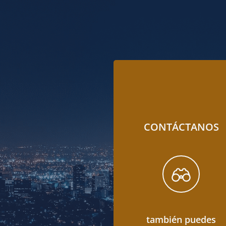
CONTÁCTANOS
también puedes