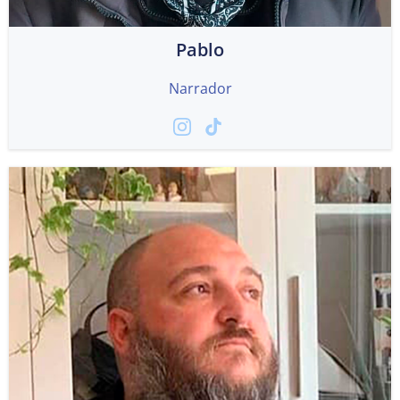
Pablo
Narrador