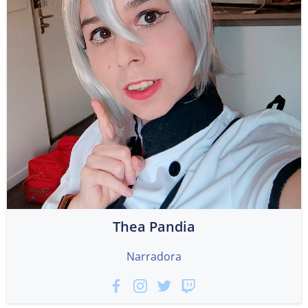
Thea Pandia
Narradora