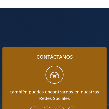
CONTÁCTANOS
también puedes encontrarnos en nuestras
Redes Sociales