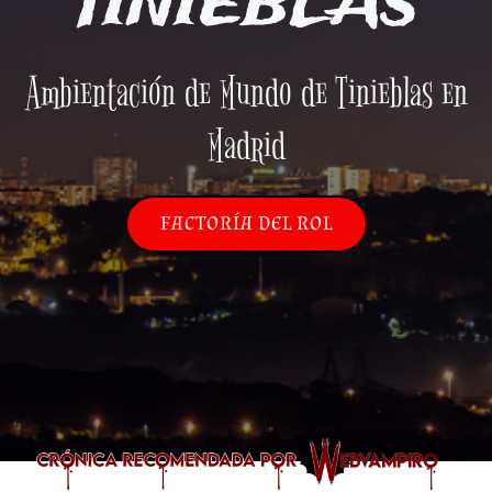
TINIEBLAS
Ambientación de Mundo de Tinieblas en
Madrid
FACTORÍA DEL ROL