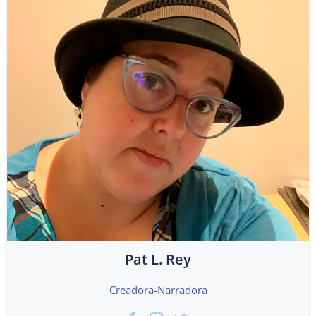
Pat L. Rey
Creadora-Narradora