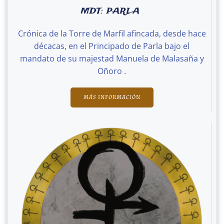
MDT: PARLA
Crónica de la Torre de Marfil afincada, desde hace
décacas, en el Principado de Parla bajo el
mandato de su majestad Manuela de Malasaña y
Oñoro .
MÁS INFORMACIÓN