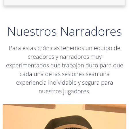
Nuestros Narradores
Para estas crónicas tenemos un equipo de
creadores y narradores muy
experimentados que trabajan duro para que
cada una de las sesiones sean una
experiencia inolvidable y segura para
nuestros jugadores.