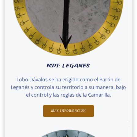
MDT: LEGANÉS
Lobo Dávalos se ha erigido como el Barón de
Leganés y controla su territorio a su manera, bajo
el control y las reglas de la Camarilla.
MÁS INFORMACIÓN