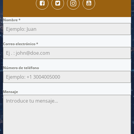
Nombre
*
Correo electrónico
*
Número de teléfono
Mensaje