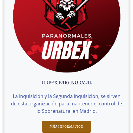
URBEX PARANORMAL
La Inquisición y la Segunda Inquisición, se sirven
de esta organización para mantener el control de
lo Sobrenatural en Madrid.
MÁS INFORMACIÓN