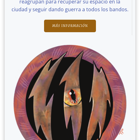
reagrupan para recuperar su espacio en la
ciudad y seguir dando guerra a todos los bandos.
MÁS INFORMACIÓN