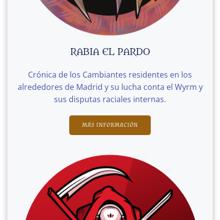
RABIA EL PARDO
Crónica de los Cambiantes residentes en los
alrededores de Madrid y su lucha conta el Wyrm y
sus disputas raciales internas.
MÁS INFORMACIÓN