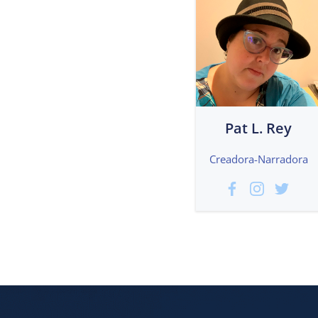
Pat L. Rey
Creadora-Narradora