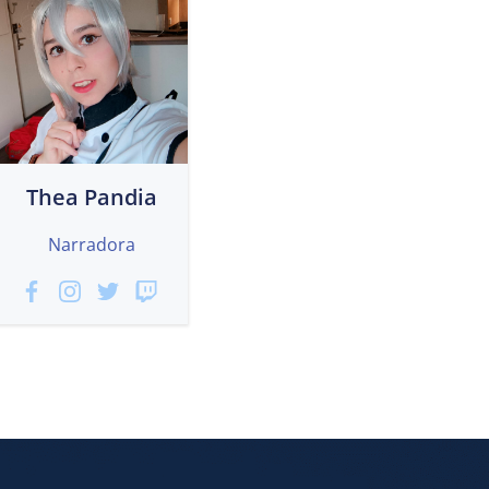
Thea Pandia
Narradora