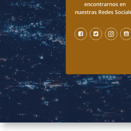
encontrarnos en
nuestras Redes Social