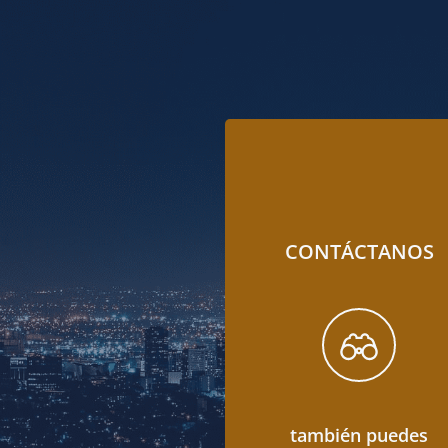
CONTÁCTANOS
también puedes