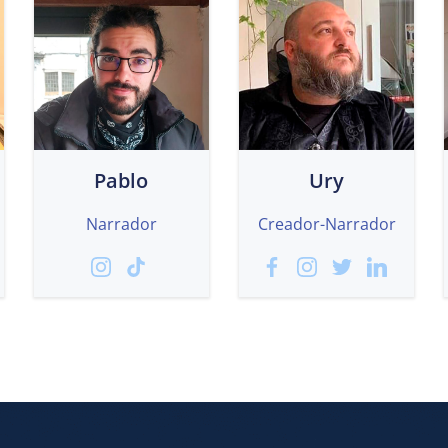
Pablo
Ury
Narrador
Creador-Narrador