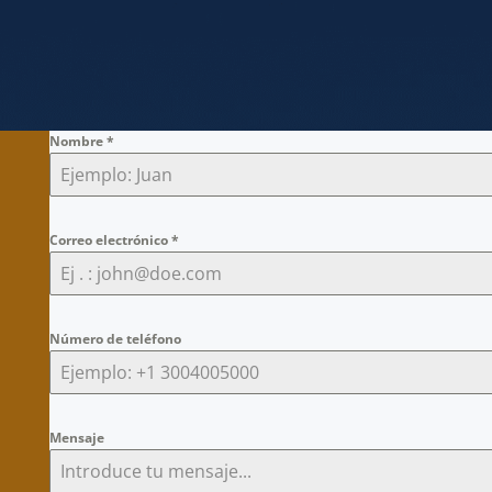
Nombre
*
Correo electrónico
*
Número de teléfono
Mensaje