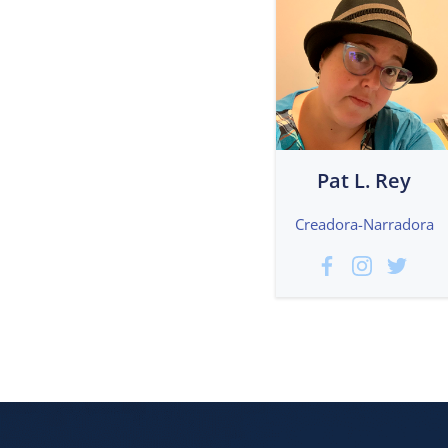
Pat L. Rey
Creadora-Narradora