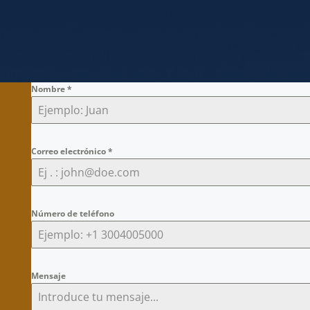
Nombre
*
Correo electrónico
*
Número de teléfono
Mensaje