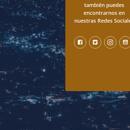
también puedes
encontrarnos en
nuestras Redes Social