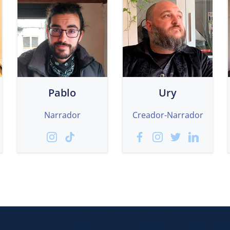
Pablo
Ury
Narrador
Creador-Narrador