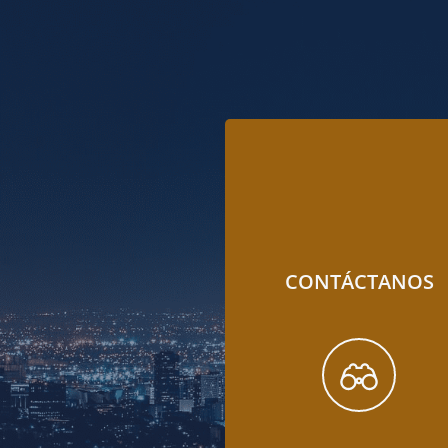
CONTÁCTANOS