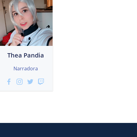
Thea Pandia
Narradora