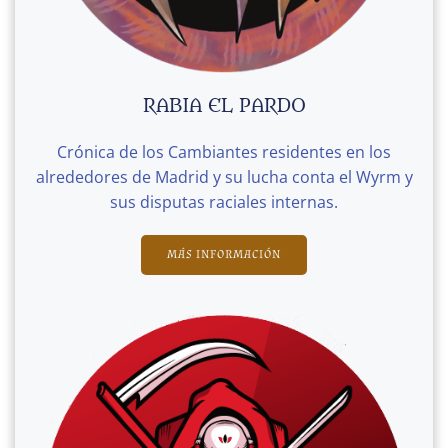
RABIA EL PARDO
Crónica de los Cambiantes residentes en los
alrededores de Madrid y su lucha conta el Wyrm y
sus disputas raciales internas.
MÁS INFORMACIÓN