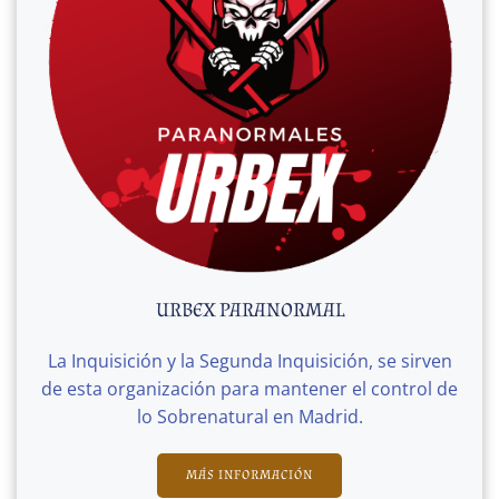
URBEX PARANORMAL
La Inquisición y la Segunda Inquisición, se sirven
de esta organización para mantener el control de
lo Sobrenatural en Madrid.
MÁS INFORMACIÓN