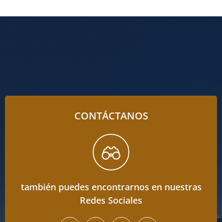
CONTÁCTANOS
también puedes encontrarnos en nuestras
Redes Sociales