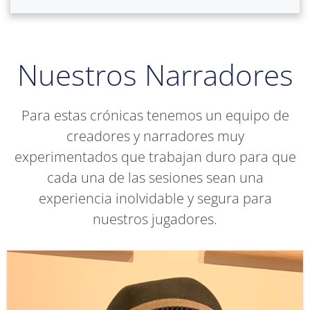
Nuestros Narradores
Para estas crónicas tenemos un equipo de
creadores y narradores muy
experimentados que trabajan duro para que
cada una de las sesiones sean una
experiencia inolvidable y segura para
nuestros jugadores.