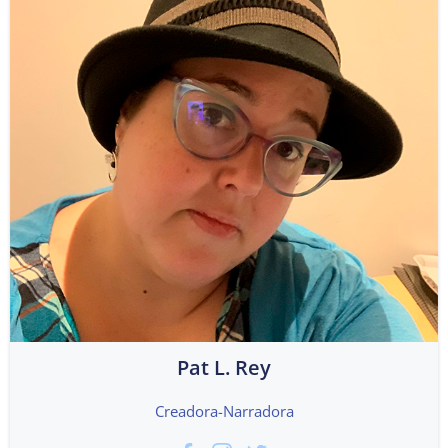
Pat L. Rey
Creadora-Narradora