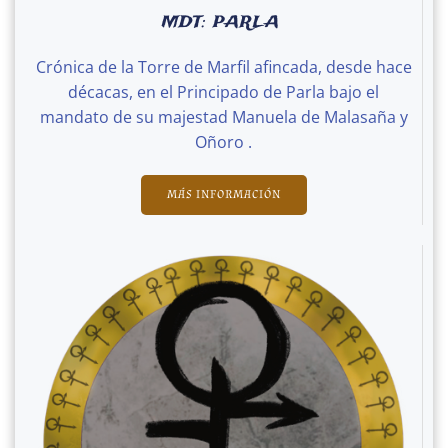
MDT: PARLA
Crónica de la Torre de Marfil afincada, desde hace
décacas, en el Principado de Parla bajo el
mandato de su majestad Manuela de Malasaña y
Oñoro .
MÁS INFORMACIÓN