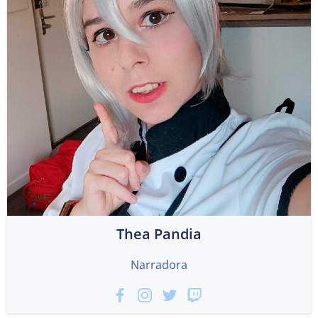
Thea Pandia
Narradora