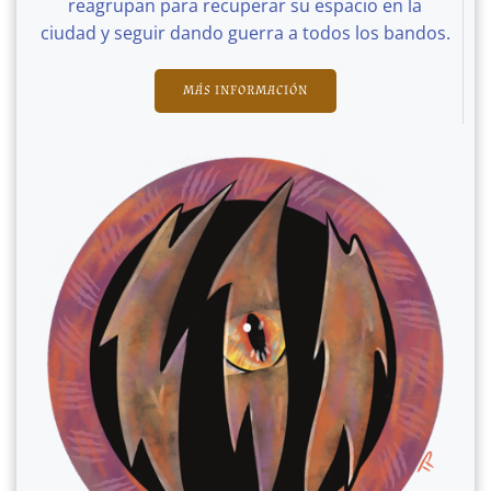
reagrupan para recuperar su espacio en la
ciudad y seguir dando guerra a todos los bandos.
MÁS INFORMACIÓN