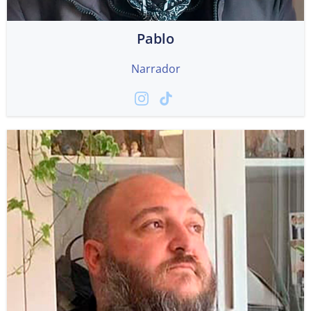
Pablo
Narrador