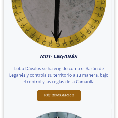
MDT: LEGANÉS
Lobo Dávalos se ha erigido como el Barón de
Leganés y controla su territorio a su manera, bajo
el control y las reglas de la Camarilla.
MÁS INFORMACIÓN