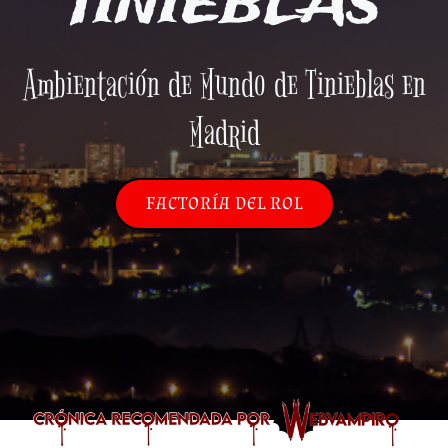
TINIEBLAS
Ambientación de Mundo de Tinieblas en
Madrid
FACTORÍA DEL ROL