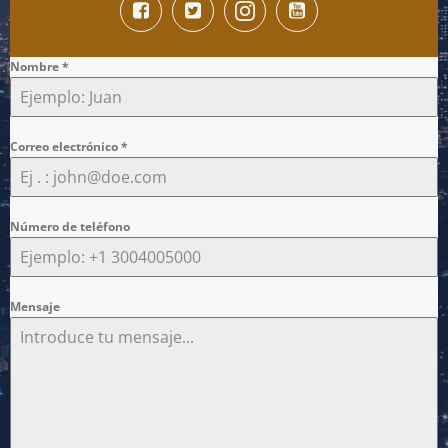
Nombre
*
Correo electrónico
*
Número de teléfono
Mensaje