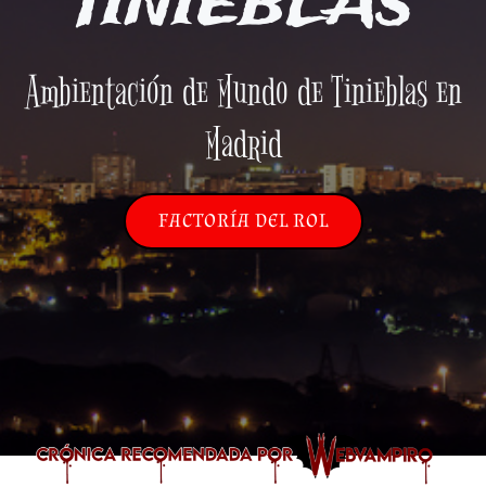
TINIEBLAS
Ambientación de Mundo de Tinieblas en
Madrid
FACTORÍA DEL ROL