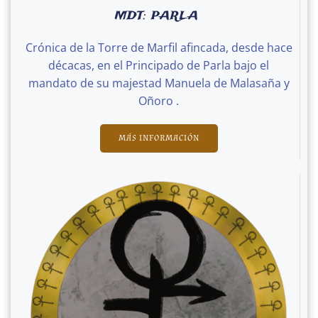
MDT: PARLA
Crónica de la Torre de Marfil afincada, desde hace
décacas, en el Principado de Parla bajo el
mandato de su majestad Manuela de Malasaña y
Oñoro .
MÁS INFORMACIÓN