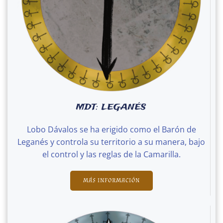
MDT: LEGANÉS
Lobo Dávalos se ha erigido como el Barón de
Leganés y controla su territorio a su manera, bajo
el control y las reglas de la Camarilla.
MÁS INFORMACIÓN