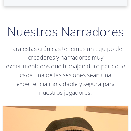
Nuestros Narradores
Para estas crónicas tenemos un equipo de
creadores y narradores muy
experimentados que trabajan duro para que
cada una de las sesiones sean una
experiencia inolvidable y segura para
nuestros jugadores.