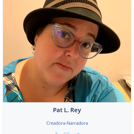
Pat L. Rey
Creadora-Narradora