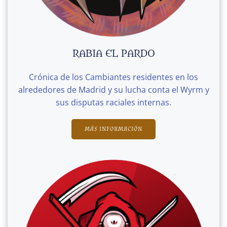
RABIA EL PARDO
Crónica de los Cambiantes residentes en los
alrededores de Madrid y su lucha conta el Wyrm y
sus disputas raciales internas.
MÁS INFORMACIÓN