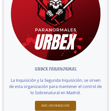
URBEX PARANORMAL
La Inquisición y la Segunda Inquisición, se sirven
de esta organización para mantener el control de
lo Sobrenatural en Madrid.
MÁS INFORMACIÓN