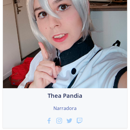
Thea Pandia
Narradora