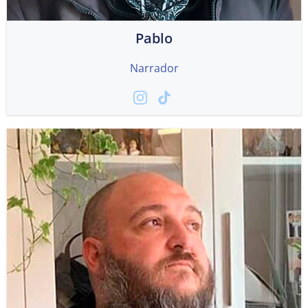
Pablo
Narrador