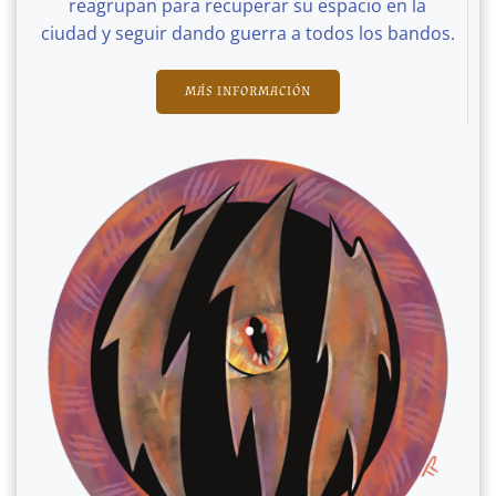
reagrupan para recuperar su espacio en la
ciudad y seguir dando guerra a todos los bandos.
MÁS INFORMACIÓN