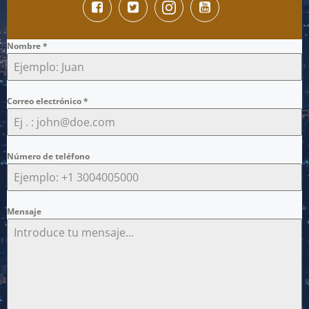
Nombre
*
Correo electrónico
*
Número de teléfono
Mensaje