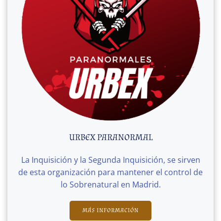
URBEX PARANORMAL
La Inquisición y la Segunda Inquisición, se sirven
de esta organización para mantener el control de
lo Sobrenatural en Madrid.
MÁS INFORMACIÓN