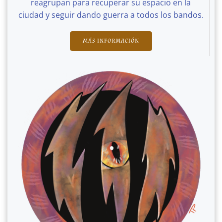
reagrupan para recuperar su espacio en la
ciudad y seguir dando guerra a todos los bandos.
MÁS INFORMACIÓN