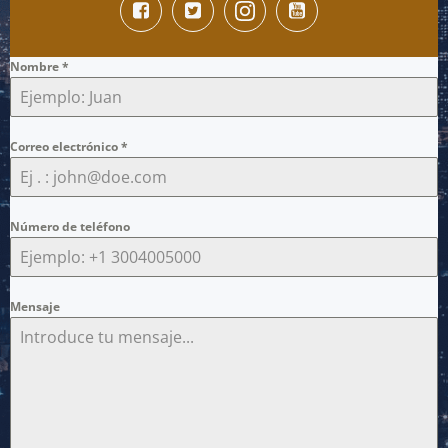
Nombre
*
Correo electrónico
*
Número de teléfono
Mensaje