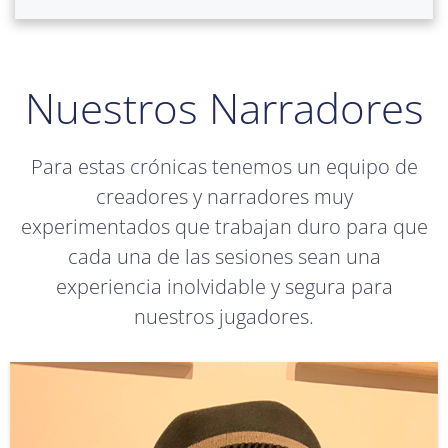
Nuestros Narradores
Para estas crónicas tenemos un equipo de
creadores y narradores muy
experimentados que trabajan duro para que
cada una de las sesiones sean una
experiencia inolvidable y segura para
nuestros jugadores.