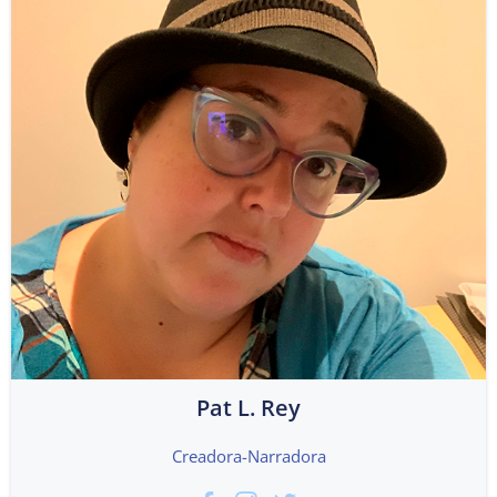
Pat L. Rey
Creadora-Narradora