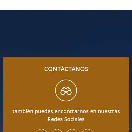
CONTÁCTANOS
también puedes encontrarnos en nuestras
Redes Sociales