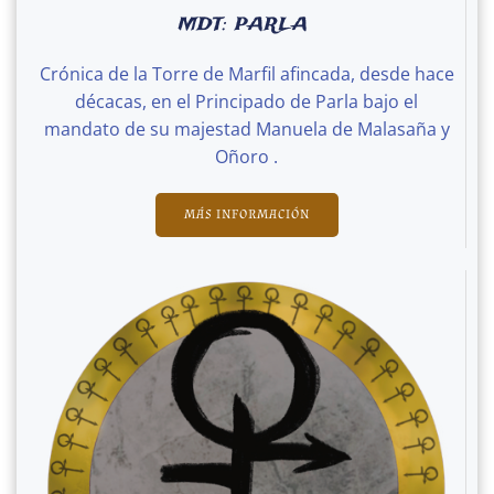
MDT: PARLA
Crónica de la Torre de Marfil afincada, desde hace
décacas, en el Principado de Parla bajo el
mandato de su majestad Manuela de Malasaña y
Oñoro .
MÁS INFORMACIÓN