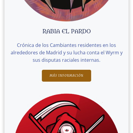
RABIA EL PARDO
Crónica de los Cambiantes residentes en los
alrededores de Madrid y su lucha conta el Wyrm y
sus disputas raciales internas.
MÁS INFORMACIÓN