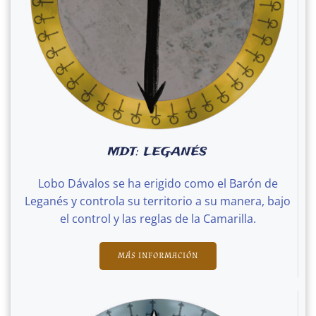
MDT: LEGANÉS
Lobo Dávalos se ha erigido como el Barón de
Leganés y controla su territorio a su manera, bajo
el control y las reglas de la Camarilla.
MÁS INFORMACIÓN