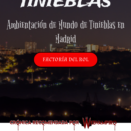
TINIEBLAS
Ambientación de Mundo de Tinieblas en
Madrid
FACTORÍA DEL ROL