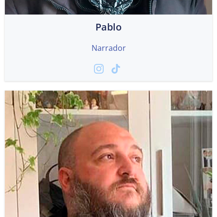
Pablo
Narrador