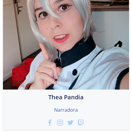
Thea Pandia
Narradora