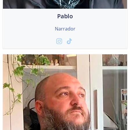
Pablo
Narrador