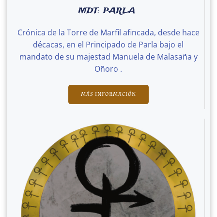
MDT: PARLA
Crónica de la Torre de Marfil afincada, desde hace
décacas, en el Principado de Parla bajo el
mandato de su majestad Manuela de Malasaña y
Oñoro .
MÁS INFORMACIÓN