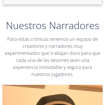
Nuestros Narradores
Para estas crónicas tenemos un equipo de
creadores y narradores muy
experimentados que trabajan duro para que
cada una de las sesiones sean una
experiencia inolvidable y segura para
nuestros jugadores.