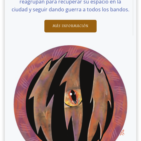
reagrupan para recuperar su espacio en la
ciudad y seguir dando guerra a todos los bandos.
MÁS INFORMACIÓN