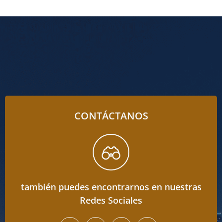
CONTÁCTANOS
también puedes encontrarnos en nuestras
Redes Sociales