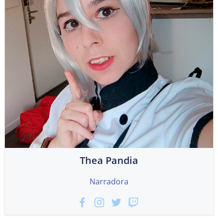
Thea Pandia
Narradora