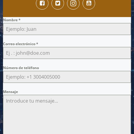
Nombre
*
Correo electrónico
*
Número de teléfono
Mensaje