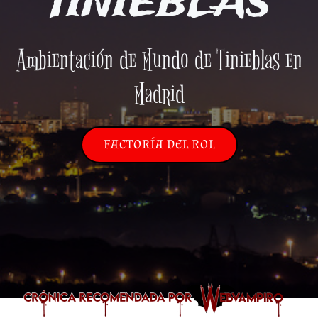
TINIEBLAS
Ambientación de Mundo de Tinieblas en
Madrid
FACTORÍA DEL ROL