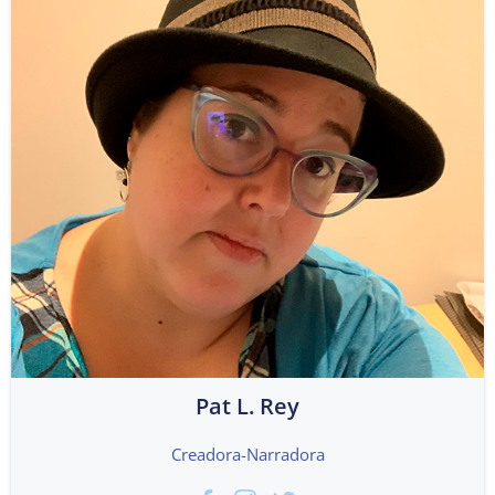
Pat L. Rey
Creadora-Narradora