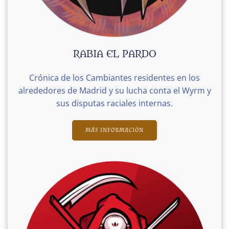
RABIA EL PARDO
Crónica de los Cambiantes residentes en los
alrededores de Madrid y su lucha conta el Wyrm y
sus disputas raciales internas.
MÁS INFORMACIÓN