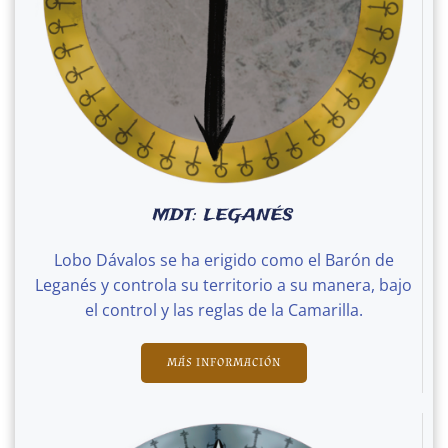
MDT: LEGANÉS
Lobo Dávalos se ha erigido como el Barón de
Leganés y controla su territorio a su manera, bajo
el control y las reglas de la Camarilla.
MÁS INFORMACIÓN