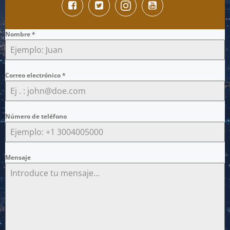
Nombre
*
Correo electrónico
*
Número de teléfono
Mensaje