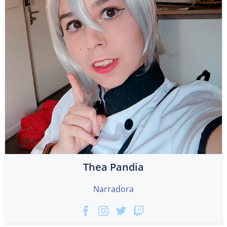
Thea Pandia
Narradora