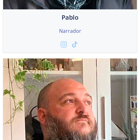
Pablo
Narrador