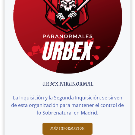
URBEX PARANORMAL
La Inquisición y la Segunda Inquisición, se sirven
de esta organización para mantener el control de
lo Sobrenatural en Madrid.
MÁS INFORMACIÓN