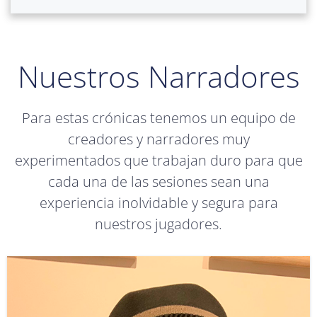
Nuestros Narradores
Para estas crónicas tenemos un equipo de
creadores y narradores muy
experimentados que trabajan duro para que
cada una de las sesiones sean una
experiencia inolvidable y segura para
nuestros jugadores.