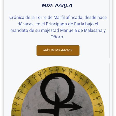
MDT: PARLA
Crónica de la Torre de Marfil afincada, desde hace
décacas, en el Principado de Parla bajo el
mandato de su majestad Manuela de Malasaña y
Oñoro .
MÁS INFORMACIÓN