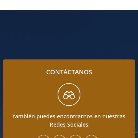
CONTÁCTANOS
también puedes encontrarnos en nuestras
Redes Sociales