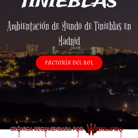
TINIEBLAS
Ambientación de Mundo de Tinieblas en
Madrid
FACTORÍA DEL ROL