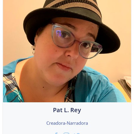
Pat L. Rey
Creadora-Narradora