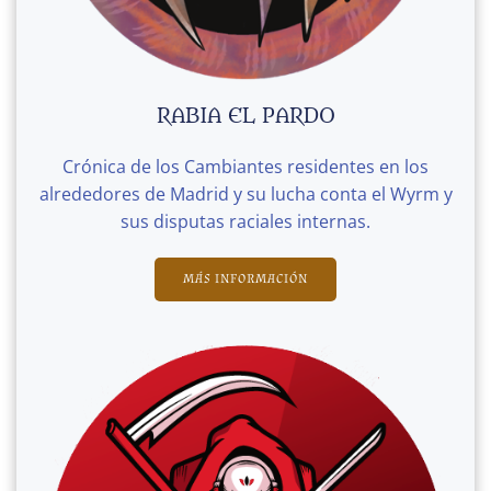
RABIA EL PARDO
Crónica de los Cambiantes residentes en los
alrededores de Madrid y su lucha conta el Wyrm y
sus disputas raciales internas.
MÁS INFORMACIÓN