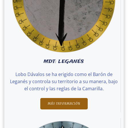
MDT: LEGANÉS
Lobo Dávalos se ha erigido como el Barón de
Leganés y controla su territorio a su manera, bajo
el control y las reglas de la Camarilla.
MÁS INFORMACIÓN