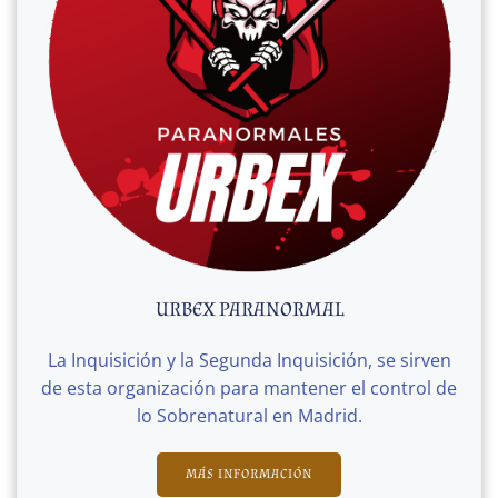
URBEX PARANORMAL
La Inquisición y la Segunda Inquisición, se sirven
de esta organización para mantener el control de
lo Sobrenatural en Madrid.
MÁS INFORMACIÓN