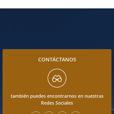
CONTÁCTANOS
también puedes encontrarnos en nuestras
Redes Sociales