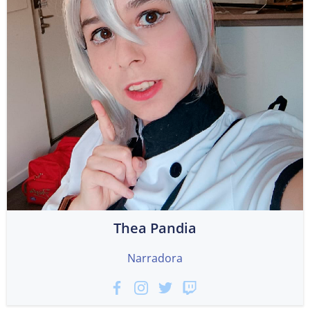
Thea Pandia
Narradora