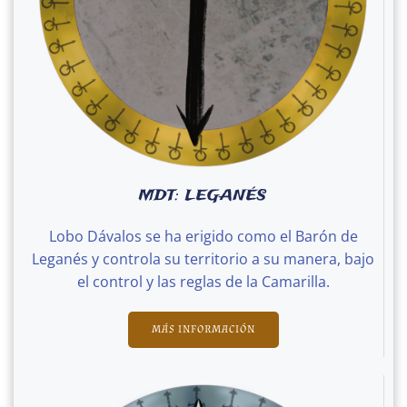
MDT: LEGANÉS
Lobo Dávalos se ha erigido como el Barón de
Leganés y controla su territorio a su manera, bajo
el control y las reglas de la Camarilla.
MÁS INFORMACIÓN