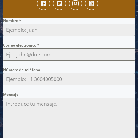
Nombre
*
Correo electrónico
*
Número de teléfono
Mensaje