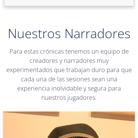
Nuestros Narradores
Para estas crónicas tenemos un equipo de
creadores y narradores muy
experimentados que trabajan duro para que
cada una de las sesiones sean una
experiencia inolvidable y segura para
nuestros jugadores.