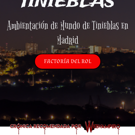
TINIEBLAS
Ambientación de Mundo de Tinieblas en
Madrid
FACTORÍA DEL ROL