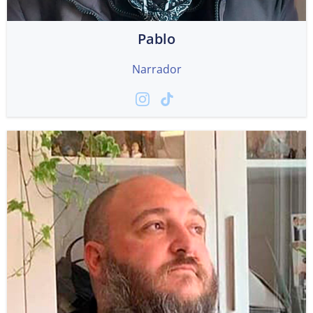
Pablo
Narrador