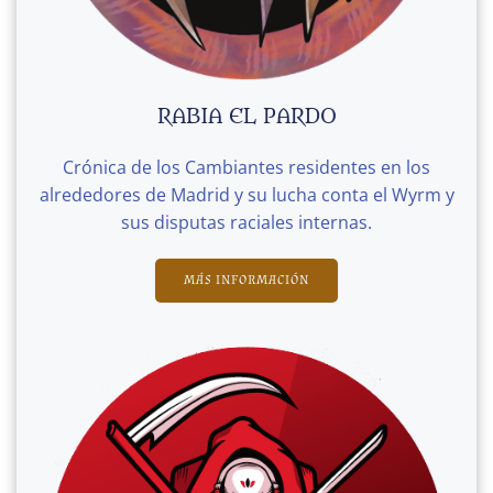
RABIA EL PARDO
Crónica de los Cambiantes residentes en los
alrededores de Madrid y su lucha conta el Wyrm y
sus disputas raciales internas.
MÁS INFORMACIÓN