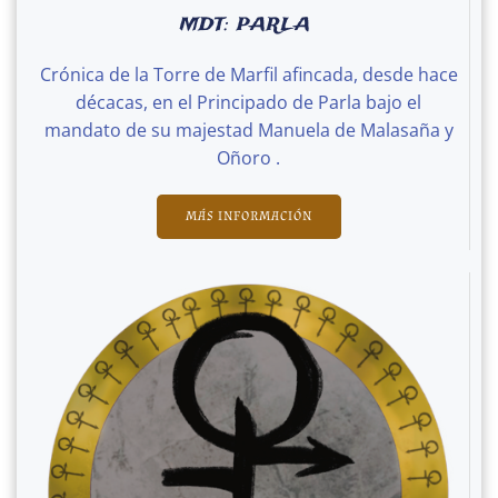
MDT: PARLA
Crónica de la Torre de Marfil afincada, desde hace
décacas, en el Principado de Parla bajo el
mandato de su majestad Manuela de Malasaña y
Oñoro .
MÁS INFORMACIÓN