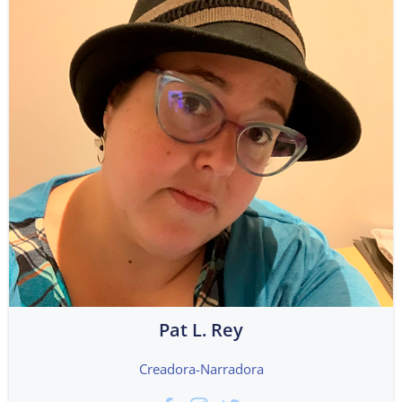
Pat L. Rey
Creadora-Narradora