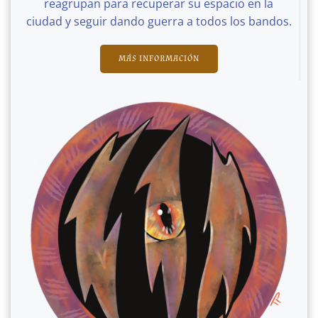
reagrupan para recuperar su espacio en la
ciudad y seguir dando guerra a todos los bandos.
MÁS INFORMACIÓN