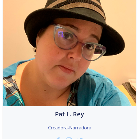
Pat L. Rey
Creadora-Narradora