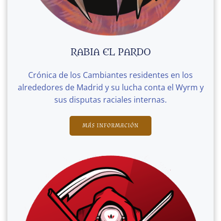
RABIA EL PARDO
Crónica de los Cambiantes residentes en los
alrededores de Madrid y su lucha conta el Wyrm y
sus disputas raciales internas.
MÁS INFORMACIÓN