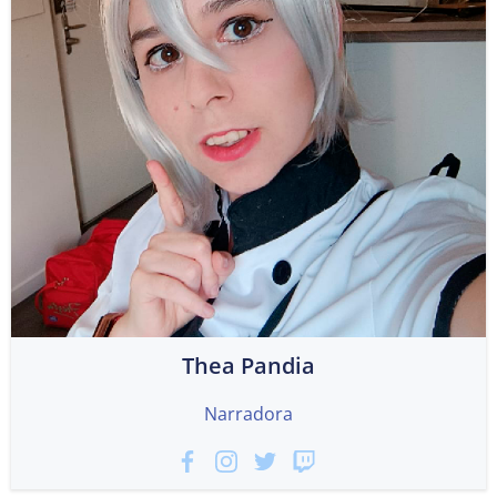
Thea Pandia
Narradora