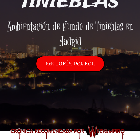
TINIEBLAS
Ambientación de Mundo de Tinieblas en
Madrid
FACTORÍA DEL ROL