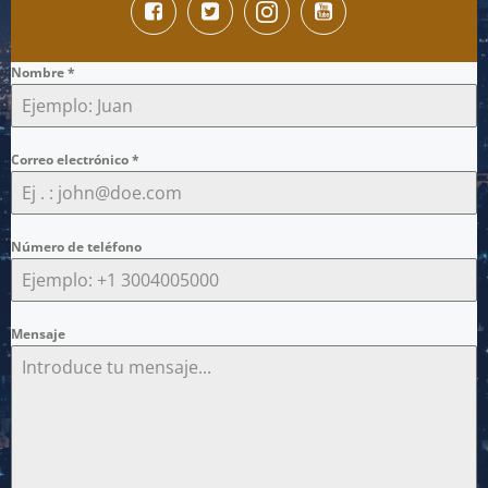
Nombre
*
Correo electrónico
*
Número de teléfono
Mensaje