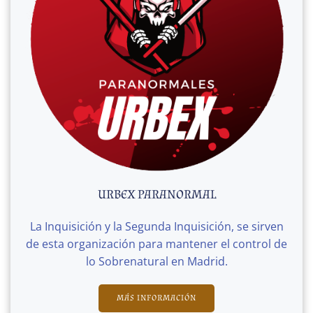
URBEX PARANORMAL
La Inquisición y la Segunda Inquisición, se sirven
de esta organización para mantener el control de
lo Sobrenatural en Madrid.
MÁS INFORMACIÓN