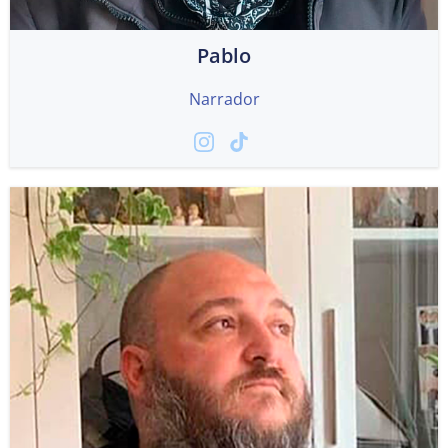
Pablo
Narrador