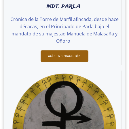
MDT: PARLA
Crónica de la Torre de Marfil afincada, desde hace
décacas, en el Principado de Parla bajo el
mandato de su majestad Manuela de Malasaña y
Oñoro .
MÁS INFORMACIÓN