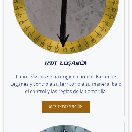
MDT: LEGANÉS
Lobo Dávalos se ha erigido como el Barón de
Leganés y controla su territorio a su manera, bajo
el control y las reglas de la Camarilla.
MÁS INFORMACIÓN