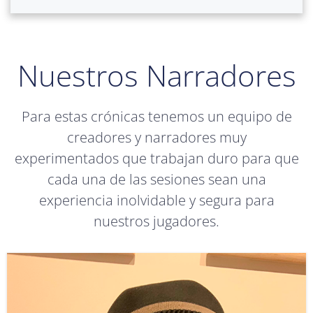
Nuestros Narradores
Para estas crónicas tenemos un equipo de
creadores y narradores muy
experimentados que trabajan duro para que
cada una de las sesiones sean una
experiencia inolvidable y segura para
nuestros jugadores.