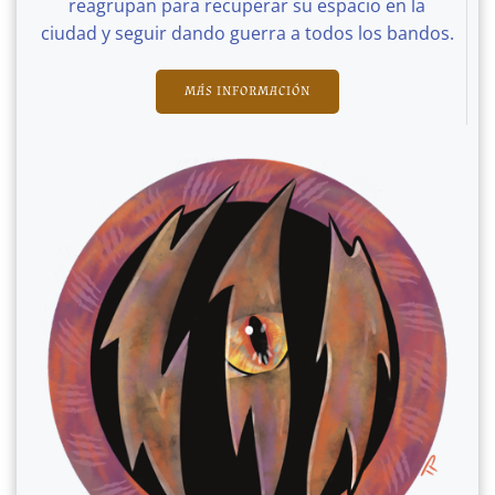
reagrupan para recuperar su espacio en la
ciudad y seguir dando guerra a todos los bandos.
MÁS INFORMACIÓN