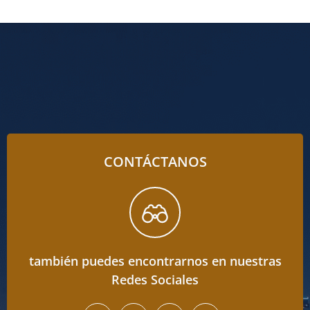
CONTÁCTANOS
también puedes encontrarnos en nuestras
Redes Sociales