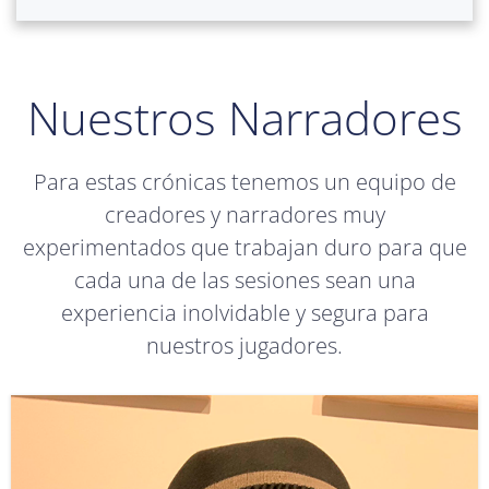
Nuestros Narradores
Para estas crónicas tenemos un equipo de
creadores y narradores muy
experimentados que trabajan duro para que
cada una de las sesiones sean una
experiencia inolvidable y segura para
nuestros jugadores.