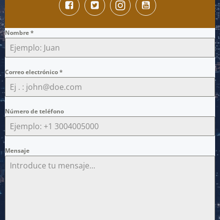
Nombre
*
Correo electrónico
*
Número de teléfono
Mensaje