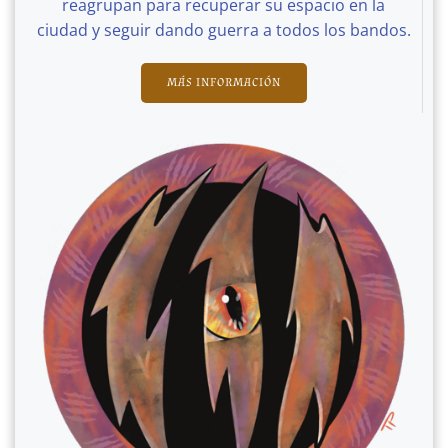
reagrupan para recuperar su espacio en la
ciudad y seguir dando guerra a todos los bandos.
MÁS INFORMACIÓN