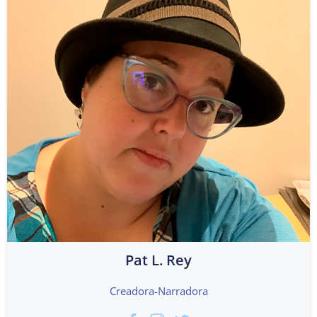
Pat L. Rey
Creadora-Narradora