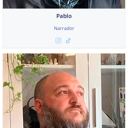
Pablo
Narrador