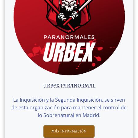
URBEX PARANORMAL
La Inquisición y la Segunda Inquisición, se sirven
de esta organización para mantener el control de
lo Sobrenatural en Madrid.
MÁS INFORMACIÓN