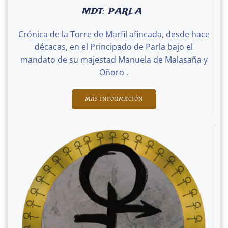
MDT: PARLA
Crónica de la Torre de Marfil afincada, desde hace
décacas, en el Principado de Parla bajo el
mandato de su majestad Manuela de Malasaña y
Oñoro .
MÁS INFORMACIÓN