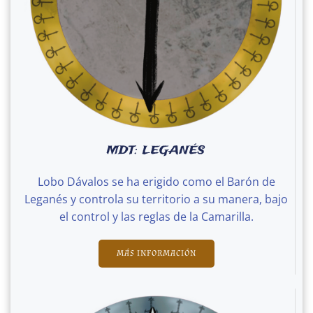
MDT: LEGANÉS
Lobo Dávalos se ha erigido como el Barón de
Leganés y controla su territorio a su manera, bajo
el control y las reglas de la Camarilla.
MÁS INFORMACIÓN