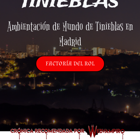
TINIEBLAS
Ambientación de Mundo de Tinieblas en
Madrid
FACTORÍA DEL ROL