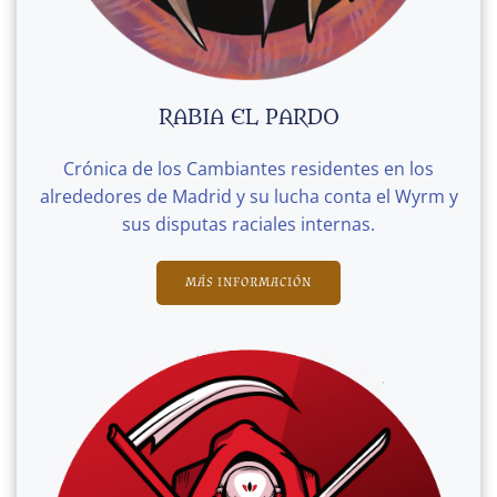
RABIA EL PARDO
Crónica de los Cambiantes residentes en los
alrededores de Madrid y su lucha conta el Wyrm y
sus disputas raciales internas.
MÁS INFORMACIÓN