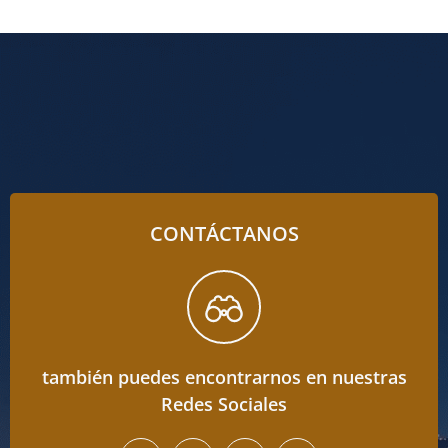
CONTÁCTANOS
también puedes encontrarnos en nuestras
Redes Sociales