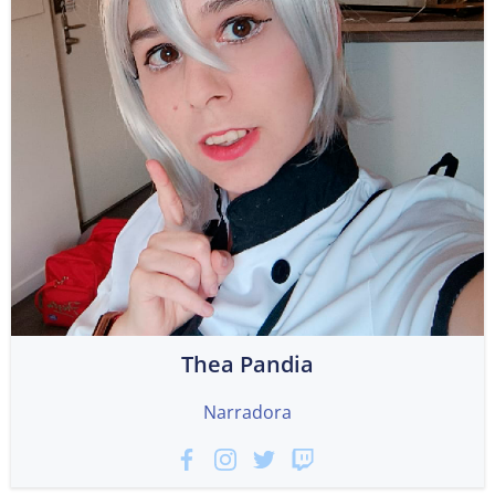
Thea Pandia
Narradora