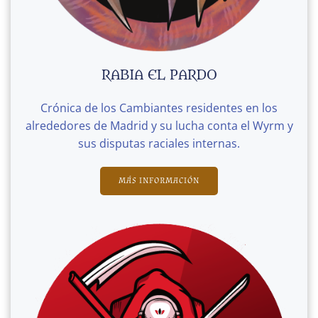
RABIA EL PARDO
Crónica de los Cambiantes residentes en los
alrededores de Madrid y su lucha conta el Wyrm y
sus disputas raciales internas.
MÁS INFORMACIÓN