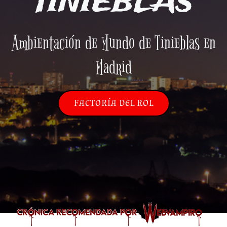
TINIEBLAS
Ambientación de Mundo de Tinieblas en
Madrid
FACTORÍA DEL ROL