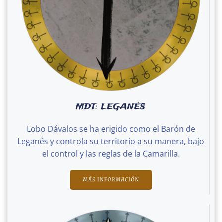
MDT: LEGANÉS
Lobo Dávalos se ha erigido como el Barón de
Leganés y controla su territorio a su manera, bajo
el control y las reglas de la Camarilla.
MÁS INFORMACIÓN