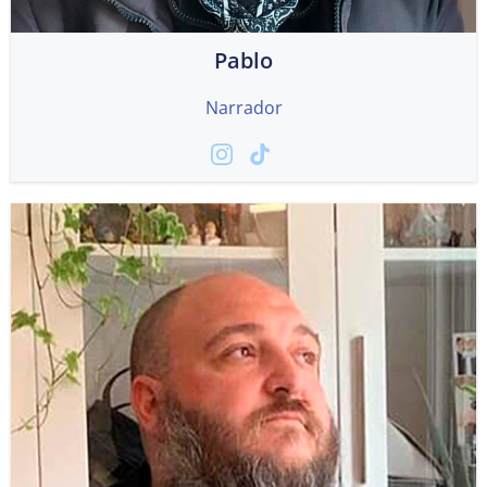
Pablo
Narrador