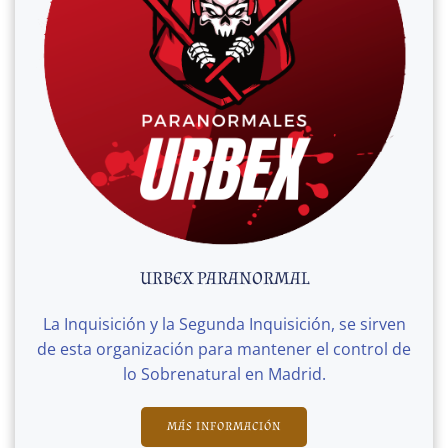
URBEX PARANORMAL
La Inquisición y la Segunda Inquisición, se sirven
de esta organización para mantener el control de
lo Sobrenatural en Madrid.
MÁS INFORMACIÓN