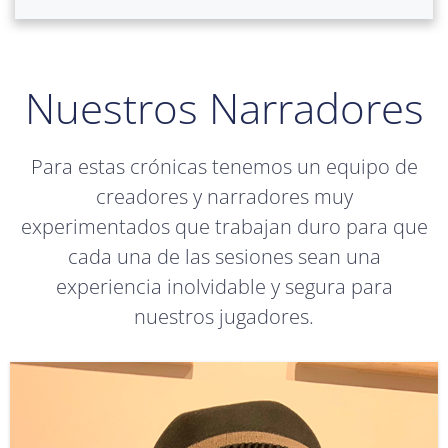
Nuestros Narradores
Para estas crónicas tenemos un equipo de
creadores y narradores muy
experimentados que trabajan duro para que
cada una de las sesiones sean una
experiencia inolvidable y segura para
nuestros jugadores.