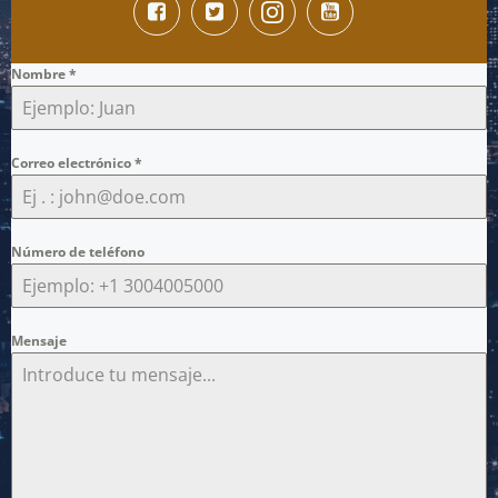
Nombre
*
Correo electrónico
*
Número de teléfono
Mensaje