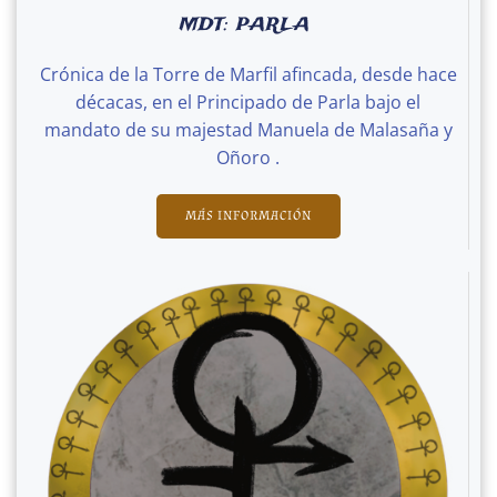
MDT: PARLA
Crónica de la Torre de Marfil afincada, desde hace
décacas, en el Principado de Parla bajo el
mandato de su majestad Manuela de Malasaña y
Oñoro .
MÁS INFORMACIÓN