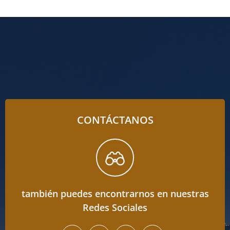
CONTÁCTANOS
también puedes encontrarnos en nuestras
Redes Sociales