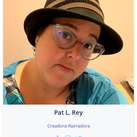
Pat L. Rey
Creadora-Narradora