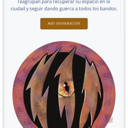
reagrupan para recuperar su espacio en la
ciudad y seguir dando guerra a todos los bandos.
MÁS INFORMACIÓN