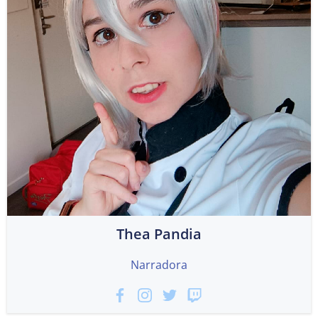
Thea Pandia
Narradora