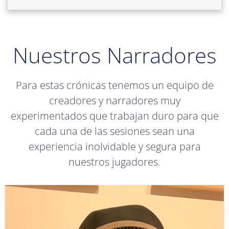
Nuestros Narradores
Para estas crónicas tenemos un equipo de
creadores y narradores muy
experimentados que trabajan duro para que
cada una de las sesiones sean una
experiencia inolvidable y segura para
nuestros jugadores.