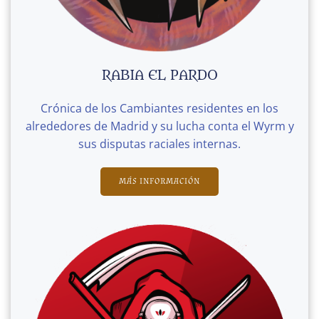
RABIA EL PARDO
Crónica de los Cambiantes residentes en los
alrededores de Madrid y su lucha conta el Wyrm y
sus disputas raciales internas.
MÁS INFORMACIÓN