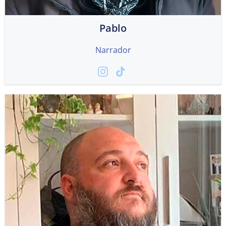
Pablo
Narrador