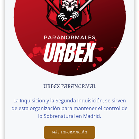
URBEX PARANORMAL
La Inquisición y la Segunda Inquisición, se sirven
de esta organización para mantener el control de
lo Sobrenatural en Madrid.
MÁS INFORMACIÓN