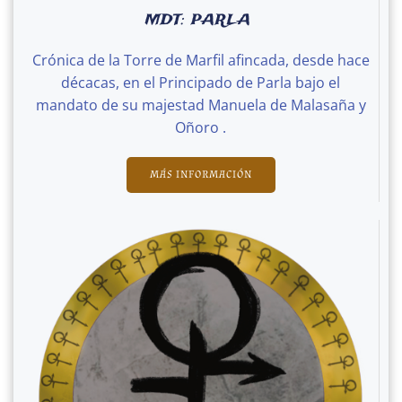
MDT: PARLA
Crónica de la Torre de Marfil afincada, desde hace
décacas, en el Principado de Parla bajo el
mandato de su majestad Manuela de Malasaña y
Oñoro .
MÁS INFORMACIÓN