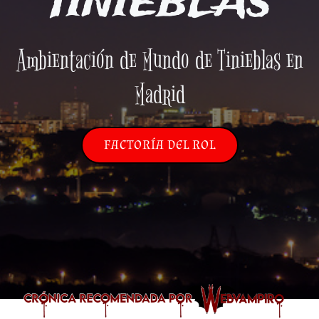
TINIEBLAS
Ambientación de Mundo de Tinieblas en
Madrid
FACTORÍA DEL ROL