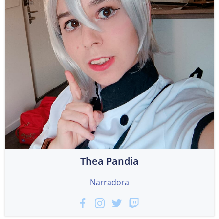
Thea Pandia
Narradora