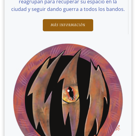
reagrupan para recuperar su espacio en la
ciudad y seguir dando guerra a todos los bandos.
MÁS INFORMACIÓN