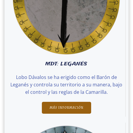
MDT: LEGANÉS
Lobo Dávalos se ha erigido como el Barón de
Leganés y controla su territorio a su manera, bajo
el control y las reglas de la Camarilla.
MÁS INFORMACIÓN