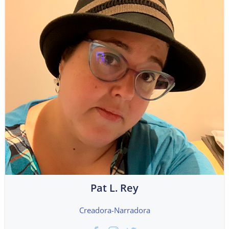
Pat L. Rey
Creadora-Narradora