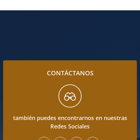
CONTÁCTANOS
también puedes encontrarnos en nuestras
Redes Sociales