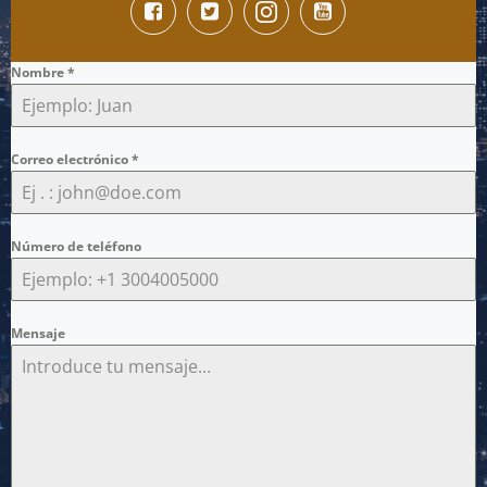
Nombre
*
Correo electrónico
*
Número de teléfono
Mensaje